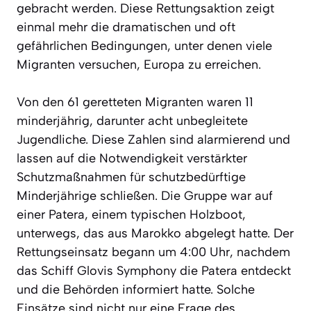
gebracht werden. Diese Rettungsaktion zeigt
einmal mehr die dramatischen und oft
gefährlichen Bedingungen, unter denen viele
Migranten versuchen, Europa zu erreichen.
Von den 61 geretteten Migranten waren 11
minderjährig, darunter acht unbegleitete
Jugendliche. Diese Zahlen sind alarmierend und
lassen auf die Notwendigkeit verstärkter
Schutzmaßnahmen für schutzbedürftige
Minderjährige schließen. Die Gruppe war auf
einer Patera, einem typischen Holzboot,
unterwegs, das aus Marokko abgelegt hatte. Der
Rettungseinsatz begann um 4:00 Uhr, nachdem
das Schiff Glovis Symphony die Patera entdeckt
und die Behörden informiert hatte. Solche
Einsätze sind nicht nur eine Frage des