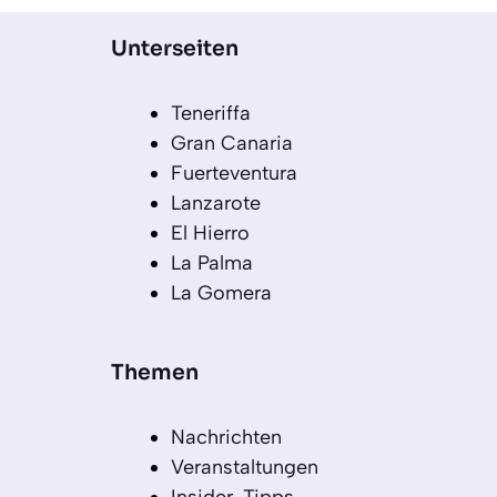
Unterseiten
Teneriffa
Gran Canaria
Fuerteventura
Lanzarote
El Hierro
La Palma
La Gomera
Themen
Nachrichten
Veranstaltungen
Insider-Tipps