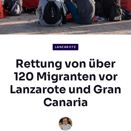
LANZAROTE
Rettung von über
120 Migranten vor
Lanzarote und Gran
Canaria