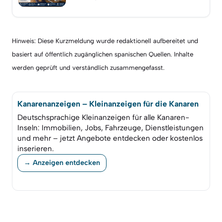
Hinweis: Diese Kurzmeldung wurde redaktionell aufbereitet und
basiert auf öffentlich zugänglichen spanischen Quellen. Inhalte
werden geprüft und verständlich zusammengefasst.
Kanarenanzeigen – Kleinanzeigen für die Kanaren
Deutschsprachige Kleinanzeigen für alle Kanaren-
Inseln: Immobilien, Jobs, Fahrzeuge, Dienstleistungen
und mehr – jetzt Angebote entdecken oder kostenlos
inserieren.
→ Anzeigen entdecken