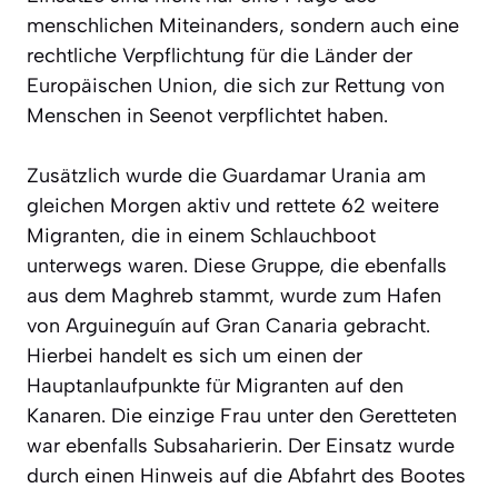
menschlichen Miteinanders, sondern auch eine
rechtliche Verpflichtung für die Länder der
Europäischen Union, die sich zur Rettung von
Menschen in Seenot verpflichtet haben.
Zusätzlich wurde die Guardamar Urania am
gleichen Morgen aktiv und rettete 62 weitere
Migranten, die in einem Schlauchboot
unterwegs waren. Diese Gruppe, die ebenfalls
aus dem Maghreb stammt, wurde zum Hafen
von Arguineguín auf Gran Canaria gebracht.
Hierbei handelt es sich um einen der
Hauptanlaufpunkte für Migranten auf den
Kanaren. Die einzige Frau unter den Geretteten
war ebenfalls Subsaharierin. Der Einsatz wurde
durch einen Hinweis auf die Abfahrt des Bootes