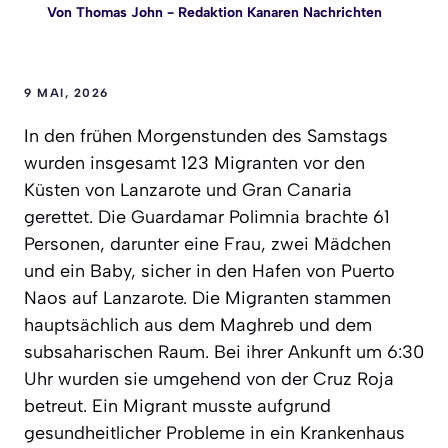
Von
Thomas John
- Redaktion Kanaren Nachrichten
9 MAI, 2026
In den frühen Morgenstunden des Samstags
wurden insgesamt 123 Migranten vor den
Küsten von Lanzarote und Gran Canaria
gerettet. Die Guardamar Polimnia brachte 61
Personen, darunter eine Frau, zwei Mädchen
und ein Baby, sicher in den Hafen von Puerto
Naos auf Lanzarote. Die Migranten stammen
hauptsächlich aus dem Maghreb und dem
subsaharischen Raum. Bei ihrer Ankunft um 6:30
Uhr wurden sie umgehend von der Cruz Roja
betreut. Ein Migrant musste aufgrund
gesundheitlicher Probleme in ein Krankenhaus