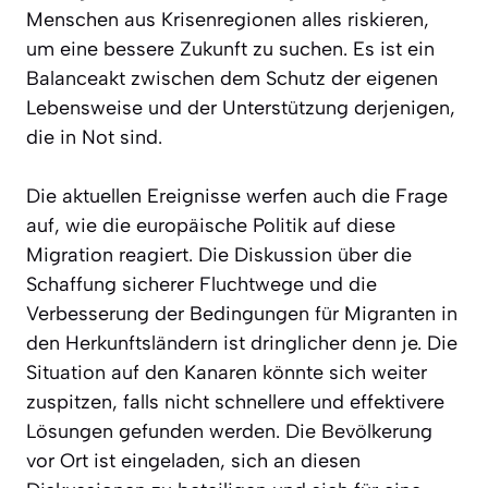
Menschen aus Krisenregionen alles riskieren,
um eine bessere Zukunft zu suchen. Es ist ein
Balanceakt zwischen dem Schutz der eigenen
Lebensweise und der Unterstützung derjenigen,
die in Not sind.
Die aktuellen Ereignisse werfen auch die Frage
auf, wie die europäische Politik auf diese
Migration reagiert. Die Diskussion über die
Schaffung sicherer Fluchtwege und die
Verbesserung der Bedingungen für Migranten in
den Herkunftsländern ist dringlicher denn je. Die
Situation auf den Kanaren könnte sich weiter
zuspitzen, falls nicht schnellere und effektivere
Lösungen gefunden werden. Die Bevölkerung
vor Ort ist eingeladen, sich an diesen