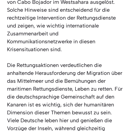
von Cabo Bojador im Westsahara ausgelöst.
Solche Hinweise sind entscheidend für die
rechtzeitige Intervention der Rettungsdienste
und zeigen, wie wichtig internationale
Zusammenarbeit und
Kommunikationsnetzwerke in diesen
Krisensituationen sind.
Die Rettungsaktionen verdeutlichen die
anhaltende Herausforderung der Migration über
das Mittelmeer und die Bemühungen der
maritimen Rettungsdienste, Leben zu retten. Für
die deutschsprachige Gemeinschaft auf den
Kanaren ist es wichtig, sich der humanitären
Dimension dieser Themen bewusst zu sein.
Viele Deutsche leben hier und genießen die
Vorzüge der Inseln, während gleichzeitig