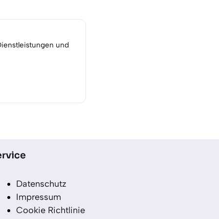
Dienstleistungen und
rvice
Datenschutz
Impressum
Cookie Richtlinie