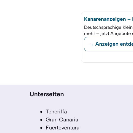
Kanarenanzeigen – K
Deutschsprachige Klein
mehr – jetzt Angebote 
→ Anzeigen entd
Unterseiten
Teneriffa
Gran Canaria
Fuerteventura