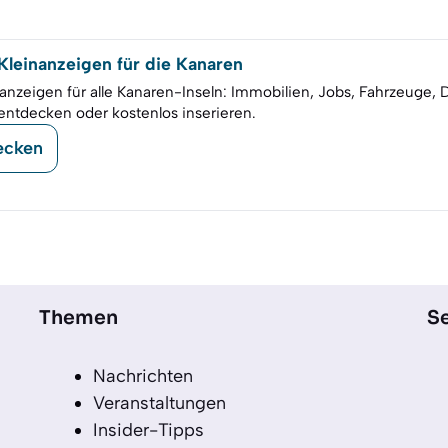
leinanzeigen für die Kanaren
anzeigen für alle Kanaren-Inseln: Immobilien, Jobs, Fahrzeuge, 
entdecken oder kostenlos inserieren.
ecken
Themen
Se
Nachrichten
Veranstaltungen
Insider-Tipps