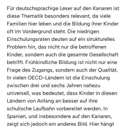
Für deutschsprachige Leser auf den Kanaren ist
diese Thematik besonders relevant, da viele
Familien hier leben und die Bildung ihrer Kinder
oft im Vordergrund steht. Die niedrigen
Einschulungsraten deuten auf ein strukturelles
Problem hin, das nicht nur die betroffenen
Kinder, sondern auch die gesamte Gesellschaft
betrifft. Frühkindliche Bildung ist nicht nur eine
Frage des Zugangs, sondern auch der Qualität.
In vielen OECD-Ländern ist die Einschulung
zwischen drei und sechs Jahren nahezu
universell, was bedeutet, dass Kinder in diesen
Ländern von Anfang an besser auf ihre
schulische Laufbahn vorbereitet werden. In
Spanien, und insbesondere auf den Kanaren,
zeigt sich jedoch ein anderes Bild. Hier hängt