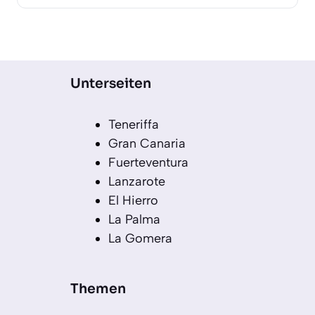
Unterseiten
Teneriffa
Gran Canaria
Fuerteventura
Lanzarote
El Hierro
La Palma
La Gomera
Themen