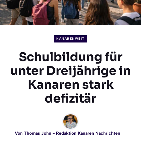
KANARENWEIT
Schulbildung für
unter Dreijährige in
Kanaren stark
defizitär
Von
Thomas John
- Redaktion Kanaren Nachrichten