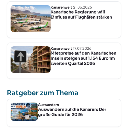
Kanarenweit
21.05.2026
Kanarische Regierung will
Einfluss auf Flughäfen stärken
Kanarenweit
17.07.2026
Mietpreise auf den Kanarischen
Inseln steigen auf 1.154 Euro im
zweiten Quartal 2026
Ratgeber zum Thema
Auswandern
Auswandern auf die Kanaren: Der
große Guide für 2026