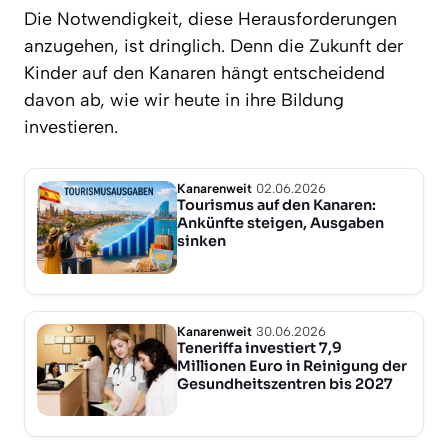
Die Notwendigkeit, diese Herausforderungen
anzugehen, ist dringlich. Denn die Zukunft der
Kinder auf den Kanaren hängt entscheidend
davon ab, wie wir heute in ihre Bildung
investieren.
Kanarenweit
02.06.2026
Tourismus auf den Kanaren:
Ankünfte steigen, Ausgaben
sinken
Kanarenweit
30.06.2026
Teneriffa investiert 7,9
Millionen Euro in Reinigung der
Gesundheitszentren bis 2027