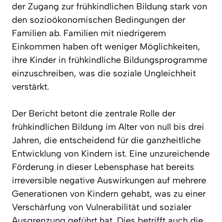
der Zugang zur frühkindlichen Bildung stark von
den sozioökonomischen Bedingungen der
Familien ab. Familien mit niedrigerem
Einkommen haben oft weniger Möglichkeiten,
ihre Kinder in frühkindliche Bildungsprogramme
einzuschreiben, was die soziale Ungleichheit
verstärkt.
Der Bericht betont die zentrale Rolle der
frühkindlichen Bildung im Alter von null bis drei
Jahren, die entscheidend für die ganzheitliche
Entwicklung von Kindern ist. Eine unzureichende
Förderung in dieser Lebensphase hat bereits
irreversible negative Auswirkungen auf mehrere
Generationen von Kindern gehabt, was zu einer
Verschärfung von Vulnerabilität und sozialer
Ausgrenzung geführt hat. Dies betrifft auch die