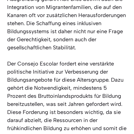
Integration von Migrantenfamilien, die auf den
Kanaren oft vor zusätzlichen Herausforderungen
stehen. Die Schaffung eines inklusiven
Bildungssystems ist daher nicht nur eine Frage
der Gerechtigkeit, sondern auch der
gesellschaftlichen Stabilität.
Der Consejo Escolar fordert eine verstärkte
politische Initiative zur Verbesserung der
Bildungsangebote für diese Altersgruppe. Dazu
gehört die Notwendigkeit, mindestens 5
Prozent des Bruttoinlandsprodukts für Bildung
bereitzustellen, was seit Jahren gefordert wird.
Diese Forderung ist besonders wichtig, da sie
darauf abzielt, die Ressourcen in der
frühkindlichen Bildung zu erhöhen und somit die