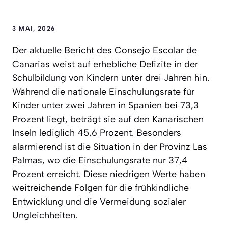
3 MAI, 2026
Der aktuelle Bericht des Consejo Escolar de
Canarias weist auf erhebliche Defizite in der
Schulbildung von Kindern unter drei Jahren hin.
Während die nationale Einschulungsrate für
Kinder unter zwei Jahren in Spanien bei 73,3
Prozent liegt, beträgt sie auf den Kanarischen
Inseln lediglich 45,6 Prozent. Besonders
alarmierend ist die Situation in der Provinz Las
Palmas, wo die Einschulungsrate nur 37,4
Prozent erreicht. Diese niedrigen Werte haben
weitreichende Folgen für die frühkindliche
Entwicklung und die Vermeidung sozialer
Ungleichheiten.