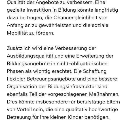
Qualität der Angebote zu verbessern. Eine
gezielte Investition in Bildung könnte langfristig
dazu beitragen, die Chancengleichheit von
Anfang an zu gewährleisten und die soziale
Mobilität zu fördern.
Zusätzlich wird eine Verbesserung der
Ausbildungsqualität und eine Erweiterung der
Bildungsangebote in nicht-obligatorischen
Phasen als wichtig erachtet. Die Schaffung
flexibler Betreuungsangebote und eine bessere
Organisation der Bildungsinfrastruktur sind
ebenfalls Teil der vorgeschlagenen Maßnahmen.
Dies könnte insbesondere für berufstätige Eltern
von Vorteil sein, die eine qualitativ hochwertige
Betreuung für ihre kleinen Kinder benötigen.