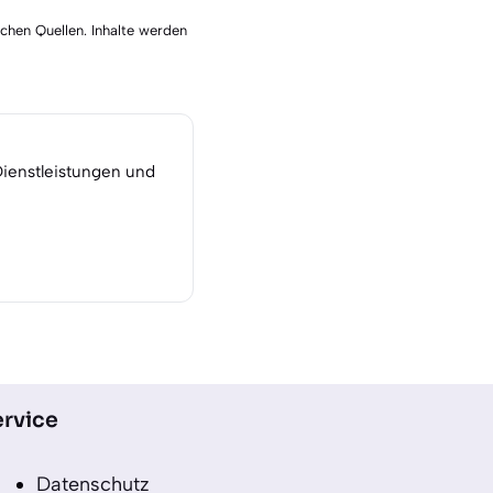
schen Quellen. Inhalte werden
Dienstleistungen und
rvice
Datenschutz