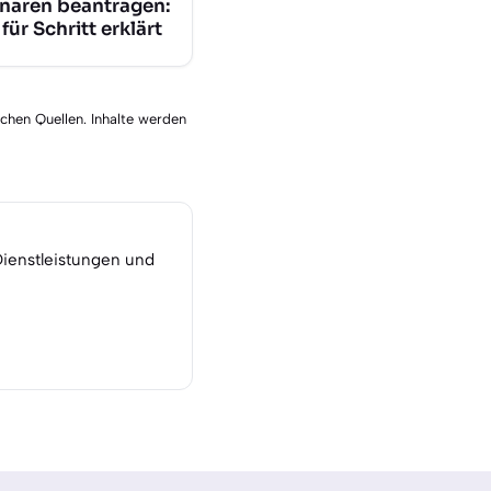
naren beantragen:
 für Schritt erklärt
schen Quellen. Inhalte werden
Dienstleistungen und