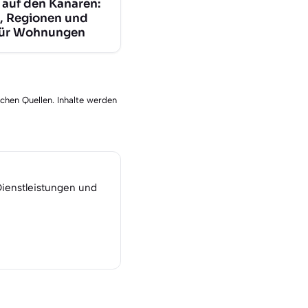
 auf den Kanaren:
, Regionen und
für Wohnungen
schen Quellen. Inhalte werden
Dienstleistungen und