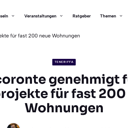
nseln
Veranstaltungen
Ratgeber
Themen
ekte für fast 200 neue Wohnungen
TENERIFFA
coronte genehmigt f
rojekte für fast 200
Wohnungen