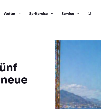
Wetter
Spritpreise
Service
ünf
 neue