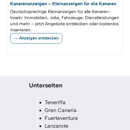
Kanarenanzeigen – Kleinanzeigen für die Kanaren
Deutschsprachige Kleinanzeigen für alle Kanaren-
Inseln: Immobilien, Jobs, Fahrzeuge, Dienstleistungen
und mehr – jetzt Angebote entdecken oder kostenlos
inserieren.
→ Anzeigen entdecken
Unterseiten
Teneriffa
Gran Canaria
Fuerteventura
Lanzarote