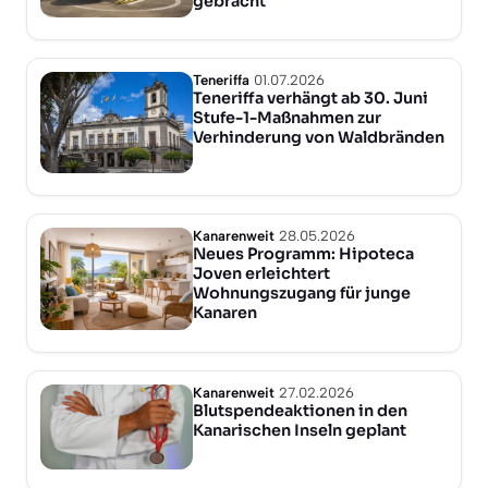
gebracht
Teneriffa
01.07.2026
Teneriffa verhängt ab 30. Juni
Stufe-1-Maßnahmen zur
Verhinderung von Waldbränden
Kanarenweit
28.05.2026
Neues Programm: Hipoteca
Joven erleichtert
Wohnungszugang für junge
Kanaren
Kanarenweit
27.02.2026
Blutspendeaktionen in den
Kanarischen Inseln geplant