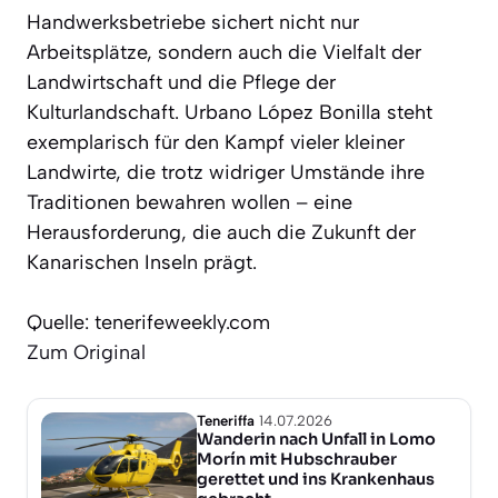
Handwerksbetriebe sichert nicht nur
Arbeitsplätze, sondern auch die Vielfalt der
Landwirtschaft und die Pflege der
Kulturlandschaft. Urbano López Bonilla steht
exemplarisch für den Kampf vieler kleiner
Landwirte, die trotz widriger Umstände ihre
Traditionen bewahren wollen – eine
Herausforderung, die auch die Zukunft der
Kanarischen Inseln prägt.
Quelle: tenerifeweekly.com
Zum Original
Teneriffa
14.07.2026
Wanderin nach Unfall in Lomo
Morín mit Hubschrauber
gerettet und ins Krankenhaus