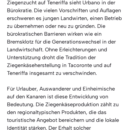
Ziegenzucht auf Teneriffa sieht Urbano in der
Bürokratie. Die vielen Vorschriften und Auflagen
erschweren es jungen Landwirten, einen Betrieb
zu übernehmen oder neu zu gründen. Die
bürokratischen Barrieren wirken wie ein
Bremsklotz für die Generationswechsel in der
Landwirtschaft. Ohne Erleichterungen und
Unterstützung droht die Tradition der
Ziegenkäseherstellung in Tacoronte und auf
Teneriffa insgesamt zu verschwinden.
Für Urlauber, Auswanderer und Einheimische
auf den Kanaren ist diese Entwicklung von
Bedeutung. Die Ziegenkäseproduktion zählt zu
den regionaltypischen Produkten, die das
touristische Angebot bereichern und die lokale
Identität stärken. Der Erhalt solcher