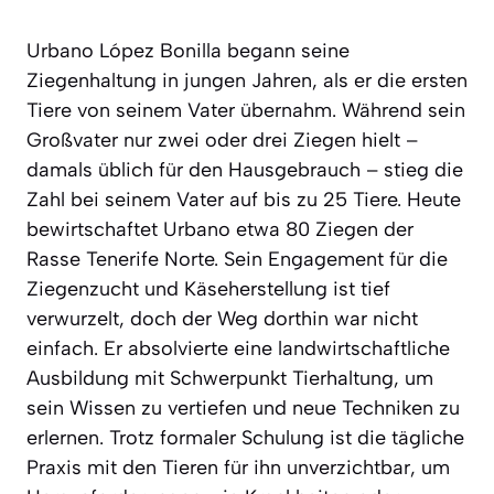
Urbano López Bonilla begann seine
Ziegenhaltung in jungen Jahren, als er die ersten
Tiere von seinem Vater übernahm. Während sein
Großvater nur zwei oder drei Ziegen hielt –
damals üblich für den Hausgebrauch – stieg die
Zahl bei seinem Vater auf bis zu 25 Tiere. Heute
bewirtschaftet Urbano etwa 80 Ziegen der
Rasse Tenerife Norte. Sein Engagement für die
Ziegenzucht und Käseherstellung ist tief
verwurzelt, doch der Weg dorthin war nicht
einfach. Er absolvierte eine landwirtschaftliche
Ausbildung mit Schwerpunkt Tierhaltung, um
sein Wissen zu vertiefen und neue Techniken zu
erlernen. Trotz formaler Schulung ist die tägliche
Praxis mit den Tieren für ihn unverzichtbar, um