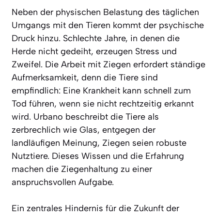
Neben der physischen Belastung des täglichen
Umgangs mit den Tieren kommt der psychische
Druck hinzu. Schlechte Jahre, in denen die
Herde nicht gedeiht, erzeugen Stress und
Zweifel. Die Arbeit mit Ziegen erfordert ständige
Aufmerksamkeit, denn die Tiere sind
empfindlich: Eine Krankheit kann schnell zum
Tod führen, wenn sie nicht rechtzeitig erkannt
wird. Urbano beschreibt die Tiere als
zerbrechlich wie Glas, entgegen der
landläufigen Meinung, Ziegen seien robuste
Nutztiere. Dieses Wissen und die Erfahrung
machen die Ziegenhaltung zu einer
anspruchsvollen Aufgabe.
Ein zentrales Hindernis für die Zukunft der