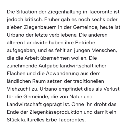
Die Situation der Ziegenhaltung in Tacoronte ist
jedoch kritisch. Früher gab es noch sechs oder
sieben Ziegenbauern in der Gemeinde, heute ist
Urbano der letzte verbliebene. Die anderen
älteren Landwirte haben ihre Betriebe
aufgegeben, und es fehlt an jungen Menschen,
die die Arbeit übernehmen wollen. Die
zunehmende Aufgabe landwirtschaftlicher
Flächen und die Abwanderung aus dem
ländlichen Raum setzen der traditionellen
Viehzucht zu. Urbano empfindet dies als Verlust
für die Gemeinde, die von Natur und
Landwirtschaft geprägt ist. Ohne ihn droht das
Ende der Ziegenkäseproduktion und damit ein
Stück kulturelles Erbe Tacorontes.