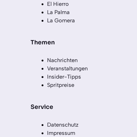
El Hierro
La Palma
La Gomera
Themen
Nachrichten
Veranstaltungen
Insider-Tipps
Spritpreise
Service
Datenschutz
Impressum