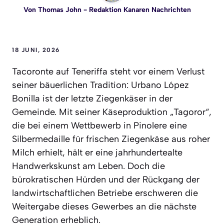
Von
Thomas John
- Redaktion Kanaren Nachrichten
18 JUNI, 2026
Tacoronte auf Teneriffa steht vor einem Verlust
seiner bäuerlichen Tradition: Urbano López
Bonilla ist der letzte Ziegenkäser in der
Gemeinde. Mit seiner Käseproduktion „Tagoror“,
die bei einem Wettbewerb in Pinolere eine
Silbermedaille für frischen Ziegenkäse aus roher
Milch erhielt, hält er eine jahrhundertealte
Handwerkskunst am Leben. Doch die
bürokratischen Hürden und der Rückgang der
landwirtschaftlichen Betriebe erschweren die
Weitergabe dieses Gewerbes an die nächste
Generation erheblich.