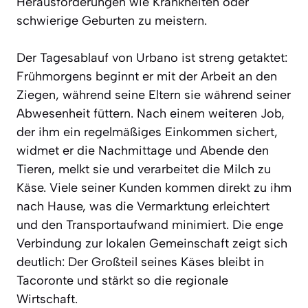
Herausforderungen wie Krankheiten oder
schwierige Geburten zu meistern.
Der Tagesablauf von Urbano ist streng getaktet:
Frühmorgens beginnt er mit der Arbeit an den
Ziegen, während seine Eltern sie während seiner
Abwesenheit füttern. Nach einem weiteren Job,
der ihm ein regelmäßiges Einkommen sichert,
widmet er die Nachmittage und Abende den
Tieren, melkt sie und verarbeitet die Milch zu
Käse. Viele seiner Kunden kommen direkt zu ihm
nach Hause, was die Vermarktung erleichtert
und den Transportaufwand minimiert. Die enge
Verbindung zur lokalen Gemeinschaft zeigt sich
deutlich: Der Großteil seines Käses bleibt in
Tacoronte und stärkt so die regionale
Wirtschaft.