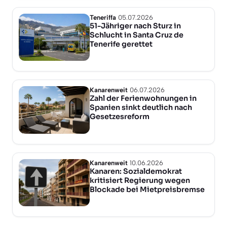
Teneriffa
05.07.2026
51-Jähriger nach Sturz in
Schlucht in Santa Cruz de
Tenerife gerettet
Kanarenweit
06.07.2026
Zahl der Ferienwohnungen in
Spanien sinkt deutlich nach
Gesetzesreform
Kanarenweit
10.06.2026
Kanaren: Sozialdemokrat
kritisiert Regierung wegen
Blockade bei Mietpreisbremse