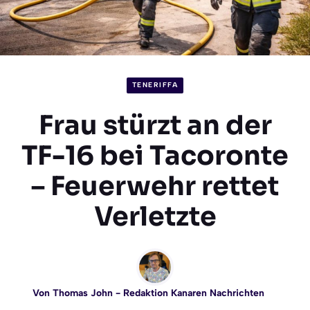
TENERIFFA
Frau stürzt an der
TF-16 bei Tacoronte
– Feuerwehr rettet
Verletzte
Von
Thomas John
- Redaktion Kanaren Nachrichten