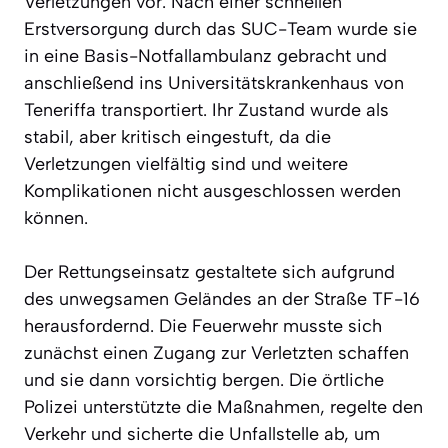
Verletzungen vor. Nach einer schnellen
Erstversorgung durch das SUC-Team wurde sie
in eine Basis-Notfallambulanz gebracht und
anschließend ins Universitätskrankenhaus von
Teneriffa transportiert. Ihr Zustand wurde als
stabil, aber kritisch eingestuft, da die
Verletzungen vielfältig sind und weitere
Komplikationen nicht ausgeschlossen werden
können.
Der Rettungseinsatz gestaltete sich aufgrund
des unwegsamen Geländes an der Straße TF-16
herausfordernd. Die Feuerwehr musste sich
zunächst einen Zugang zur Verletzten schaffen
und sie dann vorsichtig bergen. Die örtliche
Polizei unterstützte die Maßnahmen, regelte den
Verkehr und sicherte die Unfallstelle ab, um