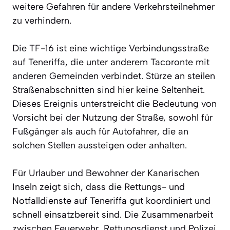
weitere Gefahren für andere Verkehrsteilnehmer
zu verhindern.
Die TF-16 ist eine wichtige Verbindungsstraße
auf Teneriffa, die unter anderem Tacoronte mit
anderen Gemeinden verbindet. Stürze an steilen
Straßenabschnitten sind hier keine Seltenheit.
Dieses Ereignis unterstreicht die Bedeutung von
Vorsicht bei der Nutzung der Straße, sowohl für
Fußgänger als auch für Autofahrer, die an
solchen Stellen aussteigen oder anhalten.
Für Urlauber und Bewohner der Kanarischen
Inseln zeigt sich, dass die Rettungs- und
Notfalldienste auf Teneriffa gut koordiniert und
schnell einsatzbereit sind. Die Zusammenarbeit
zwischen Feuerwehr, Rettungsdienst und Polizei