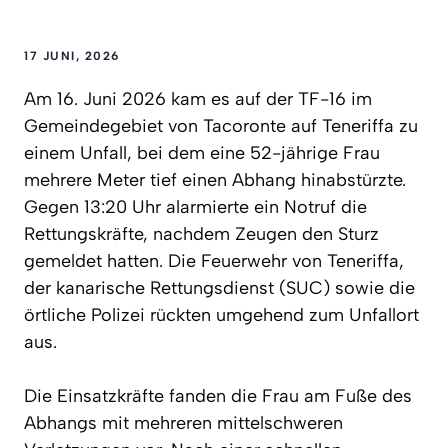
17 JUNI, 2026
Am 16. Juni 2026 kam es auf der TF-16 im
Gemeindegebiet von Tacoronte auf Teneriffa zu
einem Unfall, bei dem eine 52-jährige Frau
mehrere Meter tief einen Abhang hinabstürzte.
Gegen 13:20 Uhr alarmierte ein Notruf die
Rettungskräfte, nachdem Zeugen den Sturz
gemeldet hatten. Die Feuerwehr von Teneriffa,
der kanarische Rettungsdienst (SUC) sowie die
örtliche Polizei rückten umgehend zum Unfallort
aus.
Die Einsatzkräfte fanden die Frau am Fuße des
Abhangs mit mehreren mittelschweren