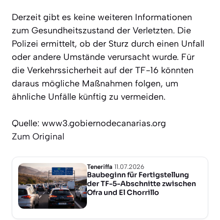
Derzeit gibt es keine weiteren Informationen
zum Gesundheitszustand der Verletzten. Die
Polizei ermittelt, ob der Sturz durch einen Unfall
oder andere Umstände verursacht wurde. Für
die Verkehrssicherheit auf der TF-16 könnten
daraus mögliche Maßnahmen folgen, um
ähnliche Unfälle künftig zu vermeiden.
Quelle: www3.gobiernodecanarias.org
Zum Original
Teneriffa
11.07.2026
Baubeginn für Fertigstellung
der TF-5-Abschnitte zwischen
Ofra und El Chorrillo