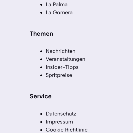
La Palma
La Gomera
Themen
Nachrichten
Veranstaltungen
Insider-Tipps
Spritpreise
Service
Datenschutz
Impressum
Cookie Richtlinie