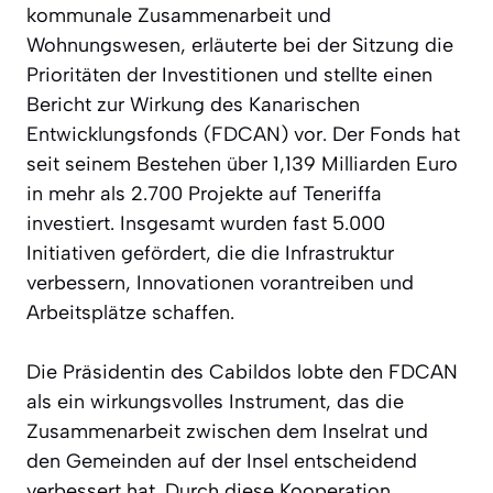
kommunale Zusammenarbeit und
Wohnungswesen, erläuterte bei der Sitzung die
Prioritäten der Investitionen und stellte einen
Bericht zur Wirkung des Kanarischen
Entwicklungsfonds (FDCAN) vor. Der Fonds hat
seit seinem Bestehen über 1,139 Milliarden Euro
in mehr als 2.700 Projekte auf Teneriffa
investiert. Insgesamt wurden fast 5.000
Initiativen gefördert, die die Infrastruktur
verbessern, Innovationen vorantreiben und
Arbeitsplätze schaffen.
Die Präsidentin des Cabildos lobte den FDCAN
als ein wirkungsvolles Instrument, das die
Zusammenarbeit zwischen dem Inselrat und
den Gemeinden auf der Insel entscheidend
verbessert hat. Durch diese Kooperation