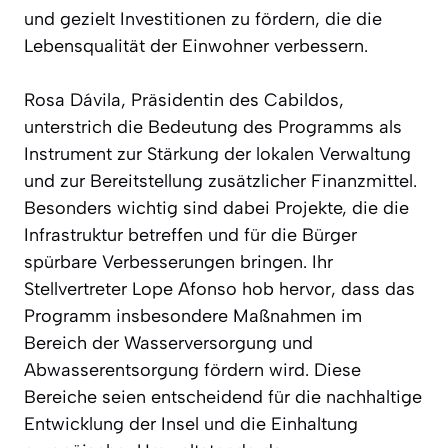
und gezielt Investitionen zu fördern, die die
Lebensqualität der Einwohner verbessern.
Rosa Dávila, Präsidentin des Cabildos,
unterstrich die Bedeutung des Programms als
Instrument zur Stärkung der lokalen Verwaltung
und zur Bereitstellung zusätzlicher Finanzmittel.
Besonders wichtig sind dabei Projekte, die die
Infrastruktur betreffen und für die Bürger
spürbare Verbesserungen bringen. Ihr
Stellvertreter Lope Afonso hob hervor, dass das
Programm insbesondere Maßnahmen im
Bereich der Wasserversorgung und
Abwasserentsorgung fördern wird. Diese
Bereiche seien entscheidend für die nachhaltige
Entwicklung der Insel und die Einhaltung