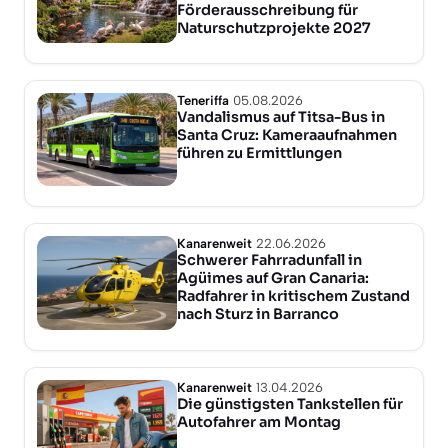
Förderausschreibung für
Naturschutzprojekte 2027
Teneriffa
05.08.2026
Vandalismus auf Titsa-Bus in
Santa Cruz: Kameraaufnahmen
führen zu Ermittlungen
Kanarenweit
22.06.2026
Schwerer Fahrradunfall in
Agüimes auf Gran Canaria:
Radfahrer in kritischem Zustand
nach Sturz in Barranco
Kanarenweit
13.04.2026
Die günstigsten Tankstellen für
Autofahrer am Montag