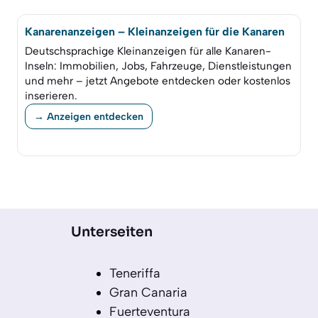
Kanarenanzeigen – Kleinanzeigen für die Kanaren
Deutschsprachige Kleinanzeigen für alle Kanaren-
Inseln: Immobilien, Jobs, Fahrzeuge, Dienstleistungen
und mehr – jetzt Angebote entdecken oder kostenlos
inserieren.
→ Anzeigen entdecken
Unterseiten
Teneriffa
Gran Canaria
Fuerteventura