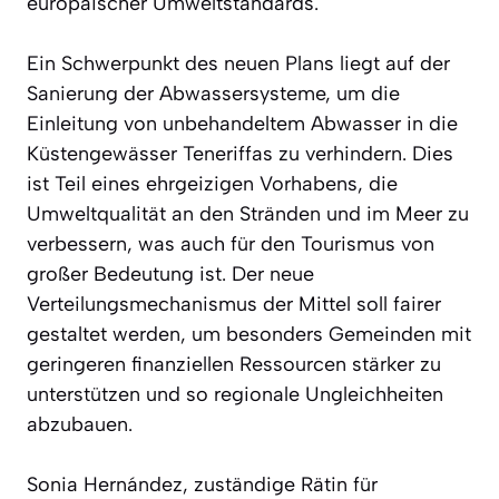
europäischer Umweltstandards.
Ein Schwerpunkt des neuen Plans liegt auf der
Sanierung der Abwassersysteme, um die
Einleitung von unbehandeltem Abwasser in die
Küstengewässer Teneriffas zu verhindern. Dies
ist Teil eines ehrgeizigen Vorhabens, die
Umweltqualität an den Stränden und im Meer zu
verbessern, was auch für den Tourismus von
großer Bedeutung ist. Der neue
Verteilungsmechanismus der Mittel soll fairer
gestaltet werden, um besonders Gemeinden mit
geringeren finanziellen Ressourcen stärker zu
unterstützen und so regionale Ungleichheiten
abzubauen.
Sonia Hernández, zuständige Rätin für