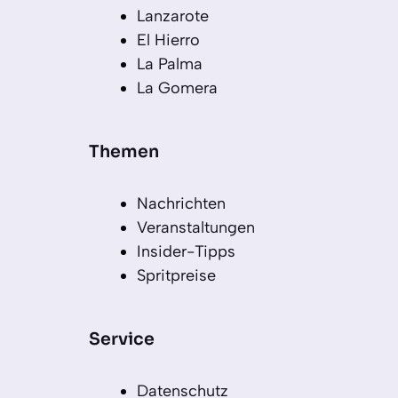
Lanzarote
El Hierro
La Palma
La Gomera
Themen
Nachrichten
Veranstaltungen
Insider-Tipps
Spritpreise
Service
Datenschutz