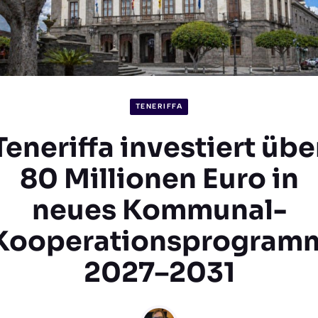
TENERIFFA
Teneriffa investiert übe
80 Millionen Euro in
neues Kommunal-
Kooperationsprogram
2027–2031