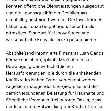
konnten öffentliche Dienstleistungen ausgebaut
und die Lebensqualität der Bevölkerung
nachhaltig gesteigert werden. Die Investitionen
haben auch dazu beigetragen, Teneriffa als
attraktiven Standort für Innovationen und
wirtschaftliche Entwicklung zu positionieren.
Abschließend informierte Finanzrat Juan Carlos
Pérez Frías über geplante Maßnahmen zur
Bewältigung der wirtschaftlichen
Herausforderungen, die durch die anhaltenden
Konflikte im Nahen Osten verursacht werden.
Angesichts steigender Energiepreise und der
damit verbundenen Belastung für Haushalte und
öffentliche Verkehrsmittel betonte Dávila, dass
der Inselrat die Entwicklung der Kraftstoffpreise