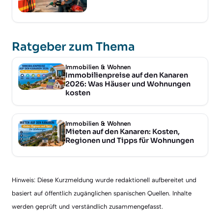
Ratgeber zum Thema
Immobilien & Wohnen
Immobilienpreise auf den Kanaren
2026: Was Häuser und Wohnungen
kosten
Immobilien & Wohnen
Mieten auf den Kanaren: Kosten,
Regionen und Tipps für Wohnungen
Hinweis: Diese Kurzmeldung wurde redaktionell aufbereitet und
basiert auf öffentlich zugänglichen spanischen Quellen. Inhalte
werden geprüft und verständlich zusammengefasst.