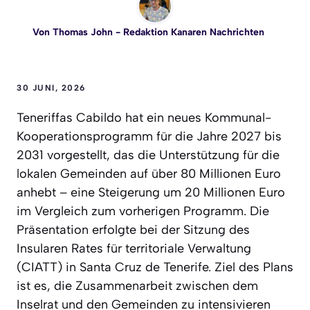
Von
Thomas John
- Redaktion Kanaren Nachrichten
30 JUNI, 2026
Teneriffas Cabildo hat ein neues Kommunal-
Kooperationsprogramm für die Jahre 2027 bis
2031 vorgestellt, das die Unterstützung für die
lokalen Gemeinden auf über 80 Millionen Euro
anhebt – eine Steigerung um 20 Millionen Euro
im Vergleich zum vorherigen Programm. Die
Präsentation erfolgte bei der Sitzung des
Insularen Rates für territoriale Verwaltung
(CIATT) in Santa Cruz de Tenerife. Ziel des Plans
ist es, die Zusammenarbeit zwischen dem
Inselrat und den Gemeinden zu intensivieren