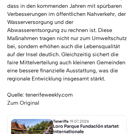
dass in den kommenden Jahren mit spürbaren
Verbesserungen im öffentlichen Nahverkehr, der
Wasserversorgung und der
Abwasserentsorgung zu rechnen ist. Diese
Maßnahmen tragen nicht nur zum Umweltschutz
bei, sondern erhöhen auch die Lebensqualität
auf der Insel deutlich. Gleichzeitig sichert die
faire Mittelverteilung auch kleineren Gemeinden
eine bessere finanzielle Ausstattung, was die
regionale Entwicklung insgesamt stärkt.
Quelle: tenerifeweekly.com
Zum Original
Teneriffa
19.07.2026
Loro Parque Fundación startet
internationale