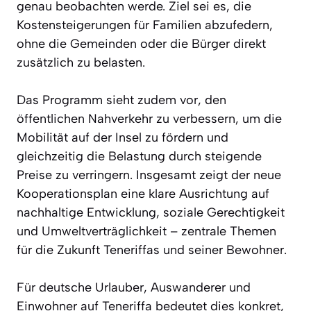
genau beobachten werde. Ziel sei es, die
Kostensteigerungen für Familien abzufedern,
ohne die Gemeinden oder die Bürger direkt
zusätzlich zu belasten.
Das Programm sieht zudem vor, den
öffentlichen Nahverkehr zu verbessern, um die
Mobilität auf der Insel zu fördern und
gleichzeitig die Belastung durch steigende
Preise zu verringern. Insgesamt zeigt der neue
Kooperationsplan eine klare Ausrichtung auf
nachhaltige Entwicklung, soziale Gerechtigkeit
und Umweltverträglichkeit – zentrale Themen
für die Zukunft Teneriffas und seiner Bewohner.
Für deutsche Urlauber, Auswanderer und
Einwohner auf Teneriffa bedeutet dies konkret,