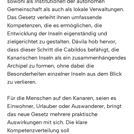
sowohl als Institutionen der autonomen
Gemeinschaft als auch als lokale Verwaltungen.
Das Gesetz verleiht ihnen umfassende
Kompetenzen, die es ermöglichen, die
Entwicklung der Inseln eigenständig und
zielgerichtet zu gestalten. Dávila hob hervor,
dass dieser Schritt die Cabildos befähigt, die
Kanarischen Inseln als ein zusammenhängendes
Archipel zu formen, ohne dabei die
Besonderheiten einzelner Inseln aus dem Blick
zu verlieren.
Für die Menschen auf den Kanaren, seien es
Einwohner, Urlauber oder Auswanderer, bringt
das neue Gesetz mehrere praktische
Auswirkungen mit sich. Die klare
Kompetenzverteilung soll