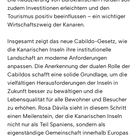
zudem Investitionen erleichtern und den
Tourismus positiv beeinflussen – ein wichtiger
Wirtschaftszweig der Kanaren.
Insgesamt zeigt das neue Cabildo-Gesetz, wie
die Kanarischen Inseln ihre institutionelle
Landschaft an moderne Anforderungen
anpassen. Die Anerkennung der dualen Rolle der
Cabildos schafft eine solide Grundlage, um die
vielfältigen Herausforderungen der Inseln in
Zukunft besser zu bewältigen und die
Lebensqualität für alle Bewohner und Besucher
zu erhöhen. Rosa Dávila sieht in diesem Schritt
einen Meilenstein, der die Kanarischen Inseln
nicht nur als Teil Spaniens, sondern als
eigenständige Gemeinschaft innerhalb Europas