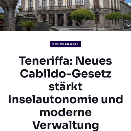
KANARENWEIT
Teneriffa: Neues
Cabildo-Gesetz
stärkt
Inselautonomie und
moderne
Verwaltung