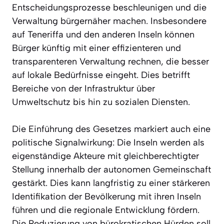
Entscheidungsprozesse beschleunigen und die
Verwaltung bürgernäher machen. Insbesondere
auf Teneriffa und den anderen Inseln können
Bürger künftig mit einer effizienteren und
transparenteren Verwaltung rechnen, die besser
auf lokale Bedürfnisse eingeht. Dies betrifft
Bereiche von der Infrastruktur über
Umweltschutz bis hin zu sozialen Diensten.
Die Einführung des Gesetzes markiert auch eine
politische Signalwirkung: Die Inseln werden als
eigenständige Akteure mit gleichberechtigter
Stellung innerhalb der autonomen Gemeinschaft
gestärkt. Dies kann langfristig zu einer stärkeren
Identifikation der Bevölkerung mit ihren Inseln
führen und die regionale Entwicklung fördern.
Die Reduzierung von bürokratischen Hürden soll