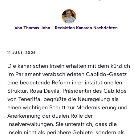
Von
Thomas John
- Redaktion Kanaren Nachrichten
11 JUNI, 2026
Die kanarischen Inseln erhalten mit dem kürzlich
im Parlament verabschiedeten Cabildo-Gesetz
eine bedeutende Reform ihrer institutionellen
Struktur. Rosa Dávila, Präsidentin des Cabildos
von Teneriffa, begrüßte die Neuregelung als
einen wichtigen Schritt zur Modernisierung und
Anerkennung der dualen Rolle der
Inselverwaltungen. Sie unterstrich, dass die
Inseln nicht als periphere Gebiete, sondern als