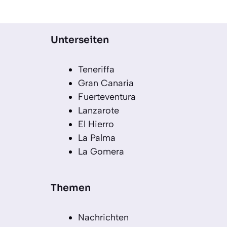
Unterseiten
Teneriffa
Gran Canaria
Fuerteventura
Lanzarote
El Hierro
La Palma
La Gomera
Themen
Nachrichten