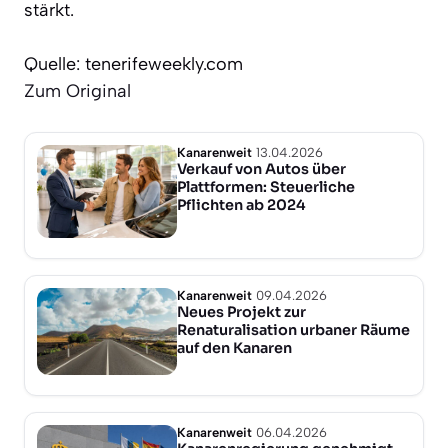
stärkt.
Quelle: tenerifeweekly.com
Zum Original
Kanarenweit
13.04.2026
Verkauf von Autos über
Plattformen: Steuerliche
Pflichten ab 2024
Kanarenweit
09.04.2026
Neues Projekt zur
Renaturalisation urbaner Räume
auf den Kanaren
Kanarenweit
06.04.2026