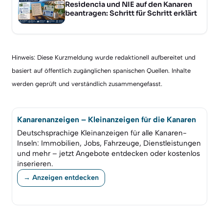
Residencia und NIE auf den Kanaren
beantragen: Schritt für Schritt erklärt
Hinweis: Diese Kurzmeldung wurde redaktionell aufbereitet und
basiert auf öffentlich zugänglichen spanischen Quellen. Inhalte
werden geprüft und verständlich zusammengefasst.
Kanarenanzeigen – Kleinanzeigen für die Kanaren
Deutschsprachige Kleinanzeigen für alle Kanaren-
Inseln: Immobilien, Jobs, Fahrzeuge, Dienstleistungen
und mehr – jetzt Angebote entdecken oder kostenlos
inserieren.
→ Anzeigen entdecken