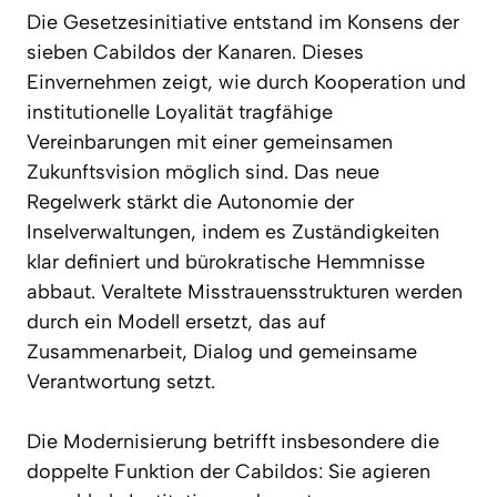
Die Gesetzesinitiative entstand im Konsens der
sieben Cabildos der Kanaren. Dieses
Einvernehmen zeigt, wie durch Kooperation und
institutionelle Loyalität tragfähige
Vereinbarungen mit einer gemeinsamen
Zukunftsvision möglich sind. Das neue
Regelwerk stärkt die Autonomie der
Inselverwaltungen, indem es Zuständigkeiten
klar definiert und bürokratische Hemmnisse
abbaut. Veraltete Misstrauensstrukturen werden
durch ein Modell ersetzt, das auf
Zusammenarbeit, Dialog und gemeinsame
Verantwortung setzt.
Die Modernisierung betrifft insbesondere die
doppelte Funktion der Cabildos: Sie agieren