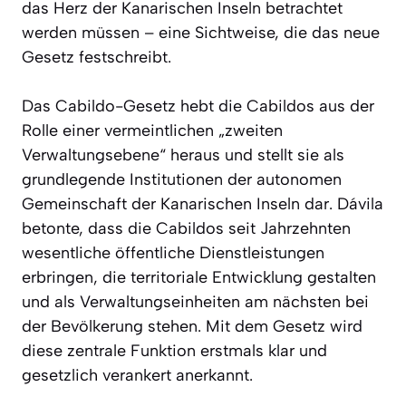
das Herz der Kanarischen Inseln betrachtet
werden müssen – eine Sichtweise, die das neue
Gesetz festschreibt.
Das Cabildo-Gesetz hebt die Cabildos aus der
Rolle einer vermeintlichen „zweiten
Verwaltungsebene“ heraus und stellt sie als
grundlegende Institutionen der autonomen
Gemeinschaft der Kanarischen Inseln dar. Dávila
betonte, dass die Cabildos seit Jahrzehnten
wesentliche öffentliche Dienstleistungen
erbringen, die territoriale Entwicklung gestalten
und als Verwaltungseinheiten am nächsten bei
der Bevölkerung stehen. Mit dem Gesetz wird
diese zentrale Funktion erstmals klar und
gesetzlich verankert anerkannt.