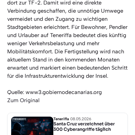
dort zur TF-2. Damit wird eine direkte
Verbindung geschaffen, die unnötige Umwege
vermeidet und den Zugang zu wichtigen
Stadtgebieten erleichtert. Für Bewohner, Pendler
und Urlauber auf Teneriffa bedeutet dies künftig
weniger Verkehrsbelastung und mehr
Mobilitätskomfort. Die Fertigstellung wird nach
aktuellem Stand in den kommenden Monaten
erwartet und markiert einen bedeutenden Schritt
für die Infrastrukturentwicklung der Insel.
Quelle: www3.gobiernodecanarias.org
Zum Original
Teneriffa
08.05.2026
Santa Cruz verzeichnet über
300 Cyberangriffe täglich