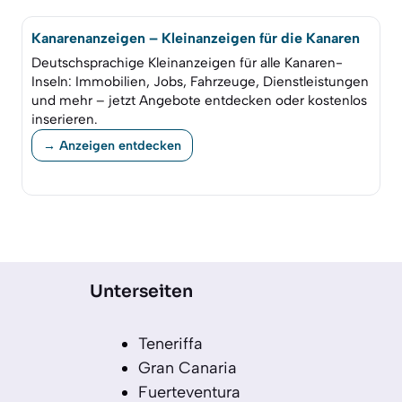
Kanarenanzeigen – Kleinanzeigen für die Kanaren
Deutschsprachige Kleinanzeigen für alle Kanaren-
Inseln: Immobilien, Jobs, Fahrzeuge, Dienstleistungen
und mehr – jetzt Angebote entdecken oder kostenlos
inserieren.
→ Anzeigen entdecken
Unterseiten
Teneriffa
Gran Canaria
Fuerteventura