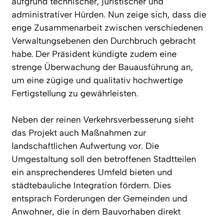
aufgrund technischer, juristischer und
administrativer Hürden. Nun zeige sich, dass die
enge Zusammenarbeit zwischen verschiedenen
Verwaltungsebenen den Durchbruch gebracht
habe. Der Präsident kündigte zudem eine
strenge Überwachung der Bauausführung an,
um eine zügige und qualitativ hochwertige
Fertigstellung zu gewährleisten.
Neben der reinen Verkehrsverbesserung sieht
das Projekt auch Maßnahmen zur
landschaftlichen Aufwertung vor. Die
Umgestaltung soll den betroffenen Stadtteilen
ein ansprechenderes Umfeld bieten und
städtebauliche Integration fördern. Dies
entsprach Forderungen der Gemeinden und
Anwohner, die in dem Bauvorhaben direkt