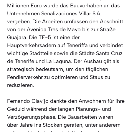
Millionen Euro wurde das Bauvorhaben an das
Unternehmen Señalizaciones Villar S.A.
vergeben. Die Arbeiten umfassen den Abschnitt
von der Avenida Tres de Mayo bis zur Straße
Guajara. Die TF-5 ist eine der
Hauptverkehrsadern auf Teneriffa und verbindet
wichtige Stadtteile sowie die Städte Santa Cruz
de Tenerife und La Laguna. Der Ausbau gilt als
strategisch bedeutsam, um den täglichen
Pendlerverkehr zu optimieren und Staus zu
reduzieren.
Fernando Clavijo dankte den Anwohnern für ihre
Geduld während der langen Planungs- und
Verzögerungsphase. Die Bauarbeiten waren
über Jahre ins Stocken geraten, unter anderem