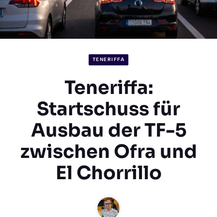
TENERIFFA
Teneriffa:
Startschuss für
Ausbau der TF-5
zwischen Ofra und
El Chorrillo