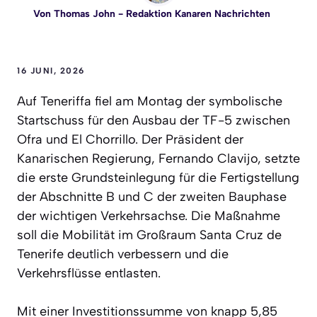
Von
Thomas John
- Redaktion Kanaren Nachrichten
16 JUNI, 2026
Auf Teneriffa fiel am Montag der symbolische
Startschuss für den Ausbau der TF-5 zwischen
Ofra und El Chorrillo. Der Präsident der
Kanarischen Regierung, Fernando Clavijo, setzte
die erste Grundsteinlegung für die Fertigstellung
der Abschnitte B und C der zweiten Bauphase
der wichtigen Verkehrsachse. Die Maßnahme
soll die Mobilität im Großraum Santa Cruz de
Tenerife deutlich verbessern und die
Verkehrsflüsse entlasten.
Mit einer Investitionssumme von knapp 5,85