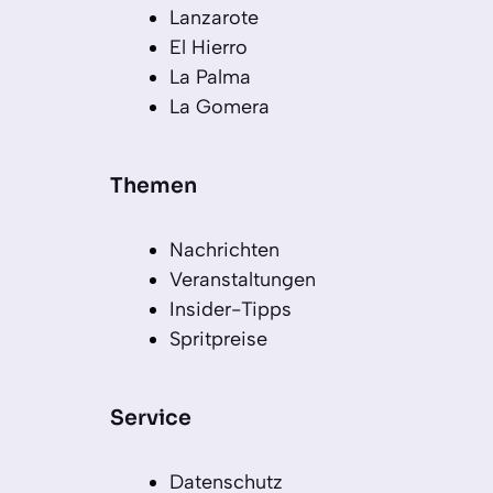
Lanzarote
El Hierro
La Palma
La Gomera
Themen
Nachrichten
Veranstaltungen
Insider-Tipps
Spritpreise
Service
Datenschutz