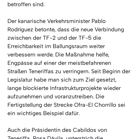
betroffen sind.
Der kanarische Verkehrsminister Pablo
Rodríguez betonte, dass die neue Verbindung
zwischen der TF-2 und der TF-5 die
Erreichbarkeit im Ballungsraum weiter
verbessern werde. Die Maßnahme helfe,
Engpässe auf einer der meistbefahrenen
Straßen Teneriffas zu verringern. Seit Beginn der
Legislatur habe man sich zum Ziel gesetzt,
lange blockierte Infrastrukturprojekte wieder
aufzunehmen und voranzutreiben. Die
Fertigstellung der Strecke Ofra-El Chorrillo sei
ein wichtiges Beispiel dafür.
Auch die Präsidentin des Cabildos von
Teneriffa, Rosa Dávila, unterstrich die