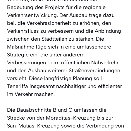
Bedeutung des Projekts für die regionale
Verkehrsentwicklung. Der Ausbau trage dazu
bei, die Verkehrssicherheit zu erhöhen, den
Verkehrsfluss zu verbessern und die Anbindung
zwischen den Stadtteilen zu stärken. Die
Maßnahme füge sich in eine umfassendere
Strategie ein, die unter anderem
Verbesserungen beim öffentlichen Nahverkehr
und den Ausbau weiterer Straßenverbindungen
vorsieht. Diese langfristige Planung soll
Teneriffa insgesamt nachhaltiger und effizienter
im Verkehr machen.
Die Bauabschnitte B und C umfassen die
Strecke von der Moraditas-Kreuzung bis zur
San-Matías-Kreuzung sowie die Verbindung von