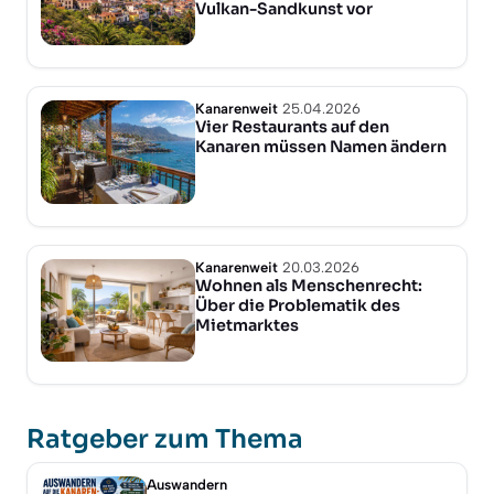
Vulkan-Sandkunst vor
Kanarenweit
25.04.2026
Vier Restaurants auf den
Kanaren müssen Namen ändern
Kanarenweit
20.03.2026
Wohnen als Menschenrecht:
Über die Problematik des
Mietmarktes
Ratgeber zum Thema
Auswandern