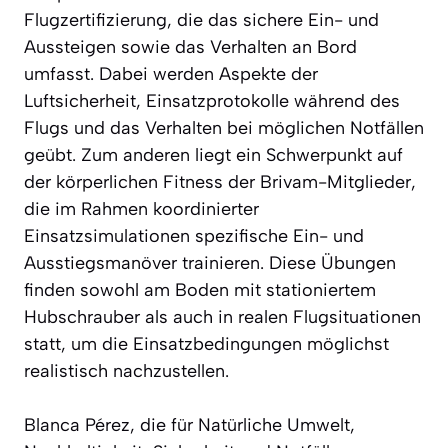
Flugzertifizierung, die das sichere Ein- und
Aussteigen sowie das Verhalten an Bord
umfasst. Dabei werden Aspekte der
Luftsicherheit, Einsatzprotokolle während des
Flugs und das Verhalten bei möglichen Notfällen
geübt. Zum anderen liegt ein Schwerpunkt auf
der körperlichen Fitness der Brivam-Mitglieder,
die im Rahmen koordinierter
Einsatzsimulationen spezifische Ein- und
Ausstiegsmanöver trainieren. Diese Übungen
finden sowohl am Boden mit stationiertem
Hubschrauber als auch in realen Flugsituationen
statt, um die Einsatzbedingungen möglichst
realistisch nachzustellen.
Blanca Pérez, die für Natürliche Umwelt,