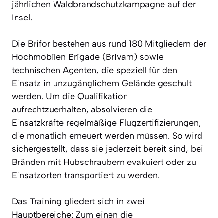
jährlichen Waldbrandschutzkampagne auf der
Insel.
Die Brifor bestehen aus rund 180 Mitgliedern der
Hochmobilen Brigade (Brivam) sowie
technischen Agenten, die speziell für den
Einsatz in unzugänglichem Gelände geschult
werden. Um die Qualifikation
aufrechtzuerhalten, absolvieren die
Einsatzkräfte regelmäßige Flugzertifizierungen,
die monatlich erneuert werden müssen. So wird
sichergestellt, dass sie jederzeit bereit sind, bei
Bränden mit Hubschraubern evakuiert oder zu
Einsatzorten transportiert zu werden.
Das Training gliedert sich in zwei
Hauptbereiche: Zum einen die