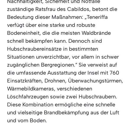
Nachhaltigkeit, Sicherheit und Notfälle
zuständige Ratsfrau des Cabildos, betont die
Bedeutung dieser Maßnahmen: „Teneriffa
verfügt über eine starke und robuste
Bodeneinheit, die die meisten Waldbrände
schnell bekämpfen kann. Dennoch sind
Hubschraubereinsätze in bestimmten
Situationen unverzichtbar, vor allem in schwer
zugänglichen Bergregionen.“ Sie verweist auf
die umfassende Ausstattung der Insel mit 760
Einsatzkräften, Drohnen, Überwachungstürmen,
Wärmebildkameras, verschiedenen
Löschfahrzeugen sowie zwei Hubschraubern.
Diese Kombination ermögliche eine schnelle
und vielseitige Brandbekämpfung aus der Luft
und vom Boden.