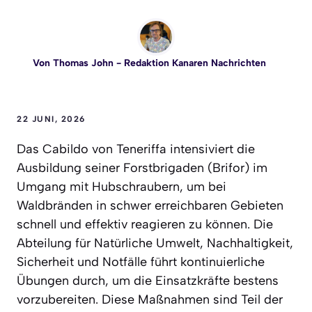
Von
Thomas John
- Redaktion Kanaren Nachrichten
22 JUNI, 2026
Das Cabildo von Teneriffa intensiviert die
Ausbildung seiner Forstbrigaden (Brifor) im
Umgang mit Hubschraubern, um bei
Waldbränden in schwer erreichbaren Gebieten
schnell und effektiv reagieren zu können. Die
Abteilung für Natürliche Umwelt, Nachhaltigkeit,
Sicherheit und Notfälle führt kontinuierliche
Übungen durch, um die Einsatzkräfte bestens
vorzubereiten. Diese Maßnahmen sind Teil der