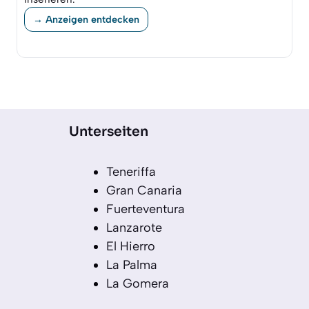
→ Anzeigen entdecken
Unterseiten
Teneriffa
Gran Canaria
Fuerteventura
Lanzarote
El Hierro
La Palma
La Gomera