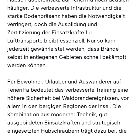
häufiger. Die verbesserte Infrastruktur und die
starke Bodenpräsenz haben die Notwendigkeit
verringert, doch die Ausbildung und
Zertifizierung der Einsatzkräfte für
Lufttransporte bleibt essenziell. Nur so kann
jederzeit gewährleistet werden, dass Brände
selbst in entlegenen Gebieten schnell bekämpft
werden können.
Für Bewohner, Urlauber und Auswanderer auf
Teneriffa bedeutet das verbesserte Training eine
höhere Sicherheit bei Waldbrandereignissen, vor
allem in den bergigen Regionen der Insel. Die
Kombination aus moderner Technik, gut
ausgebildeten Einsatzkräften und strategisch
eingesetzten Hubschraubern trägt dazu bei, die