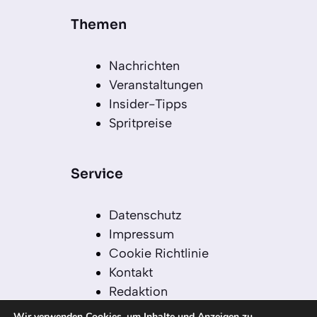
Themen
Nachrichten
Veranstaltungen
Insider-Tipps
Spritpreise
Service
Datenschutz
Impressum
Cookie Richtlinie
Kontakt
Redaktion
Redaktionelle Leitlinien
Wir verwenden Cookies, um Inhalte und Anzeigen zu