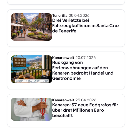
Teneriffa
05.04.2026
Drei Verletzte bei
Fahrzeugkollision in Santa Cruz
de Tenerife
Kanarenweit
20.07.2026
Rückgang von
Ferienwohnungen auf den
Kanaren bedroht Handel und
Gastronomie
Kanarenweit
25.04.2026
Kanaren: 37 neue Ecógrafos für
über drei Millionen Euro
beschafft