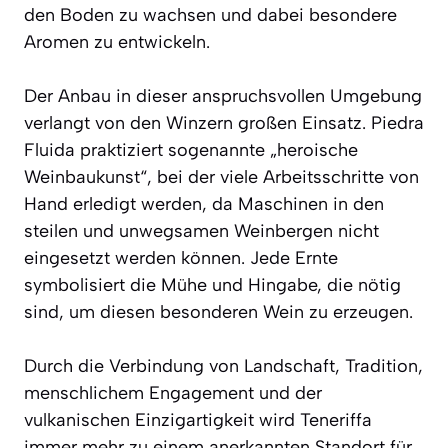
den Boden zu wachsen und dabei besondere
Aromen zu entwickeln.
Der Anbau in dieser anspruchsvollen Umgebung
verlangt von den Winzern großen Einsatz. Piedra
Fluida praktiziert sogenannte „heroische
Weinbaukunst“, bei der viele Arbeitsschritte von
Hand erledigt werden, da Maschinen in den
steilen und unwegsamen Weinbergen nicht
eingesetzt werden können. Jede Ernte
symbolisiert die Mühe und Hingabe, die nötig
sind, um diesen besonderen Wein zu erzeugen.
Durch die Verbindung von Landschaft, Tradition,
menschlichem Engagement und der
vulkanischen Einzigartigkeit wird Teneriffa
immer mehr zu einem anerkannten Standort für