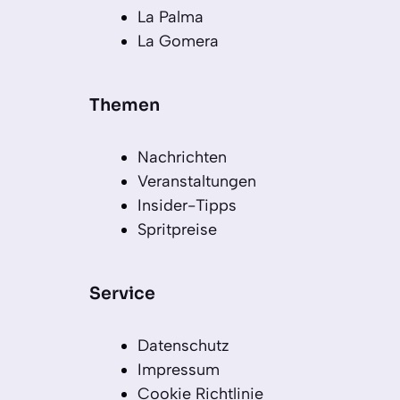
La Palma
La Gomera
Themen
Nachrichten
Veranstaltungen
Insider-Tipps
Spritpreise
Service
Datenschutz
Impressum
Cookie Richtlinie