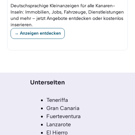
Deutschsprachige Kleinanzeigen für alle Kanaren-
Inseln: Immobilien, Jobs, Fahrzeuge, Dienstleistungen
und mehr – jetzt Angebote entdecken oder kostenlos
inserieren.
→ Anzeigen entdecken
Unterseiten
Teneriffa
Gran Canaria
Fuerteventura
Lanzarote
El Hierro