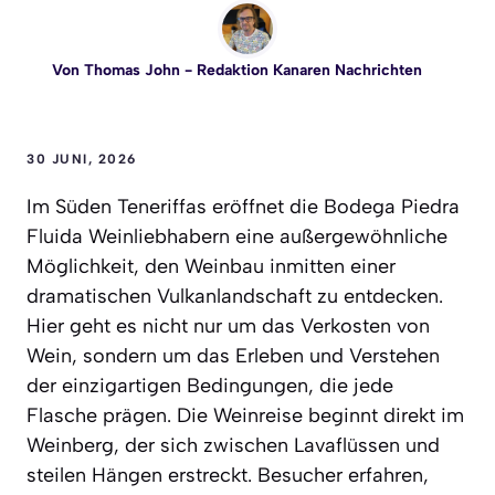
Von
Thomas John
- Redaktion Kanaren Nachrichten
30 JUNI, 2026
Im Süden Teneriffas eröffnet die Bodega Piedra
Fluida Weinliebhabern eine außergewöhnliche
Möglichkeit, den Weinbau inmitten einer
dramatischen Vulkanlandschaft zu entdecken.
Hier geht es nicht nur um das Verkosten von
Wein, sondern um das Erleben und Verstehen
der einzigartigen Bedingungen, die jede
Flasche prägen. Die Weinreise beginnt direkt im
Weinberg, der sich zwischen Lavaflüssen und
steilen Hängen erstreckt. Besucher erfahren,