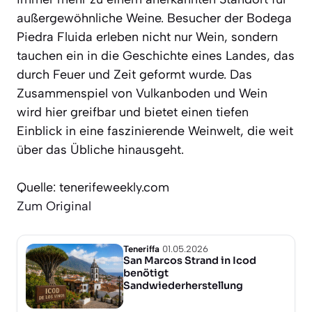
außergewöhnliche Weine. Besucher der Bodega
Piedra Fluida erleben nicht nur Wein, sondern
tauchen ein in die Geschichte eines Landes, das
durch Feuer und Zeit geformt wurde. Das
Zusammenspiel von Vulkanboden und Wein
wird hier greifbar und bietet einen tiefen
Einblick in eine faszinierende Weinwelt, die weit
über das Übliche hinausgeht.
Quelle: tenerifeweekly.com
Zum Original
Teneriffa
01.05.2026
San Marcos Strand in Icod
benötigt
Sandwiederherstellung