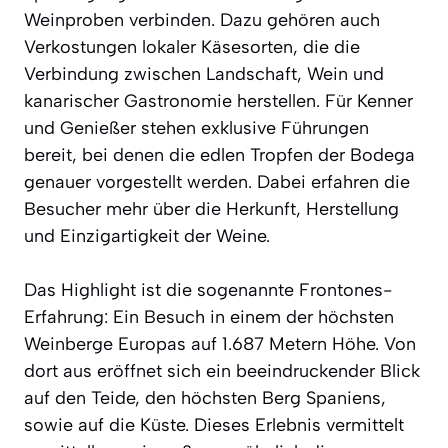
Weinproben verbinden. Dazu gehören auch
Verkostungen lokaler Käsesorten, die die
Verbindung zwischen Landschaft, Wein und
kanarischer Gastronomie herstellen. Für Kenner
und Genießer stehen exklusive Führungen
bereit, bei denen die edlen Tropfen der Bodega
genauer vorgestellt werden. Dabei erfahren die
Besucher mehr über die Herkunft, Herstellung
und Einzigartigkeit der Weine.
Das Highlight ist die sogenannte Frontones-
Erfahrung: Ein Besuch in einem der höchsten
Weinberge Europas auf 1.687 Metern Höhe. Von
dort aus eröffnet sich ein beeindruckender Blick
auf den Teide, den höchsten Berg Spaniens,
sowie auf die Küste. Dieses Erlebnis vermittelt