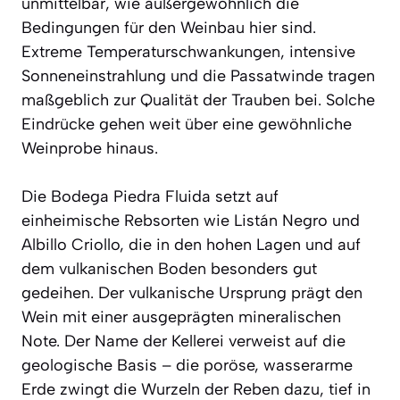
unmittelbar, wie außergewöhnlich die
Bedingungen für den Weinbau hier sind.
Extreme Temperaturschwankungen, intensive
Sonneneinstrahlung und die Passatwinde tragen
maßgeblich zur Qualität der Trauben bei. Solche
Eindrücke gehen weit über eine gewöhnliche
Weinprobe hinaus.
Die Bodega Piedra Fluida setzt auf
einheimische Rebsorten wie Listán Negro und
Albillo Criollo, die in den hohen Lagen und auf
dem vulkanischen Boden besonders gut
gedeihen. Der vulkanische Ursprung prägt den
Wein mit einer ausgeprägten mineralischen
Note. Der Name der Kellerei verweist auf die
geologische Basis – die poröse, wasserarme
Erde zwingt die Wurzeln der Reben dazu, tief in