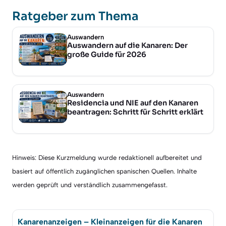
Ratgeber zum Thema
Auswandern
Auswandern auf die Kanaren: Der
große Guide für 2026
Auswandern
Residencia und NIE auf den Kanaren
beantragen: Schritt für Schritt erklärt
Hinweis: Diese Kurzmeldung wurde redaktionell aufbereitet und
basiert auf öffentlich zugänglichen spanischen Quellen. Inhalte
werden geprüft und verständlich zusammengefasst.
Kanarenanzeigen – Kleinanzeigen für die Kanaren