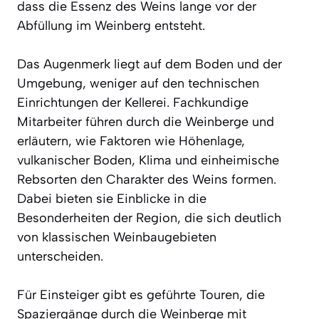
dass die Essenz des Weins lange vor der
Abfüllung im Weinberg entsteht.
Das Augenmerk liegt auf dem Boden und der
Umgebung, weniger auf den technischen
Einrichtungen der Kellerei. Fachkundige
Mitarbeiter führen durch die Weinberge und
erläutern, wie Faktoren wie Höhenlage,
vulkanischer Boden, Klima und einheimische
Rebsorten den Charakter des Weins formen.
Dabei bieten sie Einblicke in die
Besonderheiten der Region, die sich deutlich
von klassischen Weinbaugebieten
unterscheiden.
Für Einsteiger gibt es geführte Touren, die
Spaziergänge durch die Weinberge mit