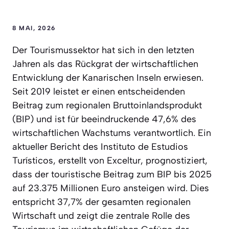
8 MAI, 2026
Der Tourismussektor hat sich in den letzten
Jahren als das Rückgrat der wirtschaftlichen
Entwicklung der Kanarischen Inseln erwiesen.
Seit 2019 leistet er einen entscheidenden
Beitrag zum regionalen Bruttoinlandsprodukt
(BIP) und ist für beeindruckende 47,6% des
wirtschaftlichen Wachstums verantwortlich. Ein
aktueller Bericht des Instituto de Estudios
Turísticos, erstellt von Exceltur, prognostiziert,
dass der touristische Beitrag zum BIP bis 2025
auf 23.375 Millionen Euro ansteigen wird. Dies
entspricht 37,7% der gesamten regionalen
Wirtschaft und zeigt die zentrale Rolle des