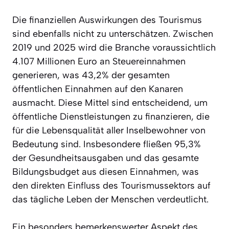
Die finanziellen Auswirkungen des Tourismus
sind ebenfalls nicht zu unterschätzen. Zwischen
2019 und 2025 wird die Branche voraussichtlich
4.107 Millionen Euro an Steuereinnahmen
generieren, was 43,2% der gesamten
öffentlichen Einnahmen auf den Kanaren
ausmacht. Diese Mittel sind entscheidend, um
öffentliche Dienstleistungen zu finanzieren, die
für die Lebensqualität aller Inselbewohner von
Bedeutung sind. Insbesondere fließen 95,3%
der Gesundheitsausgaben und das gesamte
Bildungsbudget aus diesen Einnahmen, was
den direkten Einfluss des Tourismussektors auf
das tägliche Leben der Menschen verdeutlicht.
Ein besonders bemerkenswerter Aspekt des