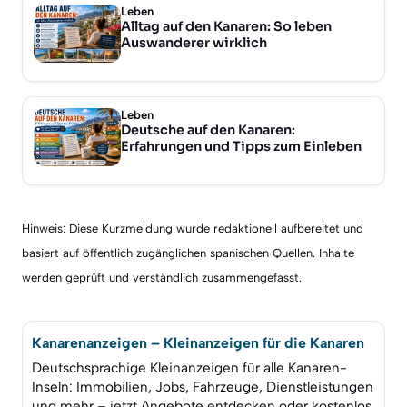
Leben
Alltag auf den Kanaren: So leben
Auswanderer wirklich
Leben
Deutsche auf den Kanaren:
Erfahrungen und Tipps zum Einleben
Hinweis: Diese Kurzmeldung wurde redaktionell aufbereitet und
basiert auf öffentlich zugänglichen spanischen Quellen. Inhalte
werden geprüft und verständlich zusammengefasst.
Kanarenanzeigen – Kleinanzeigen für die Kanaren
Deutschsprachige Kleinanzeigen für alle Kanaren-
Inseln: Immobilien, Jobs, Fahrzeuge, Dienstleistungen
und mehr – jetzt Angebote entdecken oder kostenlos