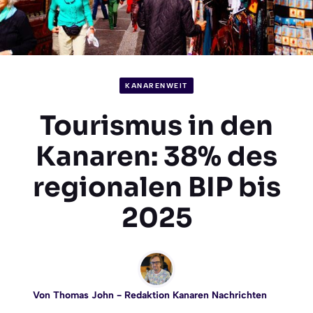
KANARENWEIT
Tourismus in den
Kanaren: 38% des
regionalen BIP bis
2025
Von
Thomas John
- Redaktion Kanaren Nachrichten