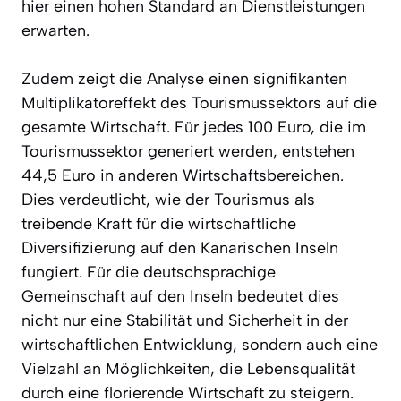
hier einen hohen Standard an Dienstleistungen
erwarten.
Zudem zeigt die Analyse einen signifikanten
Multiplikatoreffekt des Tourismussektors auf die
gesamte Wirtschaft. Für jedes 100 Euro, die im
Tourismussektor generiert werden, entstehen
44,5 Euro in anderen Wirtschaftsbereichen.
Dies verdeutlicht, wie der Tourismus als
treibende Kraft für die wirtschaftliche
Diversifizierung auf den Kanarischen Inseln
fungiert. Für die deutschsprachige
Gemeinschaft auf den Inseln bedeutet dies
nicht nur eine Stabilität und Sicherheit in der
wirtschaftlichen Entwicklung, sondern auch eine
Vielzahl an Möglichkeiten, die Lebensqualität
durch eine florierende Wirtschaft zu steigern.