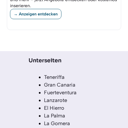
inserieren.
→ Anzeigen entdecken
Unterseiten
Teneriffa
Gran Canaria
Fuerteventura
Lanzarote
El Hierro
La Palma
La Gomera