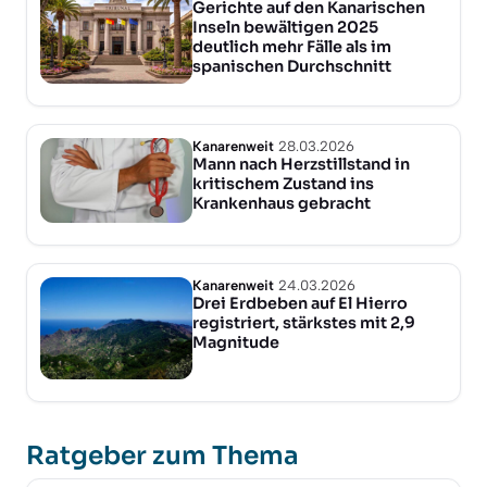
Gerichte auf den Kanarischen
Inseln bewältigen 2025
deutlich mehr Fälle als im
spanischen Durchschnitt
Kanarenweit
28.03.2026
Mann nach Herzstillstand in
kritischem Zustand ins
Krankenhaus gebracht
Kanarenweit
24.03.2026
Drei Erdbeben auf El Hierro
registriert, stärkstes mit 2,9
Magnitude
Ratgeber zum Thema