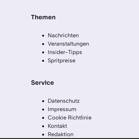
Themen
Nachrichten
Veranstaltungen
Insider-Tipps
Spritpreise
Service
Datenschutz
Impressum
Cookie Richtlinie
Kontakt
Redaktion