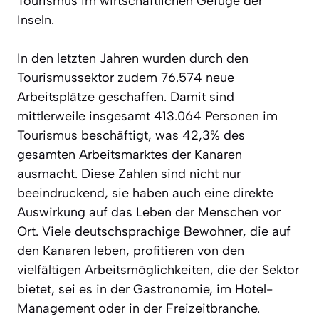
Tourismus im wirtschaftlichen Gefüge der
Inseln.
In den letzten Jahren wurden durch den
Tourismussektor zudem 76.574 neue
Arbeitsplätze geschaffen. Damit sind
mittlerweile insgesamt 413.064 Personen im
Tourismus beschäftigt, was 42,3% des
gesamten Arbeitsmarktes der Kanaren
ausmacht. Diese Zahlen sind nicht nur
beeindruckend, sie haben auch eine direkte
Auswirkung auf das Leben der Menschen vor
Ort. Viele deutschsprachige Bewohner, die auf
den Kanaren leben, profitieren von den
vielfältigen Arbeitsmöglichkeiten, die der Sektor
bietet, sei es in der Gastronomie, im Hotel-
Management oder in der Freizeitbranche.