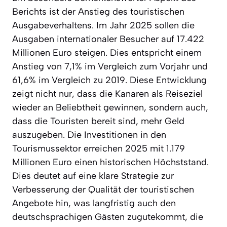
Berichts ist der Anstieg des touristischen
Ausgabeverhaltens. Im Jahr 2025 sollen die
Ausgaben internationaler Besucher auf 17.422
Millionen Euro steigen. Dies entspricht einem
Anstieg von 7,1% im Vergleich zum Vorjahr und
61,6% im Vergleich zu 2019. Diese Entwicklung
zeigt nicht nur, dass die Kanaren als Reiseziel
wieder an Beliebtheit gewinnen, sondern auch,
dass die Touristen bereit sind, mehr Geld
auszugeben. Die Investitionen in den
Tourismussektor erreichen 2025 mit 1.179
Millionen Euro einen historischen Höchststand.
Dies deutet auf eine klare Strategie zur
Verbesserung der Qualität der touristischen
Angebote hin, was langfristig auch den
deutschsprachigen Gästen zugutekommt, die