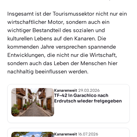
Insgesamt ist der Tourismussektor nicht nur ein
wirtschaftlicher Motor, sondern auch ein
wichtiger Bestandteil des sozialen und
kulturellen Lebens auf den Kanaren. Die
kommenden Jahre versprechen spannende
Entwicklungen, die nicht nur die Wirtschaft,
sondern auch das Leben der Menschen hier
nachhaltig beeinflussen werden.
Kanarenweit
29.03.2026
TF-42 in Garachico nach
Erdrutsch wieder freigegeben
Kanarenweit
16.07.2026