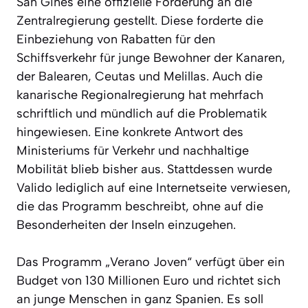
San Ginés eine offizielle Forderung an die
Zentralregierung gestellt. Diese forderte die
Einbeziehung von Rabatten für den
Schiffsverkehr für junge Bewohner der Kanaren,
der Balearen, Ceutas und Melillas. Auch die
kanarische Regionalregierung hat mehrfach
schriftlich und mündlich auf die Problematik
hingewiesen. Eine konkrete Antwort des
Ministeriums für Verkehr und nachhaltige
Mobilität blieb bisher aus. Stattdessen wurde
Valido lediglich auf eine Internetseite verwiesen,
die das Programm beschreibt, ohne auf die
Besonderheiten der Inseln einzugehen.
Das Programm „Verano Joven“ verfügt über ein
Budget von 130 Millionen Euro und richtet sich
an junge Menschen in ganz Spanien. Es soll