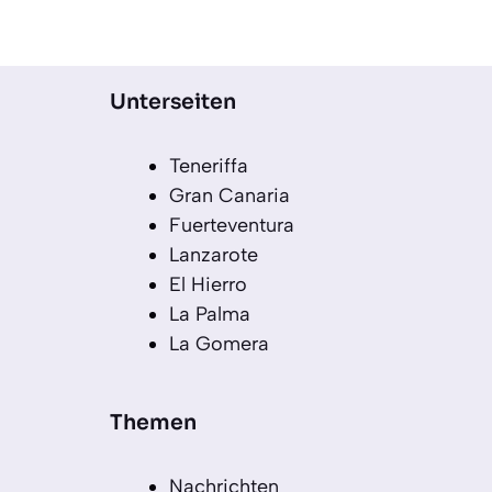
Unterseiten
Teneriffa
Gran Canaria
Fuerteventura
Lanzarote
El Hierro
La Palma
La Gomera
Themen
Nachrichten