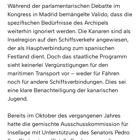
Während der parlamentarischen Debatte im
Kongress in Madrid bemängelte Valido, dass die
spezifischen Bedürfnisse des Archipels
weiterhin ignoriert werden. Die Kanaren sind als
Inselregion auf den Schiffsverkehr angewiesen,
der als Hauptverbindung zum spanischen
Festland dient. Doch das staatliche Programm
sieht keinerlei Vergünstigungen für den
maritimen Transport vor – weder für Fähren
noch für andere Schiffsverbindungen. Dies sei
eine klare Benachteiligung der kanarischen
Jugend.
Bereits im Oktober des vergangenen Jahres
hatte die gemischte Ausschusskommission für
Insellage mit Unterstützung des Senators Pedro