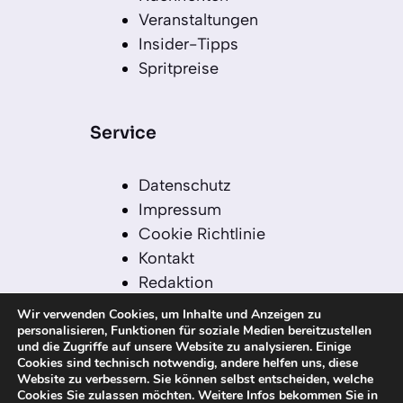
Veranstaltungen
Insider-Tipps
Spritpreise
Service
Datenschutz
Impressum
Cookie Richtlinie
Kontakt
Redaktion
Redaktionelle Leitlinien
Wir verwenden Cookies, um Inhalte und Anzeigen zu
Sitemap
personalisieren, Funktionen für soziale Medien bereitzustellen
und die Zugriffe auf unsere Website zu analysieren. Einige
Einsatz von KI in der
Cookies sind technisch notwendig, andere helfen uns, diese
Redaktion
Website zu verbessern. Sie können selbst entscheiden, welche
Cookies Sie zulassen möchten. Weitere Infos bekommen Sie in