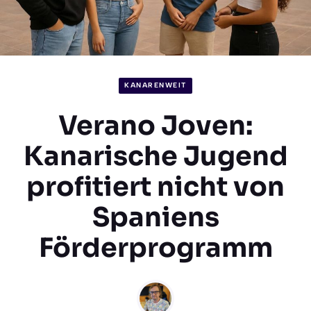
KANARENWEIT
Verano Joven:
Kanarische Jugend
profitiert nicht von
Spaniens
Förderprogramm