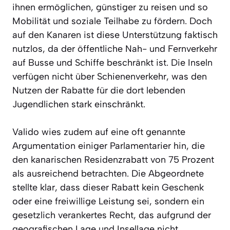
ihnen ermöglichen, günstiger zu reisen und so
Mobilität und soziale Teilhabe zu fördern. Doch
auf den Kanaren ist diese Unterstützung faktisch
nutzlos, da der öffentliche Nah- und Fernverkehr
auf Busse und Schiffe beschränkt ist. Die Inseln
verfügen nicht über Schienenverkehr, was den
Nutzen der Rabatte für die dort lebenden
Jugendlichen stark einschränkt.
Valido wies zudem auf eine oft genannte
Argumentation einiger Parlamentarier hin, die
den kanarischen Residenzrabatt von 75 Prozent
als ausreichend betrachten. Die Abgeordnete
stellte klar, dass dieser Rabatt kein Geschenk
oder eine freiwillige Leistung sei, sondern ein
gesetzlich verankertes Recht, das aufgrund der
geografischen Lage und Insellage nicht