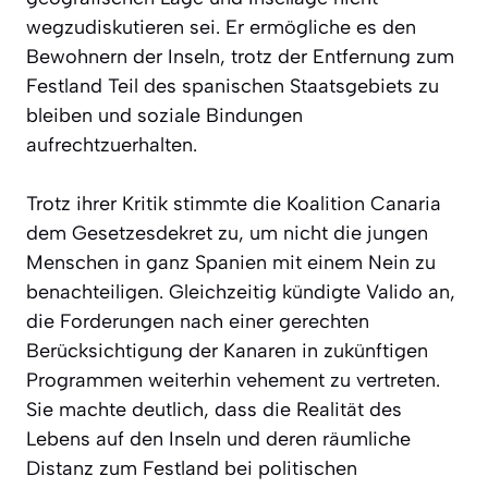
wegzudiskutieren sei. Er ermögliche es den
Bewohnern der Inseln, trotz der Entfernung zum
Festland Teil des spanischen Staatsgebiets zu
bleiben und soziale Bindungen
aufrechtzuerhalten.
Trotz ihrer Kritik stimmte die Koalition Canaria
dem Gesetzesdekret zu, um nicht die jungen
Menschen in ganz Spanien mit einem Nein zu
benachteiligen. Gleichzeitig kündigte Valido an,
die Forderungen nach einer gerechten
Berücksichtigung der Kanaren in zukünftigen
Programmen weiterhin vehement zu vertreten.
Sie machte deutlich, dass die Realität des
Lebens auf den Inseln und deren räumliche
Distanz zum Festland bei politischen