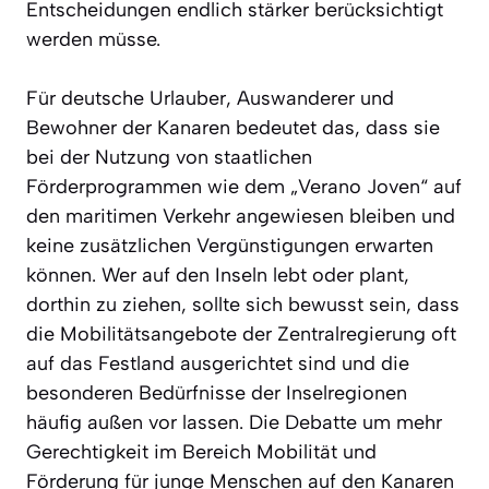
Entscheidungen endlich stärker berücksichtigt
werden müsse.
Für deutsche Urlauber, Auswanderer und
Bewohner der Kanaren bedeutet das, dass sie
bei der Nutzung von staatlichen
Förderprogrammen wie dem „Verano Joven“ auf
den maritimen Verkehr angewiesen bleiben und
keine zusätzlichen Vergünstigungen erwarten
können. Wer auf den Inseln lebt oder plant,
dorthin zu ziehen, sollte sich bewusst sein, dass
die Mobilitätsangebote der Zentralregierung oft
auf das Festland ausgerichtet sind und die
besonderen Bedürfnisse der Inselregionen
häufig außen vor lassen. Die Debatte um mehr
Gerechtigkeit im Bereich Mobilität und
Förderung für junge Menschen auf den Kanaren