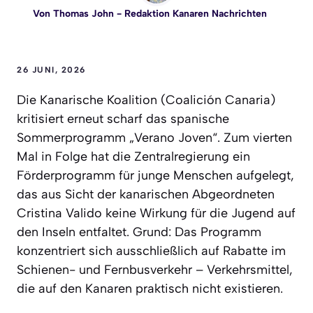
Von
Thomas John
- Redaktion Kanaren Nachrichten
26 JUNI, 2026
Die Kanarische Koalition (Coalición Canaria)
kritisiert erneut scharf das spanische
Sommerprogramm „Verano Joven“. Zum vierten
Mal in Folge hat die Zentralregierung ein
Förderprogramm für junge Menschen aufgelegt,
das aus Sicht der kanarischen Abgeordneten
Cristina Valido keine Wirkung für die Jugend auf
den Inseln entfaltet. Grund: Das Programm
konzentriert sich ausschließlich auf Rabatte im
Schienen- und Fernbusverkehr – Verkehrsmittel,
die auf den Kanaren praktisch nicht existieren.