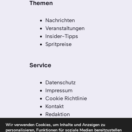
Themen
Nachrichten
Veranstaltungen
Insider-Tipps
Spritpreise
Service
Datenschutz
Impressum
Cookie Richtlinie
Kontakt
Redaktion
Redaktionelle Leitlinien
Wir verwenden Cookies, um Inhalte und Anzeigen zu
Sitemap
personalisieren, Funktionen für soziale Medien bereitzustellen