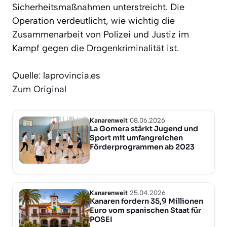
Sicherheitsmaßnahmen unterstreicht. Die
Operation verdeutlicht, wie wichtig die
Zusammenarbeit von Polizei und Justiz im
Kampf gegen die Drogenkriminalität ist.
Quelle: laprovincia.es
Zum Original
Kanarenweit
08.06.2026
La Gomera stärkt Jugend und
Sport mit umfangreichen
Förderprogrammen ab 2023
Kanarenweit
25.04.2026
Kanaren fordern 35,9 Millionen
Euro vom spanischen Staat für
POSEI