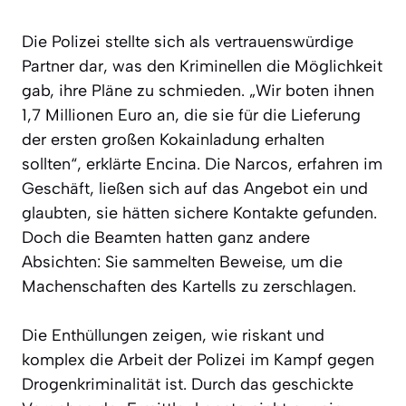
Die Polizei stellte sich als vertrauenswürdige
Partner dar, was den Kriminellen die Möglichkeit
gab, ihre Pläne zu schmieden. „Wir boten ihnen
1,7 Millionen Euro an, die sie für die Lieferung
der ersten großen Kokainladung erhalten
sollten“, erklärte Encina. Die Narcos, erfahren im
Geschäft, ließen sich auf das Angebot ein und
glaubten, sie hätten sichere Kontakte gefunden.
Doch die Beamten hatten ganz andere
Absichten: Sie sammelten Beweise, um die
Machenschaften des Kartells zu zerschlagen.
Die Enthüllungen zeigen, wie riskant und
komplex die Arbeit der Polizei im Kampf gegen
Drogenkriminalität ist. Durch das geschickte