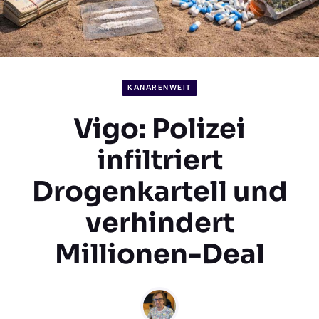
KANARENWEIT
Vigo: Polizei
infiltriert
Drogenkartell und
verhindert
Millionen-Deal