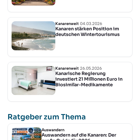
Kanarenweit
04.03.2026
Kanaren stärken Position im
deutschen Wintertourismus
Kanarenweit
26.05.2026
Kanarische Regierung
investiert 21 Millionen Euro in
Biosimilar-Medikamente
Ratgeber zum Thema
Auswandern
Auswandern auf die Kanaren: Der