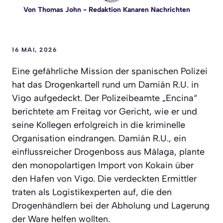
Von
Thomas John
- Redaktion Kanaren Nachrichten
16 MAI, 2026
Eine gefährliche Mission der spanischen Polizei
hat das Drogenkartell rund um Damián R.U. in
Vigo aufgedeckt. Der Polizeibeamte „Encina“
berichtete am Freitag vor Gericht, wie er und
seine Kollegen erfolgreich in die kriminelle
Organisation eindrangen. Damián R.U., ein
einflussreicher Drogenboss aus Málaga, plante
den monopolartigen Import von Kokain über
den Hafen von Vigo. Die verdeckten Ermittler
traten als Logistikexperten auf, die den
Drogenhändlern bei der Abholung und Lagerung
der Ware helfen wollten.