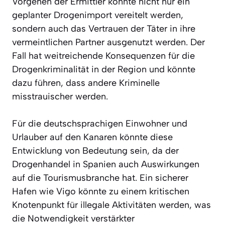
Vorgehen der Ermittler konnte nicht nur ein
geplanter Drogenimport vereitelt werden,
sondern auch das Vertrauen der Täter in ihre
vermeintlichen Partner ausgenutzt werden. Der
Fall hat weitreichende Konsequenzen für die
Drogenkriminalität in der Region und könnte
dazu führen, dass andere Kriminelle
misstrauischer werden.
Für die deutschsprachigen Einwohner und
Urlauber auf den Kanaren könnte diese
Entwicklung von Bedeutung sein, da der
Drogenhandel in Spanien auch Auswirkungen
auf die Tourismusbranche hat. Ein sicherer
Hafen wie Vigo könnte zu einem kritischen
Knotenpunkt für illegale Aktivitäten werden, was
die Notwendigkeit verstärkter