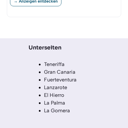
→ Anzeigen entdecken
Unterseiten
Teneriffa
Gran Canaria
Fuerteventura
Lanzarote
El Hierro
La Palma
La Gomera