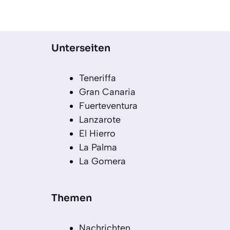
Unterseiten
Teneriffa
Gran Canaria
Fuerteventura
Lanzarote
El Hierro
La Palma
La Gomera
Themen
Nachrichten