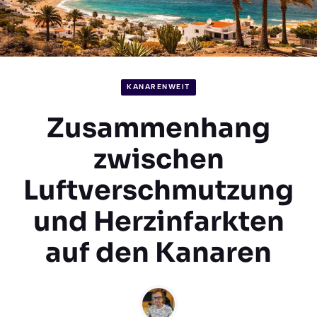
KANARENWEIT
Zusammenhang
zwischen
Luftverschmutzung
und Herzinfarkten
auf den Kanaren