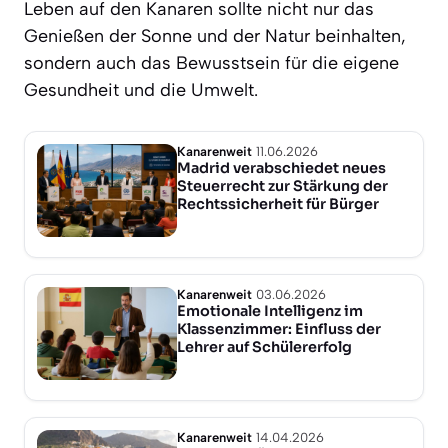
Leben auf den Kanaren sollte nicht nur das
Genießen der Sonne und der Natur beinhalten,
sondern auch das Bewusstsein für die eigene
Gesundheit und die Umwelt.
Kanarenweit
11.06.2026
Madrid verabschiedet neues
Steuerrecht zur Stärkung der
Rechtssicherheit für Bürger
Kanarenweit
03.06.2026
Emotionale Intelligenz im
Klassenzimmer: Einfluss der
Lehrer auf Schülererfolg
Kanarenweit
14.04.2026