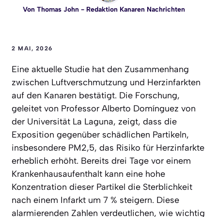
Von
Thomas John
- Redaktion Kanaren Nachrichten
2 MAI, 2026
Eine aktuelle Studie hat den Zusammenhang
zwischen Luftverschmutzung und Herzinfarkten
auf den Kanaren bestätigt. Die Forschung,
geleitet von Professor Alberto Domínguez von
der Universität La Laguna, zeigt, dass die
Exposition gegenüber schädlichen Partikeln,
insbesondere PM2,5, das Risiko für Herzinfarkte
erheblich erhöht. Bereits drei Tage vor einem
Krankenhausaufenthalt kann eine hohe
Konzentration dieser Partikel die Sterblichkeit
nach einem Infarkt um 7 % steigern. Diese
alarmierenden Zahlen verdeutlichen, wie wichtig