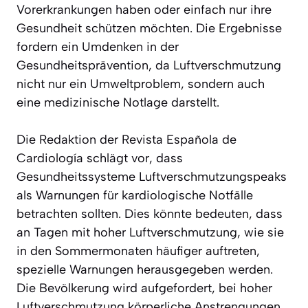
Vorerkrankungen haben oder einfach nur ihre
Gesundheit schützen möchten. Die Ergebnisse
fordern ein Umdenken in der
Gesundheitsprävention, da Luftverschmutzung
nicht nur ein Umweltproblem, sondern auch
eine medizinische Notlage darstellt.
Die Redaktion der Revista Española de
Cardiología schlägt vor, dass
Gesundheitssysteme Luftverschmutzungspeaks
als Warnungen für kardiologische Notfälle
betrachten sollten. Dies könnte bedeuten, dass
an Tagen mit hoher Luftverschmutzung, wie sie
in den Sommermonaten häufiger auftreten,
spezielle Warnungen herausgegeben werden.
Die Bevölkerung wird aufgefordert, bei hoher
Luftverschmutzung körperliche Anstrengungen