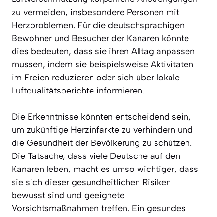
zu vermeiden, insbesondere Personen mit
Herzproblemen. Für die deutschsprachigen
Bewohner und Besucher der Kanaren könnte
dies bedeuten, dass sie ihren Alltag anpassen
müssen, indem sie beispielsweise Aktivitäten
im Freien reduzieren oder sich über lokale
Luftqualitätsberichte informieren.
Die Erkenntnisse könnten entscheidend sein,
um zukünftige Herzinfarkte zu verhindern und
die Gesundheit der Bevölkerung zu schützen.
Die Tatsache, dass viele Deutsche auf den
Kanaren leben, macht es umso wichtiger, dass
sie sich dieser gesundheitlichen Risiken
bewusst sind und geeignete
Vorsichtsmaßnahmen treffen. Ein gesundes