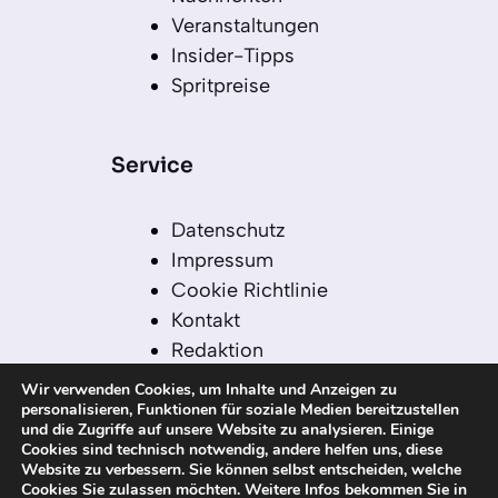
Veranstaltungen
Insider-Tipps
Spritpreise
Service
Datenschutz
Impressum
Cookie Richtlinie
Kontakt
Redaktion
Redaktionelle Leitlinien
Wir verwenden Cookies, um Inhalte und Anzeigen zu
Sitemap
personalisieren, Funktionen für soziale Medien bereitzustellen
und die Zugriffe auf unsere Website zu analysieren. Einige
Einsatz von KI in der
Cookies sind technisch notwendig, andere helfen uns, diese
Redaktion
Website zu verbessern. Sie können selbst entscheiden, welche
Cookies Sie zulassen möchten. Weitere Infos bekommen Sie in