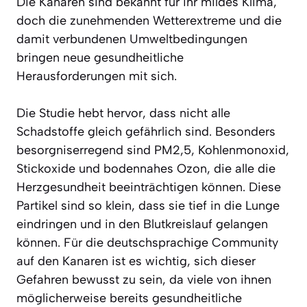
Die Kanaren sind bekannt für ihr mildes Klima,
doch die zunehmenden Wetterextreme und die
damit verbundenen Umweltbedingungen
bringen neue gesundheitliche
Herausforderungen mit sich.
Die Studie hebt hervor, dass nicht alle
Schadstoffe gleich gefährlich sind. Besonders
besorgniserregend sind PM2,5, Kohlenmonoxid,
Stickoxide und bodennahes Ozon, die alle die
Herzgesundheit beeinträchtigen können. Diese
Partikel sind so klein, dass sie tief in die Lunge
eindringen und in den Blutkreislauf gelangen
können. Für die deutschsprachige Community
auf den Kanaren ist es wichtig, sich dieser
Gefahren bewusst zu sein, da viele von ihnen
möglicherweise bereits gesundheitliche