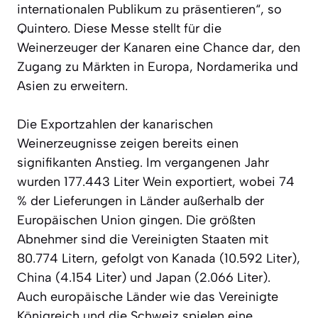
internationalen Publikum zu präsentieren“, so
Quintero. Diese Messe stellt für die
Weinerzeuger der Kanaren eine Chance dar, den
Zugang zu Märkten in Europa, Nordamerika und
Asien zu erweitern.
Die Exportzahlen der kanarischen
Weinerzeugnisse zeigen bereits einen
signifikanten Anstieg. Im vergangenen Jahr
wurden 177.443 Liter Wein exportiert, wobei 74
% der Lieferungen in Länder außerhalb der
Europäischen Union gingen. Die größten
Abnehmer sind die Vereinigten Staaten mit
80.774 Litern, gefolgt von Kanada (10.592 Liter),
China (4.154 Liter) und Japan (2.066 Liter).
Auch europäische Länder wie das Vereinigte
Königreich und die Schweiz spielen eine