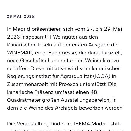
28 MAI, 2026
In Madrid präsentieren sich vom 27. bis 29. Mai
2023 insgesamt 11 Weingüter aus den
Kanarischen Inseln auf der ersten Ausgabe der
WINEMAD, einer Fachmesse, die darauf abzielt,
neue Geschäftschancen für den Weinsektor zu
schaffen. Diese Initiative wird vom kanarischen
Regierungsinstitut für Agrarqualität (ICCA) in
Zusammenarbeit mit Proexca unterstützt. Die
kanarische Präsenz umfasst einen 48
Quadratmeter großen Ausstellungsbereich, in
dem die Weine des Archipels beworben werden.
Die Veranstaltung findet im IFEMA Madrid statt