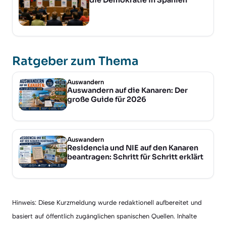
Ratgeber zum Thema
Auswandern
Auswandern auf die Kanaren: Der
große Guide für 2026
Auswandern
Residencia und NIE auf den Kanaren
beantragen: Schritt für Schritt erklärt
Hinweis: Diese Kurzmeldung wurde redaktionell aufbereitet und
basiert auf öffentlich zugänglichen spanischen Quellen. Inhalte