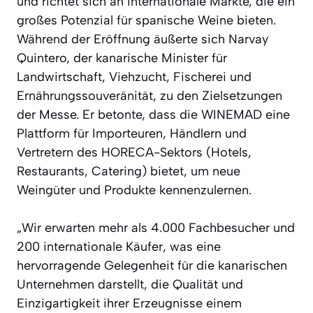
und richtet sich an internationale Märkte, die ein
großes Potenzial für spanische Weine bieten.
Während der Eröffnung äußerte sich Narvay
Quintero, der kanarische Minister für
Landwirtschaft, Viehzucht, Fischerei und
Ernährungssouveränität, zu den Zielsetzungen
der Messe. Er betonte, dass die WINEMAD eine
Plattform für Importeuren, Händlern und
Vertretern des HORECA-Sektors (Hotels,
Restaurants, Catering) bietet, um neue
Weingüter und Produkte kennenzulernen.
„Wir erwarten mehr als 4.000 Fachbesucher und
200 internationale Käufer, was eine
hervorragende Gelegenheit für die kanarischen
Unternehmen darstellt, die Qualität und
Einzigartigkeit ihrer Erzeugnisse einem