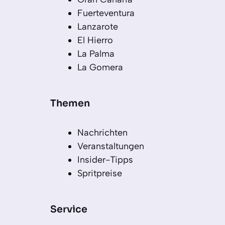
Fuerteventura
Lanzarote
El Hierro
La Palma
La Gomera
Themen
Nachrichten
Veranstaltungen
Insider-Tipps
Spritpreise
Service