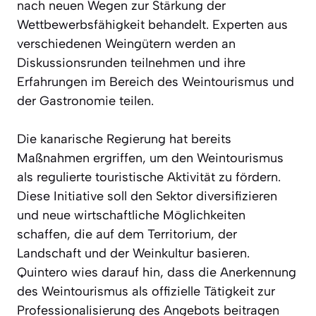
nach neuen Wegen zur Stärkung der
Wettbewerbsfähigkeit behandelt. Experten aus
verschiedenen Weingütern werden an
Diskussionsrunden teilnehmen und ihre
Erfahrungen im Bereich des Weintourismus und
der Gastronomie teilen.
Die kanarische Regierung hat bereits
Maßnahmen ergriffen, um den Weintourismus
als regulierte touristische Aktivität zu fördern.
Diese Initiative soll den Sektor diversifizieren
und neue wirtschaftliche Möglichkeiten
schaffen, die auf dem Territorium, der
Landschaft und der Weinkultur basieren.
Quintero wies darauf hin, dass die Anerkennung
des Weintourismus als offizielle Tätigkeit zur
Professionalisierung des Angebots beitragen