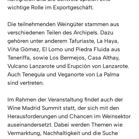
wichtige Rolle im Exportgeschäft.
Die teilnehmenden Weingüter stammen aus
verschiedenen Teilen des Archipels. Dazu
gehören unter anderem Tafuriaste, La Haya,
Viña Gómez, El Lomo und Piedra Fluida aus
Teneriffa, sowie Los Bermejos, Casa Althay,
Vulcano Lanzarote und Erupción von Lanzarote.
Auch Teneguía und Veganorte von La Palma
sind vertreten.
Im Rahmen der Veranstaltung findet auch der
Wine Madrid Summit statt, der sich mit den
Herausforderungen und Chancen im Weinsektor
auseinandersetzt. Dabei werden Themen wie
Vermarktung, Nachhaltigkeit und die Suche