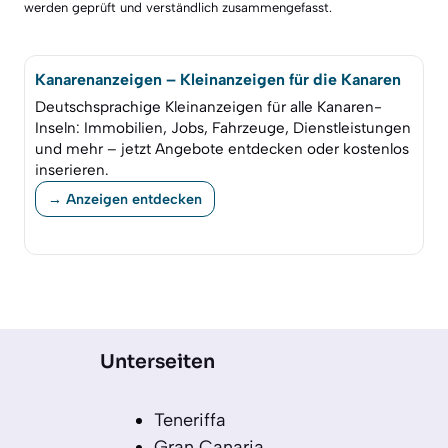
werden geprüft und verständlich zusammengefasst.
Kanarenanzeigen – Kleinanzeigen für die Kanaren
Deutschsprachige Kleinanzeigen für alle Kanaren-
Inseln: Immobilien, Jobs, Fahrzeuge, Dienstleistungen
und mehr – jetzt Angebote entdecken oder kostenlos
inserieren.
→ Anzeigen entdecken
Unterseiten
Teneriffa
Gran Canaria