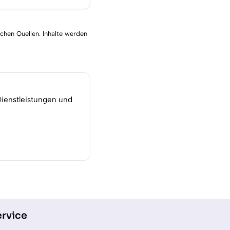
schen Quellen. Inhalte werden
Dienstleistungen und
rvice