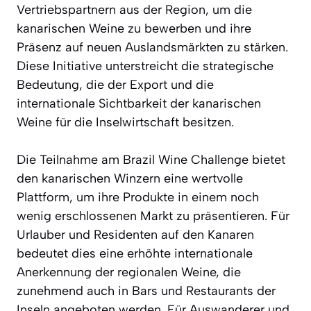
Vertriebspartnern aus der Region, um die
kanarischen Weine zu bewerben und ihre
Präsenz auf neuen Auslandsmärkten zu stärken.
Diese Initiative unterstreicht die strategische
Bedeutung, die der Export und die
internationale Sichtbarkeit der kanarischen
Weine für die Inselwirtschaft besitzen.
Die Teilnahme am Brazil Wine Challenge bietet
den kanarischen Winzern eine wertvolle
Plattform, um ihre Produkte in einem noch
wenig erschlossenen Markt zu präsentieren. Für
Urlauber und Residenten auf den Kanaren
bedeutet dies eine erhöhte internationale
Anerkennung der regionalen Weine, die
zunehmend auch in Bars und Restaurants der
Inseln angeboten werden. Für Auswanderer und