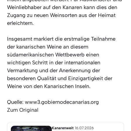
Weinliebhaber auf den Kanaren kann dies den
Zugang zu neuen Weinsorten aus der Heimat
erleichtern.
Insgesamt markiert die erstmalige Teilnahme
der kanarischen Weine an diesem
südamerikanischen Wettbewerb einen
wichtigen Schritt in der internationalen
Vermarktung und der Anerkennung der
besonderen Qualität und Einzigartigkeit der
Weine von den Kanarischen Inseln.
Quelle: www3.gobiernodecanarias.org
Zum Original
Kanarenweit
16.07.2026