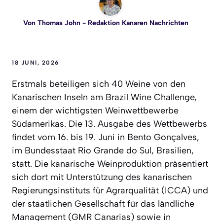
Von
Thomas John
- Redaktion Kanaren Nachrichten
18 JUNI, 2026
Erstmals beteiligen sich 40 Weine von den
Kanarischen Inseln am Brazil Wine Challenge,
einem der wichtigsten Weinwettbewerbe
Südamerikas. Die 13. Ausgabe des Wettbewerbs
findet vom 16. bis 19. Juni in Bento Gonçalves,
im Bundesstaat Rio Grande do Sul, Brasilien,
statt. Die kanarische Weinproduktion präsentiert
sich dort mit Unterstützung des kanarischen
Regierungsinstituts für Agrarqualität (ICCA) und
der staatlichen Gesellschaft für das ländliche
Management (GMR Canarias) sowie in