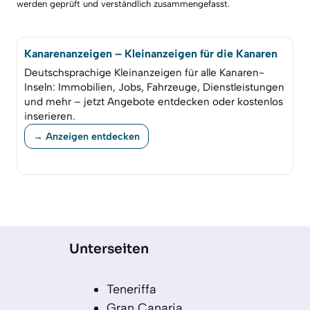
werden geprüft und verständlich zusammengefasst.
Kanarenanzeigen – Kleinanzeigen für die Kanaren
Deutschsprachige Kleinanzeigen für alle Kanaren-
Inseln: Immobilien, Jobs, Fahrzeuge, Dienstleistungen
und mehr – jetzt Angebote entdecken oder kostenlos
inserieren.
→ Anzeigen entdecken
Unterseiten
Teneriffa
Gran Canaria