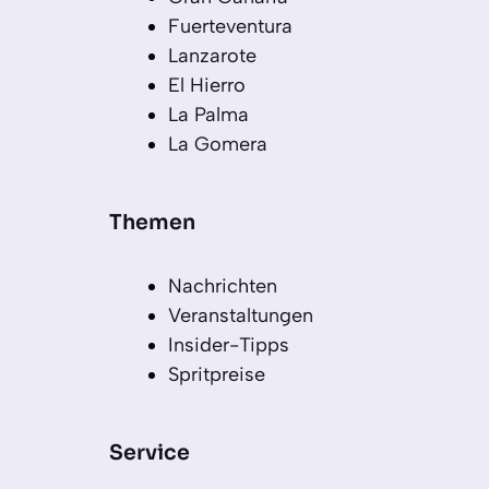
Fuerteventura
Lanzarote
El Hierro
La Palma
La Gomera
Themen
Nachrichten
Veranstaltungen
Insider-Tipps
Spritpreise
Service