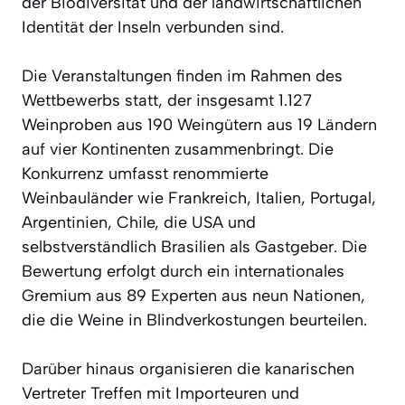
der Biodiversität und der landwirtschaftlichen
Identität der Inseln verbunden sind.
Die Veranstaltungen finden im Rahmen des
Wettbewerbs statt, der insgesamt 1.127
Weinproben aus 190 Weingütern aus 19 Ländern
auf vier Kontinenten zusammenbringt. Die
Konkurrenz umfasst renommierte
Weinbauländer wie Frankreich, Italien, Portugal,
Argentinien, Chile, die USA und
selbstverständlich Brasilien als Gastgeber. Die
Bewertung erfolgt durch ein internationales
Gremium aus 89 Experten aus neun Nationen,
die die Weine in Blindverkostungen beurteilen.
Darüber hinaus organisieren die kanarischen
Vertreter Treffen mit Importeuren und