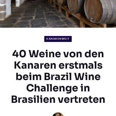
KANARENWEIT
40 Weine von den
Kanaren erstmals
beim Brazil Wine
Challenge in
Brasilien vertreten