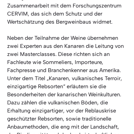
Zusammenarbeit mit dem Forschungszentrum
CERVIM, das sich dem Schutz und der
Wertschätzung des Bergweinbaus widmet.
Neben der Teilnahme der Weine übernehmen
zwei Experten aus den Kanaren die Leitung von
zwei Masterclasses. Diese richten sich an
Fachleute wie Sommeliers, Importeure,
Fachpresse und Branchenkenner aus Amerika.
Unter dem Titel „Kanaren, vulkanisches Terroir,
einzigartige Rebsorten“ erläutern sie die
Besonderheiten der kanarischen Weinkulturen.
Dazu zählen die vulkanischen Böden, die
Erhaltung einzigartiger, vor der Reblauskrise
geschützter Rebsorten, sowie traditionelle
Anbaumethoden, die eng mit der Landschaft,