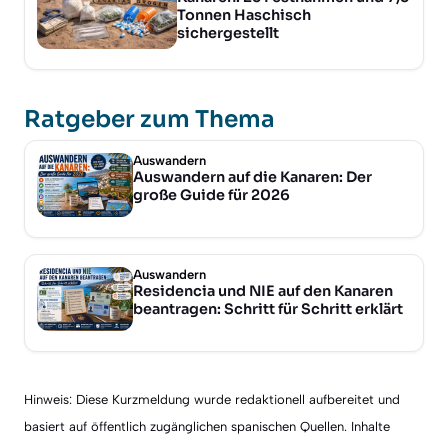
Tonnen Haschisch
sichergestellt
Ratgeber zum Thema
Auswandern
Auswandern auf die Kanaren: Der
große Guide für 2026
Auswandern
Residencia und NIE auf den Kanaren
beantragen: Schritt für Schritt erklärt
Hinweis: Diese Kurzmeldung wurde redaktionell aufbereitet und
basiert auf öffentlich zugänglichen spanischen Quellen. Inhalte