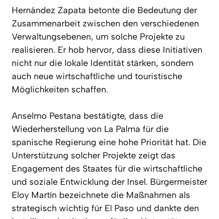
Hernández Zapata betonte die Bedeutung der
Zusammenarbeit zwischen den verschiedenen
Verwaltungsebenen, um solche Projekte zu
realisieren. Er hob hervor, dass diese Initiativen
nicht nur die lokale Identität stärken, sondern
auch neue wirtschaftliche und touristische
Möglichkeiten schaffen.
Anselmo Pestana bestätigte, dass die
Wiederherstellung von La Palma für die
spanische Regierung eine hohe Priorität hat. Die
Unterstützung solcher Projekte zeigt das
Engagement des Staates für die wirtschaftliche
und soziale Entwicklung der Insel. Bürgermeister
Eloy Martín bezeichnete die Maßnahmen als
strategisch wichtig für El Paso und dankte den