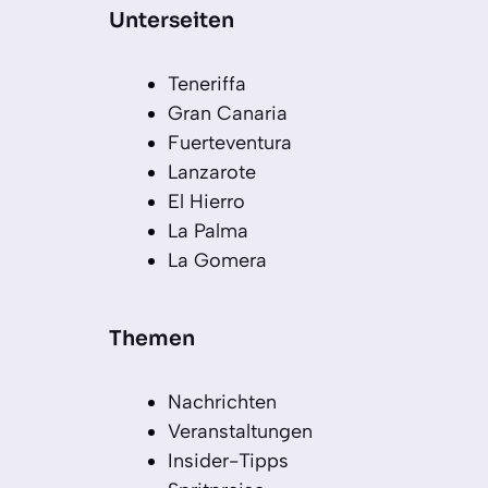
Unterseiten
Teneriffa
Gran Canaria
Fuerteventura
Lanzarote
El Hierro
La Palma
La Gomera
Themen
Nachrichten
Veranstaltungen
Insider-Tipps