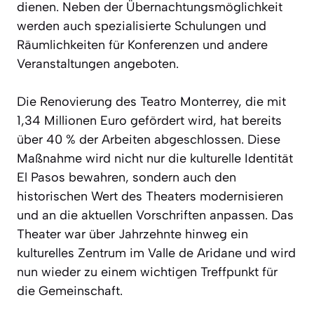
dienen. Neben der Übernachtungsmöglichkeit
werden auch spezialisierte Schulungen und
Räumlichkeiten für Konferenzen und andere
Veranstaltungen angeboten.
Die Renovierung des Teatro Monterrey, die mit
1,34 Millionen Euro gefördert wird, hat bereits
über 40 % der Arbeiten abgeschlossen. Diese
Maßnahme wird nicht nur die kulturelle Identität
El Pasos bewahren, sondern auch den
historischen Wert des Theaters modernisieren
und an die aktuellen Vorschriften anpassen. Das
Theater war über Jahrzehnte hinweg ein
kulturelles Zentrum im Valle de Aridane und wird
nun wieder zu einem wichtigen Treffpunkt für
die Gemeinschaft.