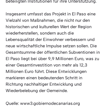
beteiligten Institutionen für ihre Unterstützung.
Insgesamt umfasst das Projekt in El Paso eine
Vielzahl von Maßnahmen, die nicht nur den
historischen und kulturellen Wert der Region
wiederherstellen, sondern auch die
Lebensqualität der Einwohner verbessern und
neue wirtschaftliche Impulse setzen sollen. Die
Gesamtsumme der öffentlichen Subventionen in
El Paso liegt bei über 9,9 Millionen Euro, was zu
einer Gesamtinvestition von mehr als 12,3
Millionen Euro führt. Diese Entwicklungen
markieren einen bedeutenden Schritt in
Richtung nachhaltiger Entwicklung und
Wiederbelebung der Gemeinde.
Quelle: www3.gobiernodecanarias.org