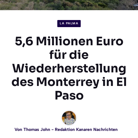
LA PALMA
5,6 Millionen Euro
für die
Wiederherstellung
des Monterrey in El
Paso
Von
Thomas John
- Redaktion Kanaren Nachrichten