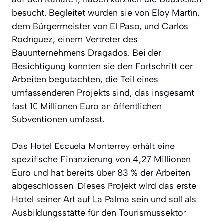
besucht. Begleitet wurden sie von Eloy Martín,
dem Bürgermeister von El Paso, und Carlos
Rodríguez, einem Vertreter des
Bauunternehmens Dragados. Bei der
Besichtigung konnten sie den Fortschritt der
Arbeiten begutachten, die Teil eines
umfassenderen Projekts sind, das insgesamt
fast 10 Millionen Euro an öffentlichen
Subventionen umfasst.
Das Hotel Escuela Monterrey erhält eine
spezifische Finanzierung von 4,27 Millionen
Euro und hat bereits über 83 % der Arbeiten
abgeschlossen. Dieses Projekt wird das erste
Hotel seiner Art auf La Palma sein und soll als
Ausbildungsstätte für den Tourismussektor