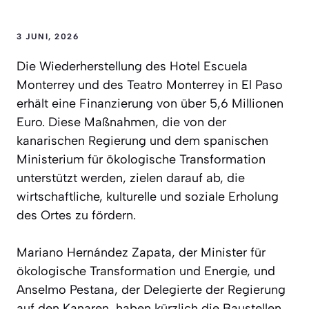
3 JUNI, 2026
Die Wiederherstellung des Hotel Escuela
Monterrey und des Teatro Monterrey in El Paso
erhält eine Finanzierung von über 5,6 Millionen
Euro. Diese Maßnahmen, die von der
kanarischen Regierung und dem spanischen
Ministerium für ökologische Transformation
unterstützt werden, zielen darauf ab, die
wirtschaftliche, kulturelle und soziale Erholung
des Ortes zu fördern.
Mariano Hernández Zapata, der Minister für
ökologische Transformation und Energie, und
Anselmo Pestana, der Delegierte der Regierung
auf den Kanaren, haben kürzlich die Baustellen