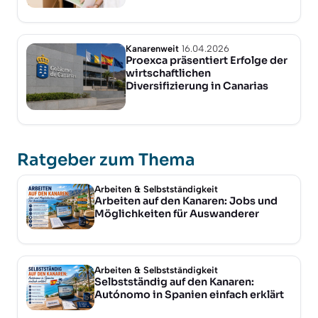
Kanarenweit
16.04.2026
Proexca präsentiert Erfolge der
wirtschaftlichen
Diversifizierung in Canarias
Ratgeber zum Thema
Arbeiten & Selbstständigkeit
Arbeiten auf den Kanaren: Jobs und
Möglichkeiten für Auswanderer
Arbeiten & Selbstständigkeit
Selbstständig auf den Kanaren:
Autónomo in Spanien einfach erklärt