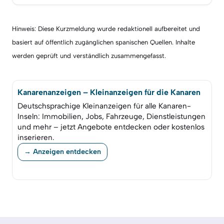
Hinweis: Diese Kurzmeldung wurde redaktionell aufbereitet und
basiert auf öffentlich zugänglichen spanischen Quellen. Inhalte
werden geprüft und verständlich zusammengefasst.
Kanarenanzeigen – Kleinanzeigen für die Kanaren
Deutschsprachige Kleinanzeigen für alle Kanaren-
Inseln: Immobilien, Jobs, Fahrzeuge, Dienstleistungen
und mehr – jetzt Angebote entdecken oder kostenlos
inserieren.
→ Anzeigen entdecken