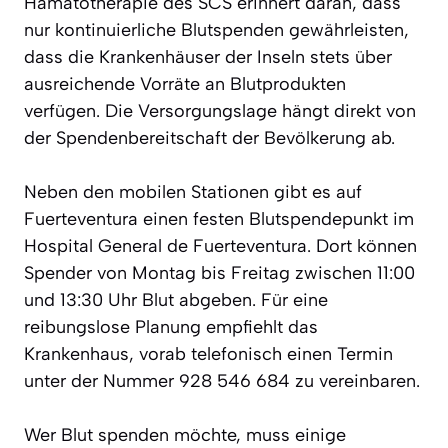
Hämatotherapie des SCS erinnert daran, dass
nur kontinuierliche Blutspenden gewährleisten,
dass die Krankenhäuser der Inseln stets über
ausreichende Vorräte an Blutprodukten
verfügen. Die Versorgungslage hängt direkt von
der Spendenbereitschaft der Bevölkerung ab.
Neben den mobilen Stationen gibt es auf
Fuerteventura einen festen Blutspendepunkt im
Hospital General de Fuerteventura. Dort können
Spender von Montag bis Freitag zwischen 11:00
und 13:30 Uhr Blut abgeben. Für eine
reibungslose Planung empfiehlt das
Krankenhaus, vorab telefonisch einen Termin
unter der Nummer 928 546 684 zu vereinbaren.
Wer Blut spenden möchte, muss einige