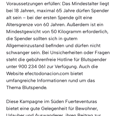
Voraussetzungen erfüllen: Das Mindestalter liegt
bei 18 Jahren, maximal 65 Jahre dürfen Spender
alt sein – bei der ersten Spende gilt eine
Altersgrenze von 60 Jahren. Außerdem ist ein
Mindestgewicht von 50 Kilogramm erforderlich,
die Spender sollten sich in gutem
Allgemeinzustand befinden und dürfen nicht
schwanger sein. Bei Unsicherheiten oder Fragen
steht die gebührenfreie Hotline für Blutspender
unter 900 234 061 zur Verfügung. Auch die
Website efectodonacion.com bietet
umfangreiche Informationen rund um das
Thema Blutspende.
Diese Kampagne im Süden Fuerteventuras
bietet eine gute Gelegenheit für Bewohner,
Urlauber und Auswanderer, ihren Beitrag zur