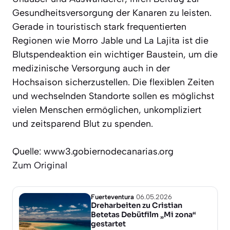
Gesundheitsversorgung der Kanaren zu leisten.
Gerade in touristisch stark frequentierten
Regionen wie Morro Jable und La Lajita ist die
Blutspendeaktion ein wichtiger Baustein, um die
medizinische Versorgung auch in der
Hochsaison sicherzustellen. Die flexiblen Zeiten
und wechselnden Standorte sollen es möglichst
vielen Menschen ermöglichen, unkompliziert
und zeitsparend Blut zu spenden.
Quelle: www3.gobiernodecanarias.org
Zum Original
Fuerteventura
06.05.2026
Dreharbeiten zu Cristian
Betetas Debütfilm „Mi zona“
gestartet