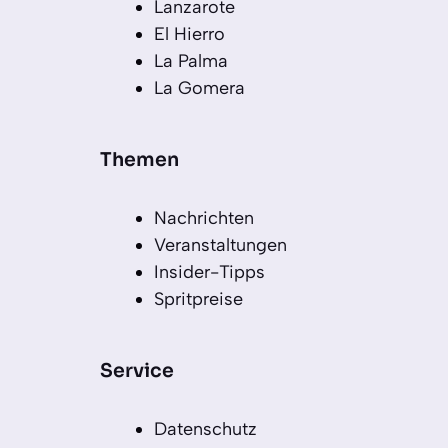
Lanzarote
El Hierro
La Palma
La Gomera
Themen
Nachrichten
Veranstaltungen
Insider-Tipps
Spritpreise
Service
Datenschutz