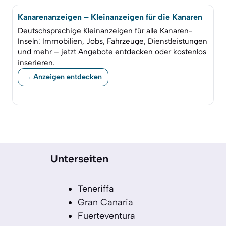
Kanarenanzeigen – Kleinanzeigen für die Kanaren
Deutschsprachige Kleinanzeigen für alle Kanaren-
Inseln: Immobilien, Jobs, Fahrzeuge, Dienstleistungen
und mehr – jetzt Angebote entdecken oder kostenlos
inserieren.
→ Anzeigen entdecken
Unterseiten
Teneriffa
Gran Canaria
Fuerteventura