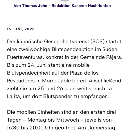
Von
Thomas John
- Redaktion Kanaren Nachrichten
16 JUNI, 2026
Der kanarische Gesundheitsdienst (SCS) startet
eine zweiwöchige Blutspendeaktion im Süden
Fuerteventuras, konkret in der Gemeinde Pájara.
Bis zum 24. Juni steht eine mobile
Blutspendeeinheit auf der Plaza de los
Pescadores in Morro Jable bereit. Anschließend
zieht sie am 25. und 26. Juni weiter nach La
Lajita, um dort Blutspender zu empfangen.
Die mobilen Einheiten sind an den ersten drei
Tagen – Montag bis Mittwoch – jeweils von
16:30 bis 20:00 Uhr geöffnet. Am Donnerstag