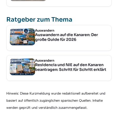
Ratgeber zum Thema
Auswandern
Auswandern auf die Kanaren: Der
große Guide für 2026
Auswandern
Residencia und NIE auf den Kanaren
beantragen: Schritt für Schritt erklärt
Hinweis: Diese Kurzmeldung wurde redaktionell aufbereitet und
basiert auf öffentlich zugänglichen spanischen Quellen. Inhalte
werden geprüft und verständlich zusammengefasst.