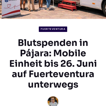
FUERTEVENTURA
Blutspenden in
Pájara: Mobile
Einheit bis 26. Juni
auf Fuerteventura
unterwegs