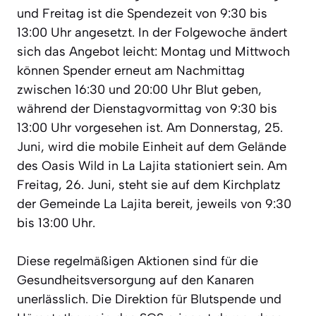
und Freitag ist die Spendezeit von 9:30 bis
13:00 Uhr angesetzt. In der Folgewoche ändert
sich das Angebot leicht: Montag und Mittwoch
können Spender erneut am Nachmittag
zwischen 16:30 und 20:00 Uhr Blut geben,
während der Dienstagvormittag von 9:30 bis
13:00 Uhr vorgesehen ist. Am Donnerstag, 25.
Juni, wird die mobile Einheit auf dem Gelände
des Oasis Wild in La Lajita stationiert sein. Am
Freitag, 26. Juni, steht sie auf dem Kirchplatz
der Gemeinde La Lajita bereit, jeweils von 9:30
bis 13:00 Uhr.
Diese regelmäßigen Aktionen sind für die
Gesundheitsversorgung auf den Kanaren
unerlässlich. Die Direktion für Blutspende und