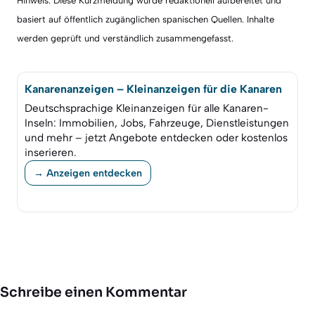
Hinweis: Diese Kurzmeldung wurde redaktionell aufbereitet und
basiert auf öffentlich zugänglichen spanischen Quellen. Inhalte
werden geprüft und verständlich zusammengefasst.
Kanarenanzeigen – Kleinanzeigen für die Kanaren
Deutschsprachige Kleinanzeigen für alle Kanaren-
Inseln: Immobilien, Jobs, Fahrzeuge, Dienstleistungen
und mehr – jetzt Angebote entdecken oder kostenlos
inserieren.
→ Anzeigen entdecken
Schreibe einen Kommentar