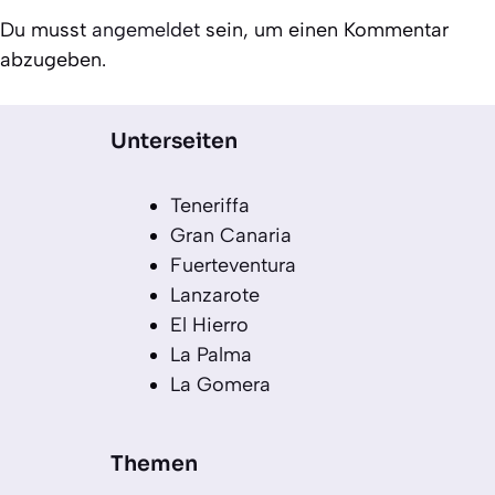
Du musst
angemeldet
sein, um einen Kommentar
abzugeben.
Unterseiten
Teneriffa
Gran Canaria
Fuerteventura
Lanzarote
El Hierro
La Palma
La Gomera
Themen