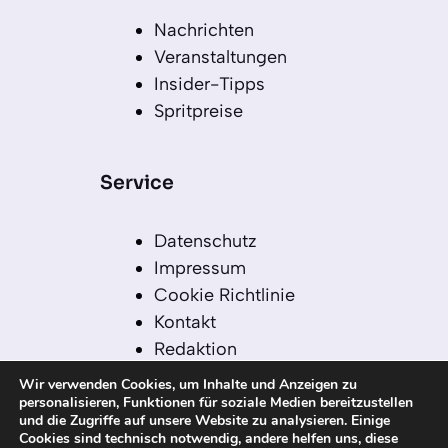
Nachrichten
Veranstaltungen
Insider-Tipps
Spritpreise
Service
Datenschutz
Impressum
Cookie Richtlinie
Kontakt
Redaktion
Redaktionelle Leitlinien
Wir verwenden Cookies, um Inhalte und Anzeigen zu
Sitemap
personalisieren, Funktionen für soziale Medien bereitzustellen
und die Zugriffe auf unsere Website zu analysieren. Einige
Einsatz von KI in der
Cookies sind technisch notwendig, andere helfen uns, diese