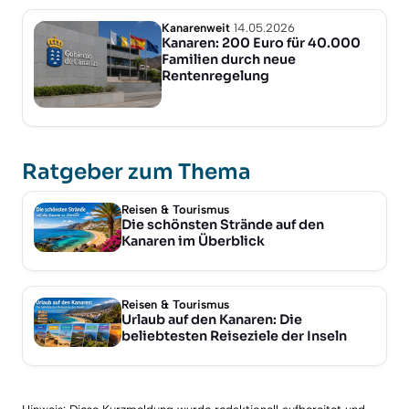
Kanarenweit
14.05.2026
Kanaren: 200 Euro für 40.000
Familien durch neue
Rentenregelung
Ratgeber zum Thema
Reisen & Tourismus
Die schönsten Strände auf den
Kanaren im Überblick
Reisen & Tourismus
Urlaub auf den Kanaren: Die
beliebtesten Reiseziele der Inseln