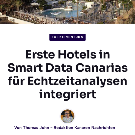
FUERTEVENTURA
Erste Hotels in
Smart Data Canarias
für Echtzeitanalysen
integriert
Von
Thomas John
- Redaktion Kanaren Nachrichten