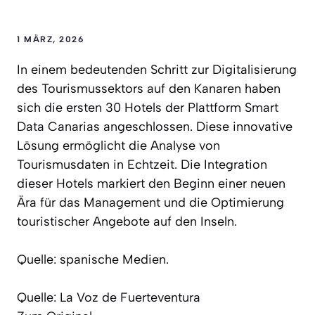
1 MÄRZ, 2026
In einem bedeutenden Schritt zur Digitalisierung
des Tourismussektors auf den Kanaren haben
sich die ersten 30 Hotels der Plattform Smart
Data Canarias angeschlossen. Diese innovative
Lösung ermöglicht die Analyse von
Tourismusdaten in Echtzeit. Die Integration
dieser Hotels markiert den Beginn einer neuen
Ära für das Management und die Optimierung
touristischer Angebote auf den Inseln.
Quelle: spanische Medien.
Quelle: La Voz de Fuerteventura