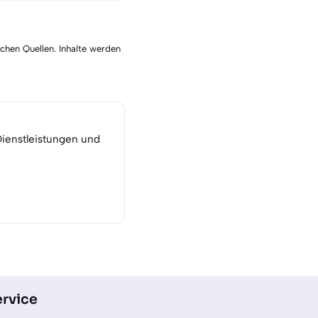
schen Quellen. Inhalte werden
Dienstleistungen und
rvice