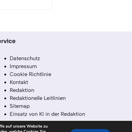
rvice
Datenschutz
Impressum
Cookie Richtlinie
Kontakt
Redaktion
Redaktionelle Leitlinien
Sitemap
Einsatz von KI in der Redaktion
ffe auf unsere Website zu
iden, welche Cookies Sie