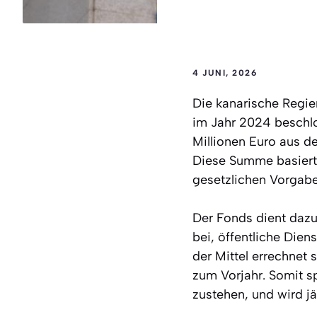
4 JUNI, 2026
Die kanarische Regie
im Jahr 2024 beschl
Millionen Euro aus d
Diese Summe basiert 
gesetzlichen Vorgab
Der Fonds dient dazu
bei, öffentliche Dien
der Mittel errechnet
zum Vorjahr. Somit s
zustehen, und wird jä