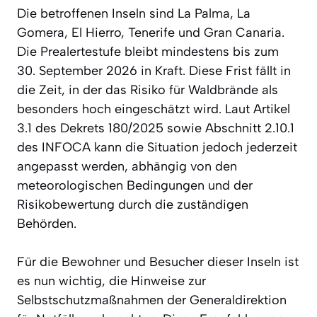
Die betroffenen Inseln sind La Palma, La
Gomera, El Hierro, Tenerife und Gran Canaria.
Die Prealertestufe bleibt mindestens bis zum
30. September 2026 in Kraft. Diese Frist fällt in
die Zeit, in der das Risiko für Waldbrände als
besonders hoch eingeschätzt wird. Laut Artikel
3.1 des Dekrets 180/2025 sowie Abschnitt 2.10.1
des INFOCA kann die Situation jedoch jederzeit
angepasst werden, abhängig von den
meteorologischen Bedingungen und der
Risikobewertung durch die zuständigen
Behörden.
Für die Bewohner und Besucher dieser Inseln ist
es nun wichtig, die Hinweise zur
Selbstschutzmaßnahmen der Generaldirektion