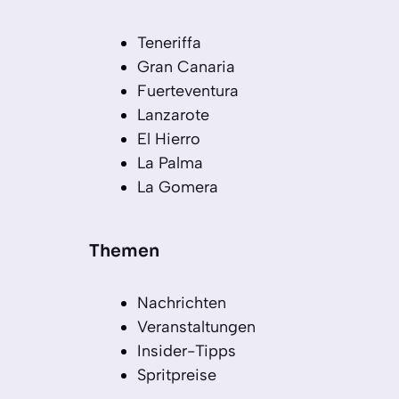
Teneriffa
Gran Canaria
Fuerteventura
Lanzarote
El Hierro
La Palma
La Gomera
Themen
Nachrichten
Veranstaltungen
Insider-Tipps
Spritpreise