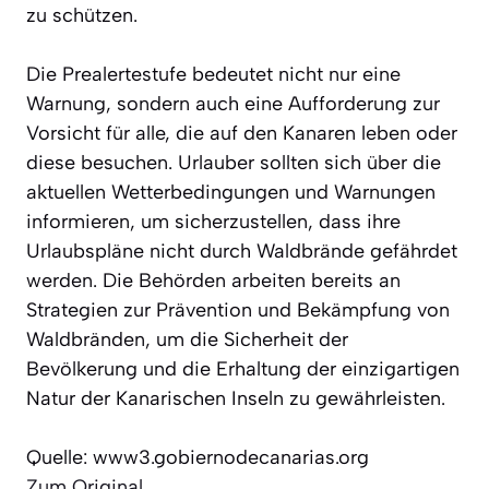
zu schützen.
Die Prealertestufe bedeutet nicht nur eine
Warnung, sondern auch eine Aufforderung zur
Vorsicht für alle, die auf den Kanaren leben oder
diese besuchen. Urlauber sollten sich über die
aktuellen Wetterbedingungen und Warnungen
informieren, um sicherzustellen, dass ihre
Urlaubspläne nicht durch Waldbrände gefährdet
werden. Die Behörden arbeiten bereits an
Strategien zur Prävention und Bekämpfung von
Waldbränden, um die Sicherheit der
Bevölkerung und die Erhaltung der einzigartigen
Natur der Kanarischen Inseln zu gewährleisten.
Quelle: www3.gobiernodecanarias.org
Zum Original