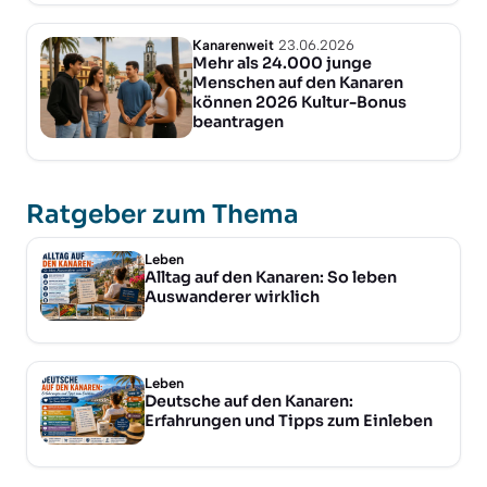
Kanarenweit
23.06.2026
Mehr als 24.000 junge
Menschen auf den Kanaren
können 2026 Kultur-Bonus
beantragen
Ratgeber zum Thema
Leben
Alltag auf den Kanaren: So leben
Auswanderer wirklich
Leben
Deutsche auf den Kanaren:
Erfahrungen und Tipps zum Einleben