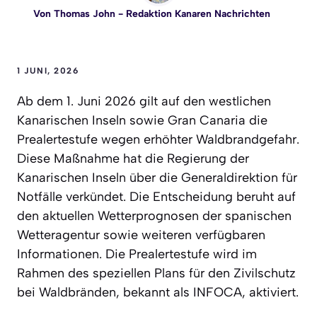
Von
Thomas John
- Redaktion Kanaren Nachrichten
1 JUNI, 2026
Ab dem 1. Juni 2026 gilt auf den westlichen
Kanarischen Inseln sowie Gran Canaria die
Prealertestufe wegen erhöhter Waldbrandgefahr.
Diese Maßnahme hat die Regierung der
Kanarischen Inseln über die Generaldirektion für
Notfälle verkündet. Die Entscheidung beruht auf
den aktuellen Wetterprognosen der spanischen
Wetteragentur sowie weiteren verfügbaren
Informationen. Die Prealertestufe wird im
Rahmen des speziellen Plans für den Zivilschutz
bei Waldbränden, bekannt als INFOCA, aktiviert.