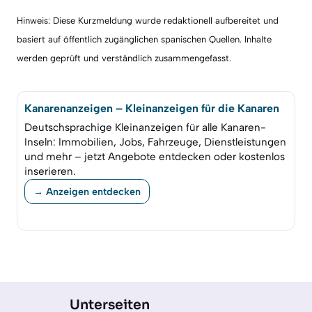
Hinweis: Diese Kurzmeldung wurde redaktionell aufbereitet und
basiert auf öffentlich zugänglichen spanischen Quellen. Inhalte
werden geprüft und verständlich zusammengefasst.
Kanarenanzeigen – Kleinanzeigen für die Kanaren
Deutschsprachige Kleinanzeigen für alle Kanaren-
Inseln: Immobilien, Jobs, Fahrzeuge, Dienstleistungen
und mehr – jetzt Angebote entdecken oder kostenlos
inserieren.
→ Anzeigen entdecken
Unterseiten