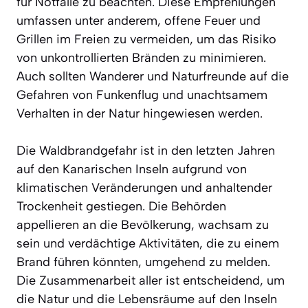
für Notfälle zu beachten. Diese Empfehlungen
umfassen unter anderem, offene Feuer und
Grillen im Freien zu vermeiden, um das Risiko
von unkontrollierten Bränden zu minimieren.
Auch sollten Wanderer und Naturfreunde auf die
Gefahren von Funkenflug und unachtsamem
Verhalten in der Natur hingewiesen werden.
Die Waldbrandgefahr ist in den letzten Jahren
auf den Kanarischen Inseln aufgrund von
klimatischen Veränderungen und anhaltender
Trockenheit gestiegen. Die Behörden
appellieren an die Bevölkerung, wachsam zu
sein und verdächtige Aktivitäten, die zu einem
Brand führen könnten, umgehend zu melden.
Die Zusammenarbeit aller ist entscheidend, um
die Natur und die Lebensräume auf den Inseln