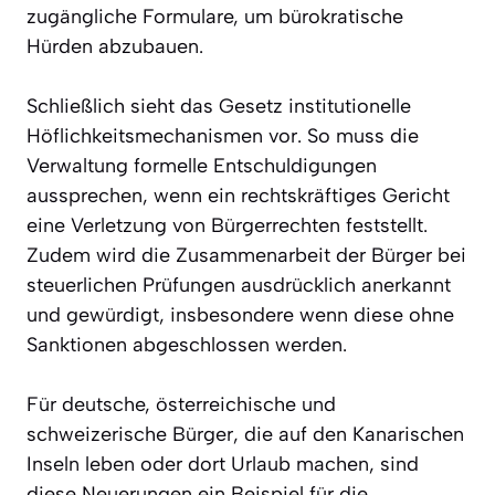
zugängliche Formulare, um bürokratische
Hürden abzubauen.
Schließlich sieht das Gesetz institutionelle
Höflichkeitsmechanismen vor. So muss die
Verwaltung formelle Entschuldigungen
aussprechen, wenn ein rechtskräftiges Gericht
eine Verletzung von Bürgerrechten feststellt.
Zudem wird die Zusammenarbeit der Bürger bei
steuerlichen Prüfungen ausdrücklich anerkannt
und gewürdigt, insbesondere wenn diese ohne
Sanktionen abgeschlossen werden.
Für deutsche, österreichische und
schweizerische Bürger, die auf den Kanarischen
Inseln leben oder dort Urlaub machen, sind
diese Neuerungen ein Beispiel für die