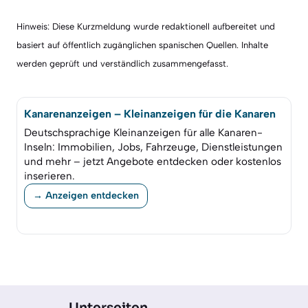
Hinweis: Diese Kurzmeldung wurde redaktionell aufbereitet und
basiert auf öffentlich zugänglichen spanischen Quellen. Inhalte
werden geprüft und verständlich zusammengefasst.
Kanarenanzeigen – Kleinanzeigen für die Kanaren
Deutschsprachige Kleinanzeigen für alle Kanaren-
Inseln: Immobilien, Jobs, Fahrzeuge, Dienstleistungen
und mehr – jetzt Angebote entdecken oder kostenlos
inserieren.
→ Anzeigen entdecken
Unterseiten