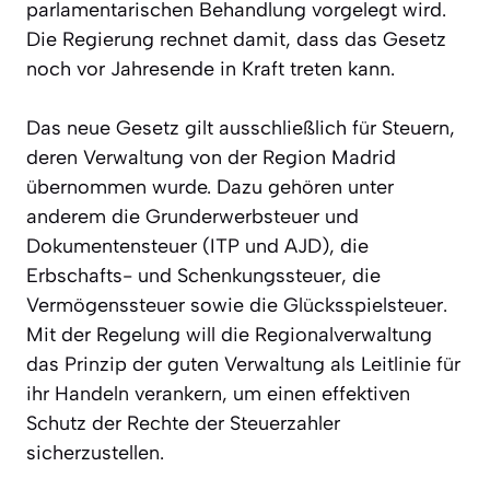
parlamentarischen Behandlung vorgelegt wird.
Die Regierung rechnet damit, dass das Gesetz
noch vor Jahresende in Kraft treten kann.
Das neue Gesetz gilt ausschließlich für Steuern,
deren Verwaltung von der Region Madrid
übernommen wurde. Dazu gehören unter
anderem die Grunderwerbsteuer und
Dokumentensteuer (ITP und AJD), die
Erbschafts- und Schenkungssteuer, die
Vermögenssteuer sowie die Glücksspielsteuer.
Mit der Regelung will die Regionalverwaltung
das Prinzip der guten Verwaltung als Leitlinie für
ihr Handeln verankern, um einen effektiven
Schutz der Rechte der Steuerzahler
sicherzustellen.