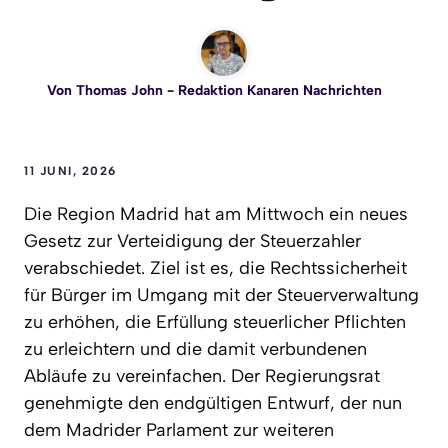
Von
Thomas John
- Redaktion Kanaren Nachrichten
11 JUNI, 2026
Die Region Madrid hat am Mittwoch ein neues
Gesetz zur Verteidigung der Steuerzahler
verabschiedet. Ziel ist es, die Rechtssicherheit
für Bürger im Umgang mit der Steuerverwaltung
zu erhöhen, die Erfüllung steuerlicher Pflichten
zu erleichtern und die damit verbundenen
Abläufe zu vereinfachen. Der Regierungsrat
genehmigte den endgültigen Entwurf, der nun
dem Madrider Parlament zur weiteren