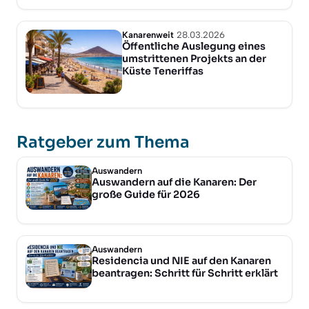
Kanarenweit
28.03.2026
Öffentliche Auslegung eines
umstrittenen Projekts an der
Küste Teneriffas
Ratgeber zum Thema
Auswandern
Auswandern auf die Kanaren: Der
große Guide für 2026
Auswandern
Residencia und NIE auf den Kanaren
beantragen: Schritt für Schritt erklärt