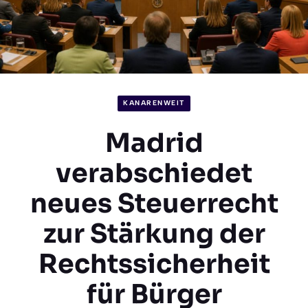
KANARENWEIT
Madrid
verabschiedet
neues Steuerrecht
zur Stärkung der
Rechtssicherheit
für Bürger