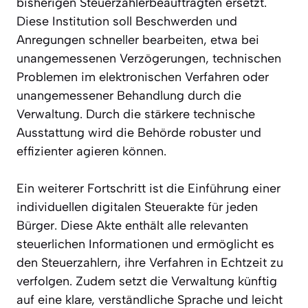
bisherigen Steuerzahlerbeauftragten ersetzt.
Diese Institution soll Beschwerden und
Anregungen schneller bearbeiten, etwa bei
unangemessenen Verzögerungen, technischen
Problemen im elektronischen Verfahren oder
unangemessener Behandlung durch die
Verwaltung. Durch die stärkere technische
Ausstattung wird die Behörde robuster und
effizienter agieren können.
Ein weiterer Fortschritt ist die Einführung einer
individuellen digitalen Steuerakte für jeden
Bürger. Diese Akte enthält alle relevanten
steuerlichen Informationen und ermöglicht es
den Steuerzahlern, ihre Verfahren in Echtzeit zu
verfolgen. Zudem setzt die Verwaltung künftig
auf eine klare, verständliche Sprache und leicht