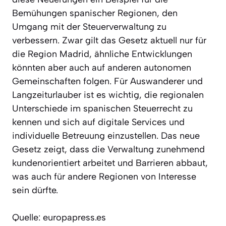
Bemühungen spanischer Regionen, den
Umgang mit der Steuerverwaltung zu
verbessern. Zwar gilt das Gesetz aktuell nur für
die Region Madrid, ähnliche Entwicklungen
könnten aber auch auf anderen autonomen
Gemeinschaften folgen. Für Auswanderer und
Langzeiturlauber ist es wichtig, die regionalen
Unterschiede im spanischen Steuerrecht zu
kennen und sich auf digitale Services und
individuelle Betreuung einzustellen. Das neue
Gesetz zeigt, dass die Verwaltung zunehmend
kundenorientiert arbeitet und Barrieren abbaut,
was auch für andere Regionen von Interesse
sein dürfte.
Quelle: europapress.es