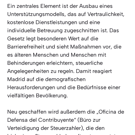
Ein zentrales Element ist der Ausbau eines
Unterstützungsmodells, das auf Vertraulichkeit,
kostenlose Dienstleistungen und eine
individuelle Betreuung zugeschnitten ist. Das
Gesetz legt besonderen Wert auf die
Barrierefreiheit und sieht Maßnahmen vor, die
es älteren Menschen und Menschen mit
Behinderungen erleichtern, steuerliche
Angelegenheiten zu regeln. Damit reagiert
Madrid auf die demografischen
Herausforderungen und die Bedürfnisse einer
vielfältigen Bevölkerung.
Neu geschaffen wird außerdem die „Oficina de
Defensa del Contribuyente“ (Büro zur
Verteidigung der Steuerzahler), die den