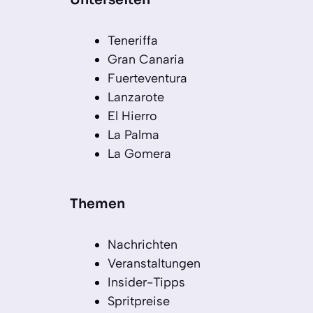
Teneriffa
Gran Canaria
Fuerteventura
Lanzarote
El Hierro
La Palma
La Gomera
Themen
Nachrichten
Veranstaltungen
Insider-Tipps
Spritpreise