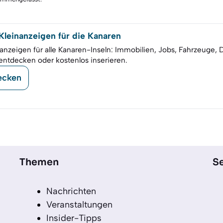
leinanzeigen für die Kanaren
anzeigen für alle Kanaren-Inseln: Immobilien, Jobs, Fahrzeuge, 
entdecken oder kostenlos inserieren.
ecken
Themen
Se
Nachrichten
Veranstaltungen
Insider-Tipps