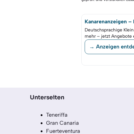
Kanarenanzeigen – K
Deutschsprachige Klein
mehr – jetzt Angebote 
→ Anzeigen entd
Unterseiten
Teneriffa
Gran Canaria
Fuerteventura