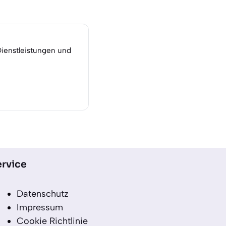
Dienstleistungen und
rvice
Datenschutz
Impressum
Cookie Richtlinie