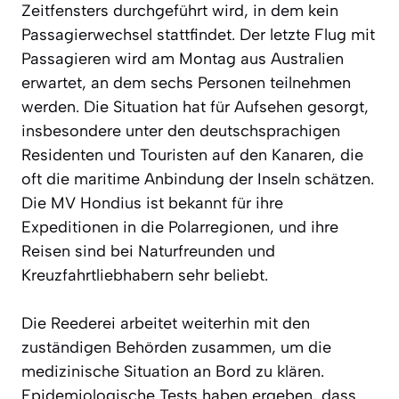
Zeitfensters durchgeführt wird, in dem kein
Passagierwechsel stattfindet. Der letzte Flug mit
Passagieren wird am Montag aus Australien
erwartet, an dem sechs Personen teilnehmen
werden. Die Situation hat für Aufsehen gesorgt,
insbesondere unter den deutschsprachigen
Residenten und Touristen auf den Kanaren, die
oft die maritime Anbindung der Inseln schätzen.
Die MV Hondius ist bekannt für ihre
Expeditionen in die Polarregionen, und ihre
Reisen sind bei Naturfreunden und
Kreuzfahrtliebhabern sehr beliebt.
Die Reederei arbeitet weiterhin mit den
zuständigen Behörden zusammen, um die
medizinische Situation an Bord zu klären.
Epidemiologische Tests haben ergeben, dass