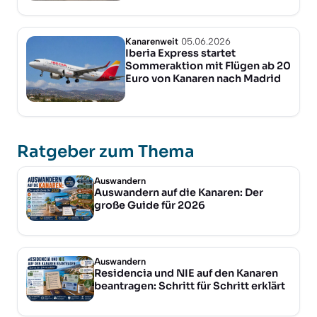
Kanarenweit
05.06.2026
Iberia Express startet
Sommeraktion mit Flügen ab 20
Euro von Kanaren nach Madrid
Ratgeber zum Thema
Auswandern
Auswandern auf die Kanaren: Der
große Guide für 2026
Auswandern
Residencia und NIE auf den Kanaren
beantragen: Schritt für Schritt erklärt