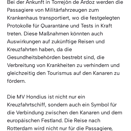
Bei der Ankunft in Torrejón de Ardoz werden die
Passagiere von Militärfahrzeugen zum
Krankenhaus transportiert, wo die festgelegten
Protokolle für Quarantäne und Tests in Kraft
treten. Diese Maßnahmen könnten auch
Auswirkungen auf zukünftige Reisen und
Kreuzfahrten haben, da die
Gesundheitsbehörden bestrebt sind, die
Verbreitung von Krankheiten zu verhindern und
gleichzeitig den Tourismus auf den Kanaren zu
fördern.
Die MV Hondius ist nicht nur ein
Kreuzfahrtschiff, sondern auch ein Symbol für
die Verbindung zwischen den Kanaren und dem
europäischen Festland. Die Reise nach
Rotterdam wird nicht nur für die Passagiere,