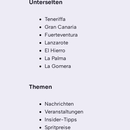
Unterseiten
Teneriffa
Gran Canaria
Fuerteventura
Lanzarote
El Hierro
La Palma
La Gomera
Themen
Nachrichten
Veranstaltungen
Insider-Tipps
Spritpreise