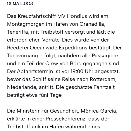
10 MAI, 2026
Das Kreuzfahrtschiff MV Hondius wird am
Montagmorgen im Hafen von Granadilla,
Teneriffa, mit Treibstoff versorgt und lädt die
erforderlichen Vorräte. Dies wurde von der
Reederei Oceanwide Expeditions bestätigt. Der
Tankvorgang erfolgt, nachdem alle Passagiere
und ein Teil der Crew von Bord gegangen sind.
Der Abfahrtstermin ist vor 19:00 Uhr angesetzt,
bevor das Schiff seine Reise nach Rotterdam,
Niederlande, antritt. Die geschätzte Fahrtzeit
beträgt etwa fünf Tage.
Die Ministerin für Gesundheit, Mónica García,
erklärte in einer Pressekonferenz, dass der
Treibstofftank im Hafen während eines