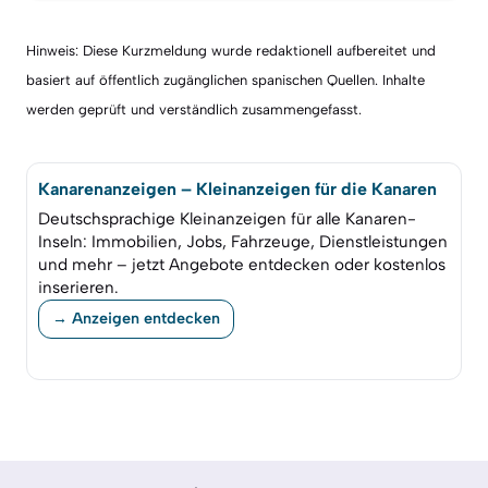
Hinweis: Diese Kurzmeldung wurde redaktionell aufbereitet und
basiert auf öffentlich zugänglichen spanischen Quellen. Inhalte
werden geprüft und verständlich zusammengefasst.
Kanarenanzeigen – Kleinanzeigen für die Kanaren
Deutschsprachige Kleinanzeigen für alle Kanaren-
Inseln: Immobilien, Jobs, Fahrzeuge, Dienstleistungen
und mehr – jetzt Angebote entdecken oder kostenlos
inserieren.
→ Anzeigen entdecken