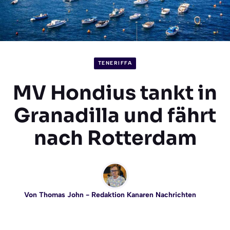
TENERIFFA
MV Hondius tankt in
Granadilla und fährt
nach Rotterdam
Von
Thomas John
- Redaktion Kanaren Nachrichten