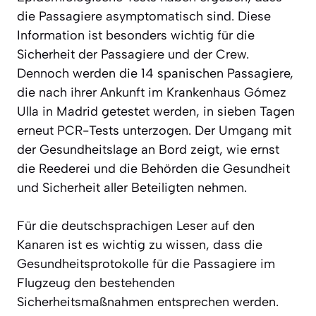
die Passagiere asymptomatisch sind. Diese
Information ist besonders wichtig für die
Sicherheit der Passagiere und der Crew.
Dennoch werden die 14 spanischen Passagiere,
die nach ihrer Ankunft im Krankenhaus Gómez
Ulla in Madrid getestet werden, in sieben Tagen
erneut PCR-Tests unterzogen. Der Umgang mit
der Gesundheitslage an Bord zeigt, wie ernst
die Reederei und die Behörden die Gesundheit
und Sicherheit aller Beteiligten nehmen.
Für die deutschsprachigen Leser auf den
Kanaren ist es wichtig zu wissen, dass die
Gesundheitsprotokolle für die Passagiere im
Flugzeug den bestehenden
Sicherheitsmaßnahmen entsprechen werden.