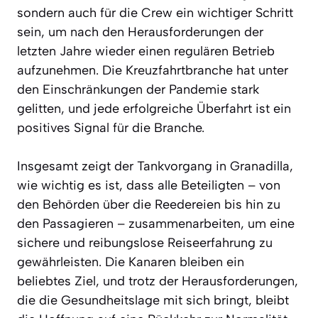
sondern auch für die Crew ein wichtiger Schritt
sein, um nach den Herausforderungen der
letzten Jahre wieder einen regulären Betrieb
aufzunehmen. Die Kreuzfahrtbranche hat unter
den Einschränkungen der Pandemie stark
gelitten, und jede erfolgreiche Überfahrt ist ein
positives Signal für die Branche.
Insgesamt zeigt der Tankvorgang in Granadilla,
wie wichtig es ist, dass alle Beteiligten – von
den Behörden über die Reedereien bis hin zu
den Passagieren – zusammenarbeiten, um eine
sichere und reibungslose Reiseerfahrung zu
gewährleisten. Die Kanaren bleiben ein
beliebtes Ziel, und trotz der Herausforderungen,
die die Gesundheitslage mit sich bringt, bleibt