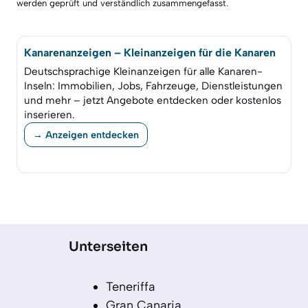
werden geprüft und verständlich zusammengefasst.
Kanarenanzeigen – Kleinanzeigen für die Kanaren
Deutschsprachige Kleinanzeigen für alle Kanaren-
Inseln: Immobilien, Jobs, Fahrzeuge, Dienstleistungen
und mehr – jetzt Angebote entdecken oder kostenlos
inserieren.
→ Anzeigen entdecken
Unterseiten
Teneriffa
Gran Canaria