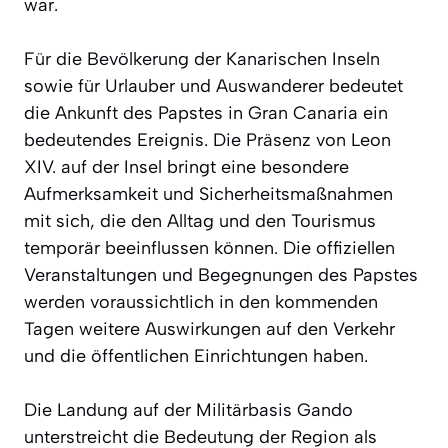
war.
Für die Bevölkerung der Kanarischen Inseln
sowie für Urlauber und Auswanderer bedeutet
die Ankunft des Papstes in Gran Canaria ein
bedeutendes Ereignis. Die Präsenz von Leon
XIV. auf der Insel bringt eine besondere
Aufmerksamkeit und Sicherheitsmaßnahmen
mit sich, die den Alltag und den Tourismus
temporär beeinflussen können. Die offiziellen
Veranstaltungen und Begegnungen des Papstes
werden voraussichtlich in den kommenden
Tagen weitere Auswirkungen auf den Verkehr
und die öffentlichen Einrichtungen haben.
Die Landung auf der Militärbasis Gando
unterstreicht die Bedeutung der Region als