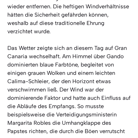
wieder entfernen. Die heftigen Windverhältnisse
hätten die Sicherheit gefährden können,
weshalb auf diese traditionelle Ehrung
verzichtet wurde.
Das Wetter zeigte sich an diesem Tag auf Gran
Canaria wechselhaft. Am Himmel über Gando
dominierten blaue Farbtöne, begleitet von
einigen grauen Wolken und einem leichten
Calima-Schleier, der den Horizont etwas
verschwimmen ließ. Der Wind war der
dominierende Faktor und hatte auch Einfluss auf
die Abläufe des Empfangs. So musste
beispielsweise die Verteidigungsministerin
Margarita Robles die Umhangklappe des
Papstes richten, die durch die Böen verrutscht