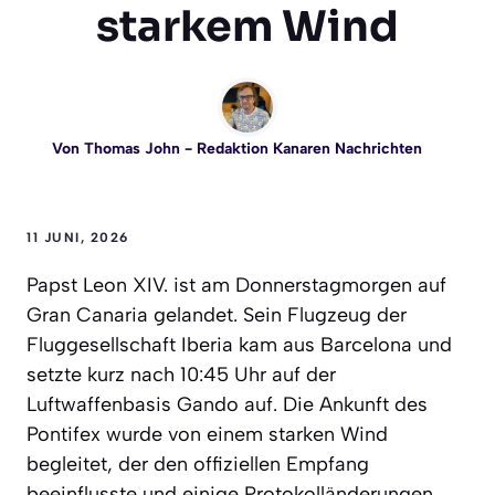
starkem Wind
Von
Thomas John
- Redaktion Kanaren Nachrichten
11 JUNI, 2026
Papst Leon XIV. ist am Donnerstagmorgen auf
Gran Canaria gelandet. Sein Flugzeug der
Fluggesellschaft Iberia kam aus Barcelona und
setzte kurz nach 10:45 Uhr auf der
Luftwaffenbasis Gando auf. Die Ankunft des
Pontifex wurde von einem starken Wind
begleitet, der den offiziellen Empfang
beeinflusste und einige Protokolländerungen