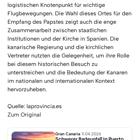
logistischen Knotenpunkt für wichtige
Flugbewegungen. Die Wahl dieses Ortes für den
Empfang des Papstes zeigt auch die enge
Zusammenarbeit zwischen staatlichen
Institutionen und der Kirche in Spanien. Die
kanarische Regierung und die kirchlichen
Vertreter nutzten die Gelegenheit, um ihre Rolle
bei diesem historischen Besuch zu
unterstreichen und die Bedeutung der Kanaren
im nationalen und internationalen Kontext
hervorzuheben.
Quelle: laprovincia.es
Zum Original
Gran Canaria
11.04.2026
Schwerer Badeunfall in Puerto