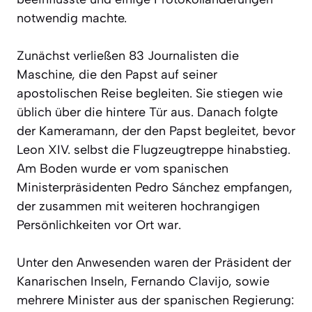
notwendig machte.
Zunächst verließen 83 Journalisten die
Maschine, die den Papst auf seiner
apostolischen Reise begleiten. Sie stiegen wie
üblich über die hintere Tür aus. Danach folgte
der Kameramann, der den Papst begleitet, bevor
Leon XIV. selbst die Flugzeugtreppe hinabstieg.
Am Boden wurde er vom spanischen
Ministerpräsidenten Pedro Sánchez empfangen,
der zusammen mit weiteren hochrangigen
Persönlichkeiten vor Ort war.
Unter den Anwesenden waren der Präsident der
Kanarischen Inseln, Fernando Clavijo, sowie
mehrere Minister aus der spanischen Regierung: