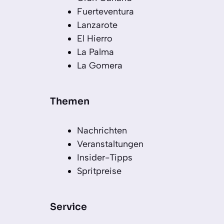
Fuerteventura
Lanzarote
El Hierro
La Palma
La Gomera
Themen
Nachrichten
Veranstaltungen
Insider-Tipps
Spritpreise
Service