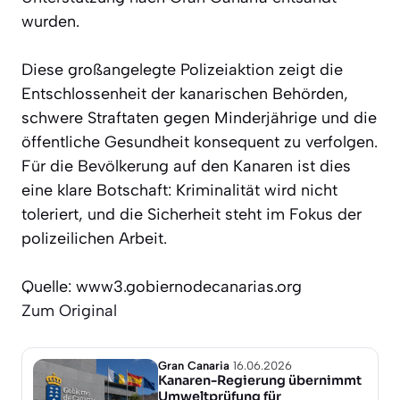
wurden.
Diese großangelegte Polizeiaktion zeigt die
Entschlossenheit der kanarischen Behörden,
schwere Straftaten gegen Minderjährige und die
öffentliche Gesundheit konsequent zu verfolgen.
Für die Bevölkerung auf den Kanaren ist dies
eine klare Botschaft: Kriminalität wird nicht
toleriert, und die Sicherheit steht im Fokus der
polizeilichen Arbeit.
Quelle: www3.gobiernodecanarias.org
Zum Original
Gran Canaria
16.06.2026
Kanaren-Regierung übernimmt
Umweltprüfung für