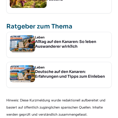
Ratgeber zum Thema
Leben
Alltag auf den Kanaren: So leben
Auswanderer wirklich
Leben
Deutsche auf den Kanaren:
Erfahrungen und Tipps zum Einleben
Hinweis: Diese Kurzmeldung wurde redaktionell aufbereitet und
basiert auf öffentlich zugänglichen spanischen Quellen. Inhalte
werden geprüft und verständlich zusammengefasst.