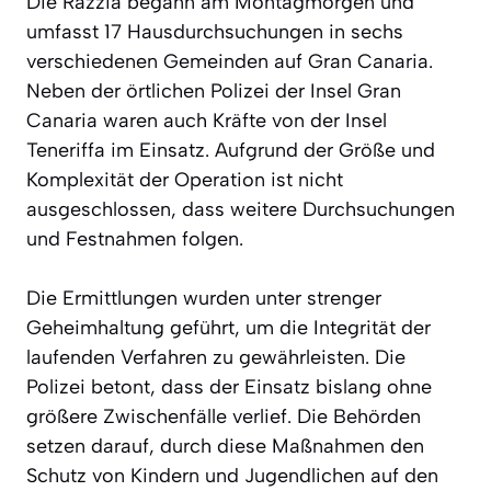
Die Razzia begann am Montagmorgen und
umfasst 17 Hausdurchsuchungen in sechs
verschiedenen Gemeinden auf Gran Canaria.
Neben der örtlichen Polizei der Insel Gran
Canaria waren auch Kräfte von der Insel
Teneriffa im Einsatz. Aufgrund der Größe und
Komplexität der Operation ist nicht
ausgeschlossen, dass weitere Durchsuchungen
und Festnahmen folgen.
Die Ermittlungen wurden unter strenger
Geheimhaltung geführt, um die Integrität der
laufenden Verfahren zu gewährleisten. Die
Polizei betont, dass der Einsatz bislang ohne
größere Zwischenfälle verlief. Die Behörden
setzen darauf, durch diese Maßnahmen den
Schutz von Kindern und Jugendlichen auf den