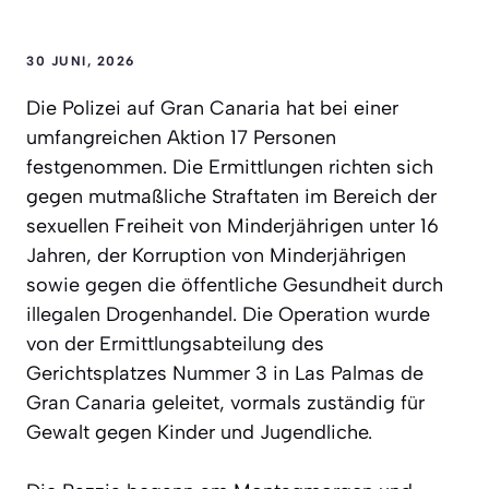
30 JUNI, 2026
Die Polizei auf Gran Canaria hat bei einer
umfangreichen Aktion 17 Personen
festgenommen. Die Ermittlungen richten sich
gegen mutmaßliche Straftaten im Bereich der
sexuellen Freiheit von Minderjährigen unter 16
Jahren, der Korruption von Minderjährigen
sowie gegen die öffentliche Gesundheit durch
illegalen Drogenhandel. Die Operation wurde
von der Ermittlungsabteilung des
Gerichtsplatzes Nummer 3 in Las Palmas de
Gran Canaria geleitet, vormals zuständig für
Gewalt gegen Kinder und Jugendliche.