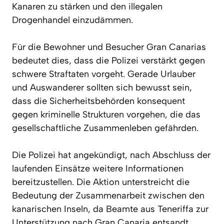
Kanaren zu stärken und den illegalen
Drogenhandel einzudämmen.
Für die Bewohner und Besucher Gran Canarias
bedeutet dies, dass die Polizei verstärkt gegen
schwere Straftaten vorgeht. Gerade Urlauber
und Auswanderer sollten sich bewusst sein,
dass die Sicherheitsbehörden konsequent
gegen kriminelle Strukturen vorgehen, die das
gesellschaftliche Zusammenleben gefährden.
Die Polizei hat angekündigt, nach Abschluss der
laufenden Einsätze weitere Informationen
bereitzustellen. Die Aktion unterstreicht die
Bedeutung der Zusammenarbeit zwischen den
kanarischen Inseln, da Beamte aus Teneriffa zur
Unterstützung nach Gran Canaria entsandt