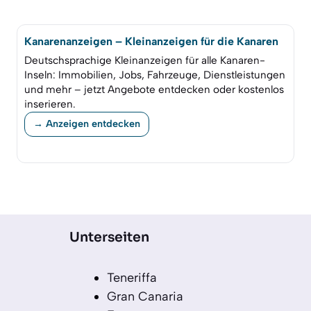
Kanarenanzeigen – Kleinanzeigen für die Kanaren
Deutschsprachige Kleinanzeigen für alle Kanaren-
Inseln: Immobilien, Jobs, Fahrzeuge, Dienstleistungen
und mehr – jetzt Angebote entdecken oder kostenlos
inserieren.
→ Anzeigen entdecken
Unterseiten
Teneriffa
Gran Canaria