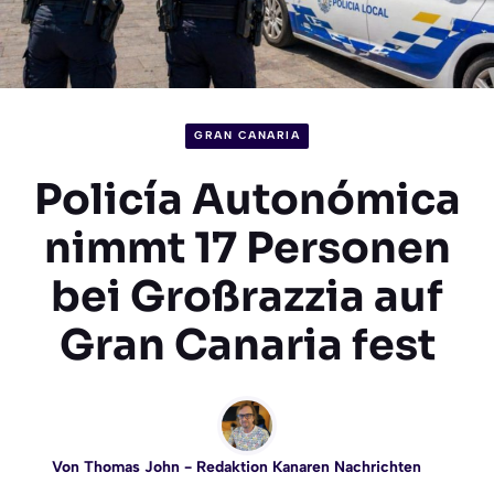
GRAN CANARIA
Policía Autonómica
nimmt 17 Personen
bei Großrazzia auf
Gran Canaria fest
Von
Thomas John
- Redaktion Kanaren Nachrichten