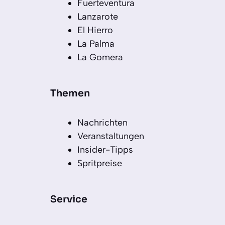
Fuerteventura
Lanzarote
El Hierro
La Palma
La Gomera
Themen
Nachrichten
Veranstaltungen
Insider-Tipps
Spritpreise
Service