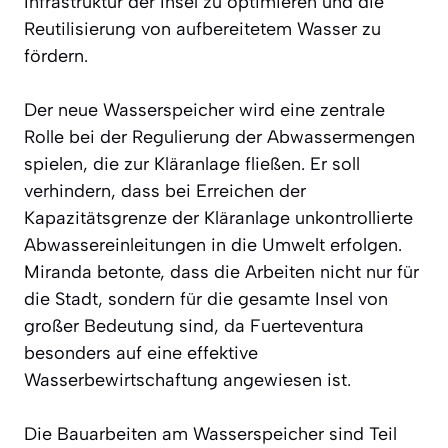
Infrastruktur der Insel zu optimieren und die
Reutilisierung von aufbereitetem Wasser zu
fördern.
Der neue Wasserspeicher wird eine zentrale
Rolle bei der Regulierung der Abwassermengen
spielen, die zur Kläranlage fließen. Er soll
verhindern, dass bei Erreichen der
Kapazitätsgrenze der Kläranlage unkontrollierte
Abwassereinleitungen in die Umwelt erfolgen.
Miranda betonte, dass die Arbeiten nicht nur für
die Stadt, sondern für die gesamte Insel von
großer Bedeutung sind, da Fuerteventura
besonders auf eine effektive
Wasserbewirtschaftung angewiesen ist.
Die Bauarbeiten am Wasserspeicher sind Teil