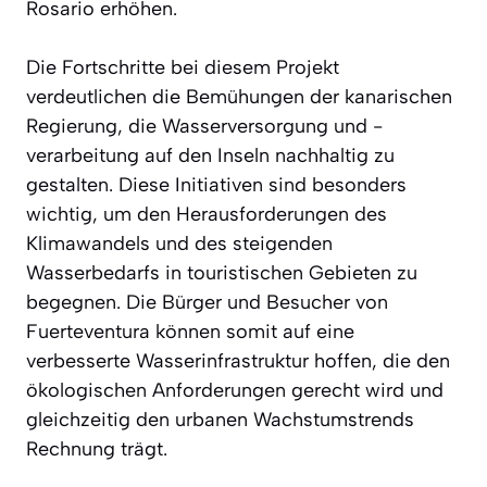
Rosario erhöhen.
Die Fortschritte bei diesem Projekt
verdeutlichen die Bemühungen der kanarischen
Regierung, die Wasserversorgung und -
verarbeitung auf den Inseln nachhaltig zu
gestalten. Diese Initiativen sind besonders
wichtig, um den Herausforderungen des
Klimawandels und des steigenden
Wasserbedarfs in touristischen Gebieten zu
begegnen. Die Bürger und Besucher von
Fuerteventura können somit auf eine
verbesserte Wasserinfrastruktur hoffen, die den
ökologischen Anforderungen gerecht wird und
gleichzeitig den urbanen Wachstumstrends
Rechnung trägt.