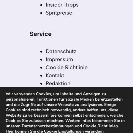
Insider-Tipps
Spritpreise
Service
Datenschutz
Impressum
Cookie Richtlinie
Kontakt
Redaktion
Redaktionelle Leitlinien
Wir verwenden Cookies, um Inhalte und Anzeigen zu
Sitemap
personalisieren, Funktionen für soziale Medien bereitzustellen
und die Zugriffe auf unsere Website zu analysieren. Einige
Einsatz von KI in der
Cookies sind technisch notwendig, andere helfen uns, diese
Redaktion
Website zu verbessern. Sie können selbst entscheiden, welche
Cookies Sie zulassen möchten. Weitere Infos bekommen Sie in
unseren
Datenschutzbestimmungen
und
Cookie Richtlinien
.
Hier können Sie die Cookie Einstellungen verändern