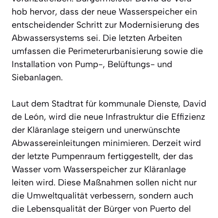
hob hervor, dass der neue Wasserspeicher ein
entscheidender Schritt zur Modernisierung des
Abwassersystems sei. Die letzten Arbeiten
umfassen die Perimeterurbanisierung sowie die
Installation von Pump-, Belüftungs- und
Siebanlagen.
Laut dem Stadtrat für kommunale Dienste, David
de León, wird die neue Infrastruktur die Effizienz
der Kläranlage steigern und unerwünschte
Abwassereinleitungen minimieren. Derzeit wird
der letzte Pumpenraum fertiggestellt, der das
Wasser vom Wasserspeicher zur Kläranlage
leiten wird. Diese Maßnahmen sollen nicht nur
die Umweltqualität verbessern, sondern auch
die Lebensqualität der Bürger von Puerto del