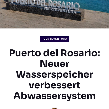
FUERTEVENTURA
Puerto del Rosario:
Neuer
Wasserspeicher
verbessert
Abwassersystem