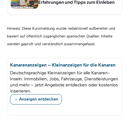
Erfahrungen und Tipps zum Einleben
Hinweis: Diese Kurzmeldung wurde redaktionell aufbereitet und
basiert auf öffentlich zugänglichen spanischen Quellen. Inhalte
werden geprüft und verständlich zusammengefasst.
Kanarenanzeigen – Kleinanzeigen für die Kanaren
Deutschsprachige Kleinanzeigen für alle Kanaren-
Inseln: Immobilien, Jobs, Fahrzeuge, Dienstleistungen
und mehr – jetzt Angebote entdecken oder kostenlos
inserieren.
→ Anzeigen entdecken