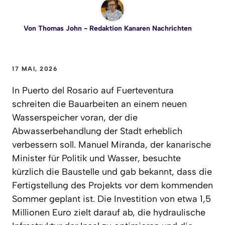
Von
Thomas John
- Redaktion Kanaren Nachrichten
17 MAI, 2026
In Puerto del Rosario auf Fuerteventura
schreiten die Bauarbeiten an einem neuen
Wasserspeicher voran, der die
Abwasserbehandlung der Stadt erheblich
verbessern soll. Manuel Miranda, der kanarische
Minister für Politik und Wasser, besuchte
kürzlich die Baustelle und gab bekannt, dass die
Fertigstellung des Projekts vor dem kommenden
Sommer geplant ist. Die Investition von etwa 1,5
Millionen Euro zielt darauf ab, die hydraulische