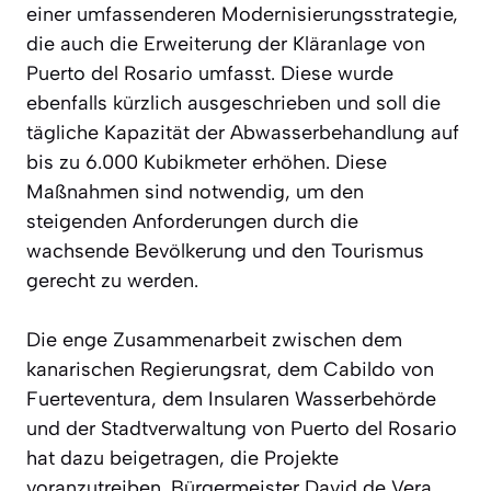
einer umfassenderen Modernisierungsstrategie,
die auch die Erweiterung der Kläranlage von
Puerto del Rosario umfasst. Diese wurde
ebenfalls kürzlich ausgeschrieben und soll die
tägliche Kapazität der Abwasserbehandlung auf
bis zu 6.000 Kubikmeter erhöhen. Diese
Maßnahmen sind notwendig, um den
steigenden Anforderungen durch die
wachsende Bevölkerung und den Tourismus
gerecht zu werden.
Die enge Zusammenarbeit zwischen dem
kanarischen Regierungsrat, dem Cabildo von
Fuerteventura, dem Insularen Wasserbehörde
und der Stadtverwaltung von Puerto del Rosario
hat dazu beigetragen, die Projekte
voranzutreiben. Bürgermeister David de Vera