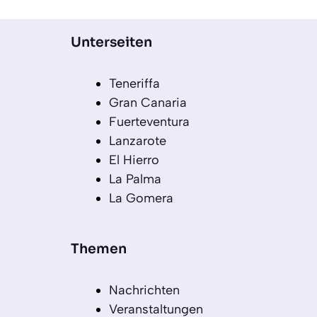
Unterseiten
Teneriffa
Gran Canaria
Fuerteventura
Lanzarote
El Hierro
La Palma
La Gomera
Themen
Nachrichten
Veranstaltungen