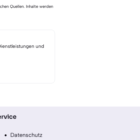
schen Quellen. Inhalte werden
Dienstleistungen und
rvice
Datenschutz