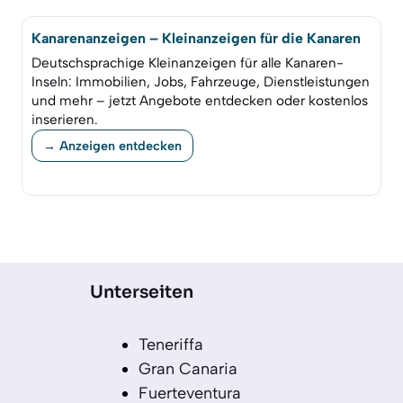
Kanarenanzeigen – Kleinanzeigen für die Kanaren
Deutschsprachige Kleinanzeigen für alle Kanaren-
Inseln: Immobilien, Jobs, Fahrzeuge, Dienstleistungen
und mehr – jetzt Angebote entdecken oder kostenlos
inserieren.
→ Anzeigen entdecken
Unterseiten
Teneriffa
Gran Canaria
Fuerteventura