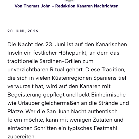
Von
Thomas John
- Redaktion Kanaren Nachrichten
20 JUNI, 2026
Die Nacht des 23. Juni ist auf den Kanarischen
Inseln ein festlicher Höhepunkt, an dem das
traditionelle Sardinen-Grillen zum
unverzichtbaren Ritual gehört. Diese Tradition,
die sich in vielen Küstenregionen Spaniens tief
verwurzelt hat, wird auf den Kanaren mit
Begeisterung gepflegt und lockt Einheimische
wie Urlauber gleichermaßen an die Strände und
Plätze. Wer die San Juan Nacht authentisch
feiern möchte, kann mit wenigen Zutaten und
einfachen Schritten ein typisches Festmahl
zubereiten.