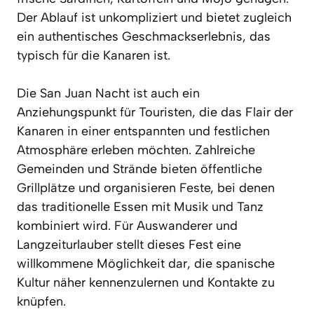
Der Ablauf ist unkompliziert und bietet zugleich
ein authentisches Geschmackserlebnis, das
typisch für die Kanaren ist.
Die San Juan Nacht ist auch ein
Anziehungspunkt für Touristen, die das Flair der
Kanaren in einer entspannten und festlichen
Atmosphäre erleben möchten. Zahlreiche
Gemeinden und Strände bieten öffentliche
Grillplätze und organisieren Feste, bei denen
das traditionelle Essen mit Musik und Tanz
kombiniert wird. Für Auswanderer und
Langzeiturlauber stellt dieses Fest eine
willkommene Möglichkeit dar, die spanische
Kultur näher kennenzulernen und Kontakte zu
knüpfen.