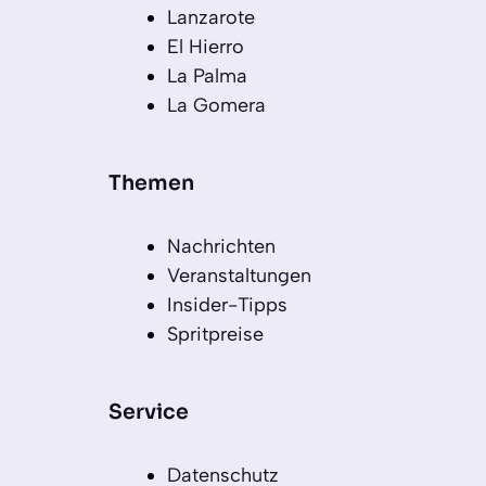
Lanzarote
El Hierro
La Palma
La Gomera
Themen
Nachrichten
Veranstaltungen
Insider-Tipps
Spritpreise
Service
Datenschutz