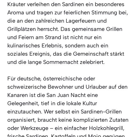
Kräuter verleihen den Sardinen ein besonderes
Aroma und tragen zur feierlichen Stimmung bei,
die an den zahlreichen Lagerfeuern und
Grillplätzen herrscht. Das gemeinsame Grillen
und Feiern am Strand ist nicht nur ein
kulinarisches Erlebnis, sondern auch ein
soziales Ereignis, das die Gemeinschaft stärkt
und die lange Sommernacht zelebriert.
Für deutsche, österreichische oder
schweizerische Bewohner und Urlauber auf den
Kanaren ist die San Juan Nacht eine
Gelegenheit, tief in die lokale Kultur
einzutauchen. Wer selbst ein Sardinen-Grillen
organisiert, braucht keine komplizierten Zutaten
oder Werkzeuge – ein einfacher Holzkohlegrill,
frische Sardinen, Kartoffeln und Mojo genügen.