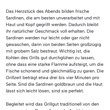
Das Herzstück des Abends bilden frische
Sardinen, die am besten unverarbeitet und mit
Haut und Kopf gegrillt werden. Dadurch bleibt
ihr natürlicher Geschmack voll erhalten. Die
Sardinen werden nur leicht oder gar nicht
gewaschen, dann von beiden Seiten großzügig
mit grobem Salz bestreut. Wichtig ist, die
Kohlen des Grills gut durchglühen zu lassen,
ohne dass eine starke Flamme aufsteigt, um die
Fische schonend und gleichmäßig zu garen. Die
Grillzeit beträgt etwa drei bis vier Minuten pro
Seite. Sind die Sardinen goldbraun und die Haut
lässt sich leicht lösen, sind sie perfekt.
Begleitet wird das Grillgut traditionell von den