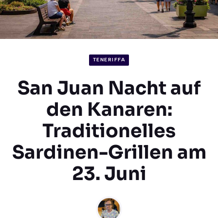
TENERIFFA
San Juan Nacht auf
den Kanaren:
Traditionelles
Sardinen-Grillen am
23. Juni