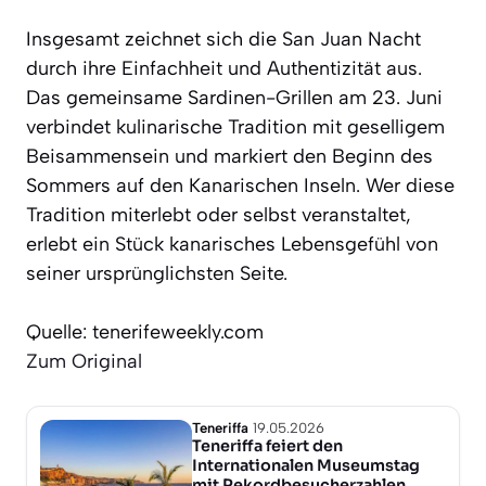
Insgesamt zeichnet sich die San Juan Nacht
durch ihre Einfachheit und Authentizität aus.
Das gemeinsame Sardinen-Grillen am 23. Juni
verbindet kulinarische Tradition mit geselligem
Beisammensein und markiert den Beginn des
Sommers auf den Kanarischen Inseln. Wer diese
Tradition miterlebt oder selbst veranstaltet,
erlebt ein Stück kanarisches Lebensgefühl von
seiner ursprünglichsten Seite.
Quelle: tenerifeweekly.com
Zum Original
Teneriffa
19.05.2026
Teneriffa feiert den
Internationalen Museumstag
mit Rekordbesucherzahlen