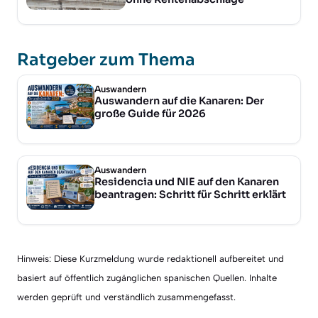
Ratgeber zum Thema
Auswandern
Auswandern auf die Kanaren: Der
große Guide für 2026
Auswandern
Residencia und NIE auf den Kanaren
beantragen: Schritt für Schritt erklärt
Hinweis: Diese Kurzmeldung wurde redaktionell aufbereitet und
basiert auf öffentlich zugänglichen spanischen Quellen. Inhalte
werden geprüft und verständlich zusammengefasst.