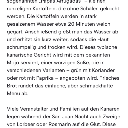
sogenannten „Papas Arrugadas“ – kleinen,
runzeligen Kartoffeln, die ohne Schälen gekocht
werden. Die Kartoffeln werden in stark
gesalzenem Wasser etwa 20 Minuten weich
gegart. Anschließend gießt man das Wasser ab
und erhitzt sie kurz weiter, sodass die Haut
schrumpelig und trocken wird. Dieses typische
kanarische Gericht wird mit dem bekannten
Mojo serviert, einer würzigen Soße, die in
verschiedenen Varianten – grün mit Koriander
oder rot mit Paprika – angeboten wird. Frisches
Brot rundet das einfache, aber schmackhafte
Menü ab.
Viele Veranstalter und Familien auf den Kanaren
legen während der San Juan Nacht auch Zweige
von Lorbeer oder Rosmarin auf die Glut. Diese