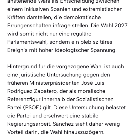
anstehende Wahl als Entscheidung zwischen
einem inklusiven Spanien und extremistischen
Kräften darstellen, die demokratische
Errungenschaften infrage stellen. Die Wahl 2027
wird somit nicht nur eine reguläre
Parlamentswahl, sondern ein plebiszitäres
Ereignis mit hoher ideologischer Spannung.
Hintergrund für die vorgezogene Wahl ist auch
eine juristische Untersuchung gegen den
früheren Ministerpräsidenten José Luis
Rodríguez Zapatero, der als moralische
Referenzfigur innerhalb der Sozialistischen
Partei (PSOE) gilt. Diese Untersuchung belastet
die Partei und erschwert eine stabile
Regierungsarbeit. Sánchez sieht daher wenig
Vorteil darin, die Wahl hinauszuzögern.