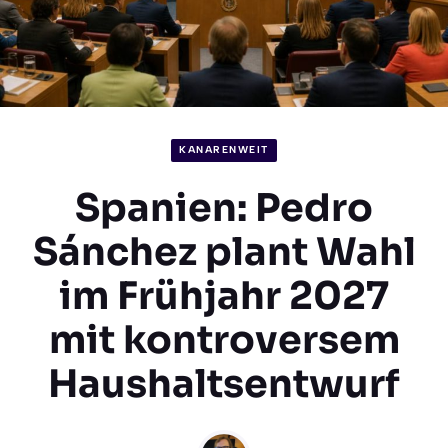
KANARENWEIT
Spanien: Pedro
Sánchez plant Wahl
im Frühjahr 2027
mit kontroversem
Haushaltsentwurf