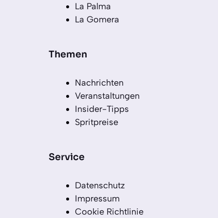
La Palma
La Gomera
Themen
Nachrichten
Veranstaltungen
Insider-Tipps
Spritpreise
Service
Datenschutz
Impressum
Cookie Richtlinie