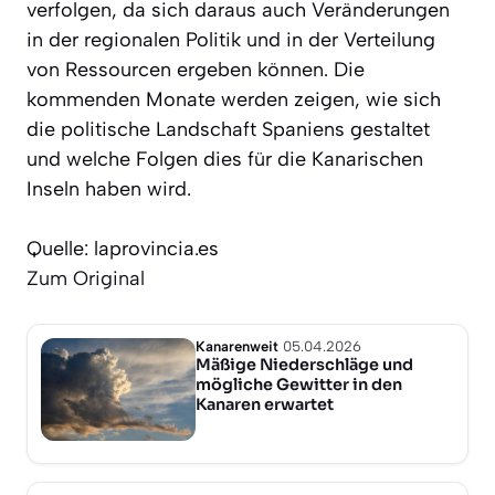
verfolgen, da sich daraus auch Veränderungen
in der regionalen Politik und in der Verteilung
von Ressourcen ergeben können. Die
kommenden Monate werden zeigen, wie sich
die politische Landschaft Spaniens gestaltet
und welche Folgen dies für die Kanarischen
Inseln haben wird.
Quelle: laprovincia.es
Zum Original
Kanarenweit
05.04.2026
Mäßige Niederschläge und
mögliche Gewitter in den
Kanaren erwartet