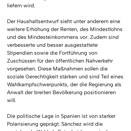
liefern wird.
Der Haushaltsentwurf sieht unter anderem eine
weitere Erhöhung der Renten, des Mindestlohns
und des Mindesteinkommens vor. Zudem sind
verbesserte und besser ausgestattete
Stipendien sowie die Fortführung von
Zuschüssen für den öffentlichen Nahverkehr
vorgesehen. Diese Maßnahmen sollen die
soziale Gerechtigkeit stärken und sind Teil eines
Wahlkampfschwerpunkts, der die Regierung als
Anwalt der breiten Bevölkerung positionieren
will.
Die politische Lage in Spanien ist von starker
Polarisierung geprägt. Sánchez wird die