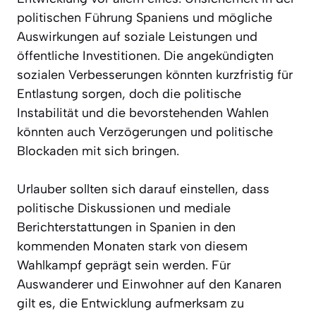
politischen Führung Spaniens und mögliche
Auswirkungen auf soziale Leistungen und
öffentliche Investitionen. Die angekündigten
sozialen Verbesserungen könnten kurzfristig für
Entlastung sorgen, doch die politische
Instabilität und die bevorstehenden Wahlen
könnten auch Verzögerungen und politische
Blockaden mit sich bringen.
Urlauber sollten sich darauf einstellen, dass
politische Diskussionen und mediale
Berichterstattungen in Spanien in den
kommenden Monaten stark von diesem
Wahlkampf geprägt sein werden. Für
Auswanderer und Einwohner auf den Kanaren
gilt es, die Entwicklung aufmerksam zu