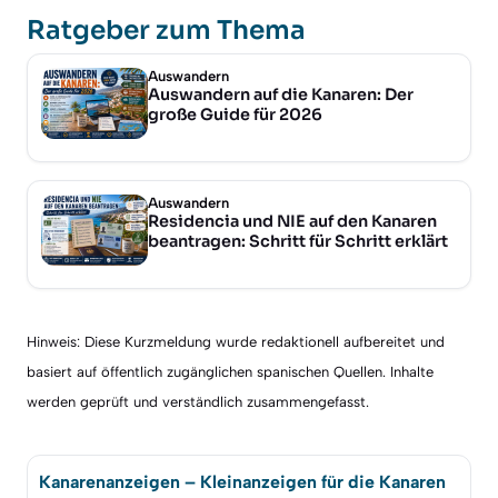
Ratgeber zum Thema
Auswandern
Auswandern auf die Kanaren: Der
große Guide für 2026
Auswandern
Residencia und NIE auf den Kanaren
beantragen: Schritt für Schritt erklärt
Hinweis: Diese Kurzmeldung wurde redaktionell aufbereitet und
basiert auf öffentlich zugänglichen spanischen Quellen. Inhalte
werden geprüft und verständlich zusammengefasst.
Kanarenanzeigen – Kleinanzeigen für die Kanaren