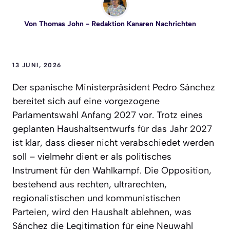
Von
Thomas John
- Redaktion Kanaren Nachrichten
13 JUNI, 2026
Der spanische Ministerpräsident Pedro Sánchez
bereitet sich auf eine vorgezogene
Parlamentswahl Anfang 2027 vor. Trotz eines
geplanten Haushaltsentwurfs für das Jahr 2027
ist klar, dass dieser nicht verabschiedet werden
soll – vielmehr dient er als politisches
Instrument für den Wahlkampf. Die Opposition,
bestehend aus rechten, ultrarechten,
regionalistischen und kommunistischen
Parteien, wird den Haushalt ablehnen, was
Sánchez die Legitimation für eine Neuwahl