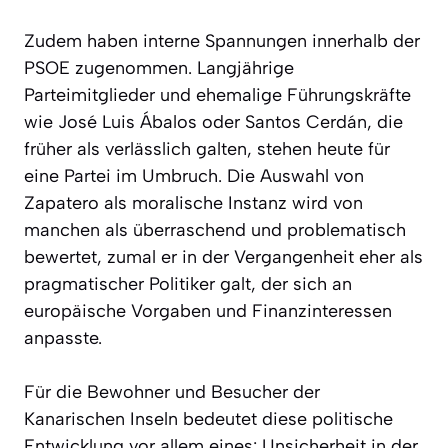
Zudem haben interne Spannungen innerhalb der
PSOE zugenommen. Langjährige
Parteimitglieder und ehemalige Führungskräfte
wie José Luis Ábalos oder Santos Cerdán, die
früher als verlässlich galten, stehen heute für
eine Partei im Umbruch. Die Auswahl von
Zapatero als moralische Instanz wird von
manchen als überraschend und problematisch
bewertet, zumal er in der Vergangenheit eher als
pragmatischer Politiker galt, der sich an
europäische Vorgaben und Finanzinteressen
anpasste.
Für die Bewohner und Besucher der
Kanarischen Inseln bedeutet diese politische
Entwicklung vor allem eines: Unsicherheit in der