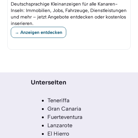
Deutschsprachige Kleinanzeigen für alle Kanaren-
Inseln: Immobilien, Jobs, Fahrzeuge, Dienstleistungen
und mehr – jetzt Angebote entdecken oder kostenlos
inserieren.
→ Anzeigen entdecken
Unterseiten
Teneriffa
Gran Canaria
Fuerteventura
Lanzarote
El Hierro