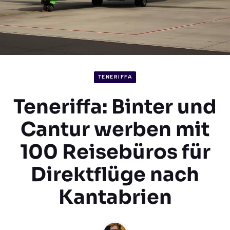
TENERIFFA
Teneriffa: Binter und
Cantur werben mit
100 Reisebüros für
Direktflüge nach
Kantabrien