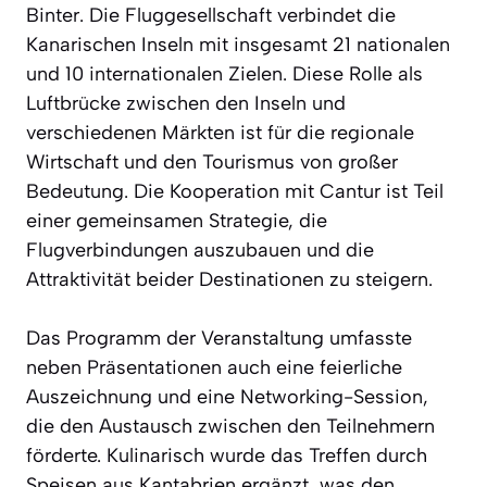
Binter. Die Fluggesellschaft verbindet die
Kanarischen Inseln mit insgesamt 21 nationalen
und 10 internationalen Zielen. Diese Rolle als
Luftbrücke zwischen den Inseln und
verschiedenen Märkten ist für die regionale
Wirtschaft und den Tourismus von großer
Bedeutung. Die Kooperation mit Cantur ist Teil
einer gemeinsamen Strategie, die
Flugverbindungen auszubauen und die
Attraktivität beider Destinationen zu steigern.
Das Programm der Veranstaltung umfasste
neben Präsentationen auch eine feierliche
Auszeichnung und eine Networking-Session,
die den Austausch zwischen den Teilnehmern
förderte. Kulinarisch wurde das Treffen durch
Speisen aus Kantabrien ergänzt, was den