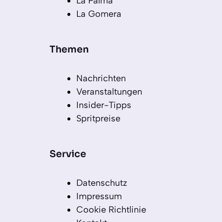
La Palma
La Gomera
Themen
Nachrichten
Veranstaltungen
Insider-Tipps
Spritpreise
Service
Datenschutz
Impressum
Cookie Richtlinie