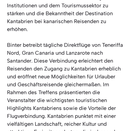
Institutionen und dem Tourismussektor zu
stärken und die Bekanntheit der Destination
Kantabrien bei kanarischen Reisenden zu
erhöhen.
Binter betreibt tägliche Direktflüge von Teneriffa
Nord, Gran Canaria und Lanzarote nach
Santander. Diese Verbindung erleichtert den
Reisenden den Zugang zu Kantabrien erheblich
und eröffnet neue Möglichkeiten für Urlauber
und Geschäftsreisende gleichermaßen. Im
Rahmen des Treffens präsentierten die
Veranstalter die wichtigsten touristischen
Highlights Kantabriens sowie die Vorteile der
Flugverbindung. Kantabrien punktet mit einer
vielfältigen Landschaft, reicher Kultur und