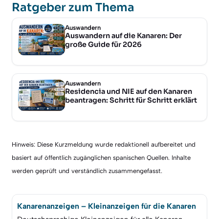
Ratgeber zum Thema
Auswandern
Auswandern auf die Kanaren: Der
große Guide für 2026
Auswandern
Residencia und NIE auf den Kanaren
beantragen: Schritt für Schritt erklärt
Hinweis: Diese Kurzmeldung wurde redaktionell aufbereitet und
basiert auf öffentlich zugänglichen spanischen Quellen. Inhalte
werden geprüft und verständlich zusammengefasst.
Kanarenanzeigen – Kleinanzeigen für die Kanaren