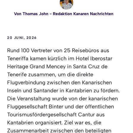
Von
Thomas John
- Redaktion Kanaren Nachrichten
20 JUNI, 2026
Rund 100 Vertreter von 25 Reisebüros aus
Teneriffa kamen kürzlich im Hotel Iberostar
Heritage Grand Mencey in Santa Cruz de
Tenerife zusammen, um die direkte
Flugverbindung zwischen den Kanarischen
Inseln und Santander in Kantabrien zu fördern.
Die Veranstaltung wurde von der kanarischen
Fluggesellschaft Binter und der öffentlichen
Tourismusfördergesellschaft Cantur aus
Kantabrien organisiert. Ziel war es, die
Zusammenarbeit zwischen den beteiligten