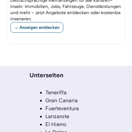
Deutschsprachige Kleinanzeigen für alle Kanaren-
Inseln: Immobilien, Jobs, Fahrzeuge, Dienstleistungen
und mehr – jetzt Angebote entdecken oder kostenlos
inserieren.
→ Anzeigen entdecken
Unterseiten
Teneriffa
Gran Canaria
Fuerteventura
Lanzarote
El Hierro