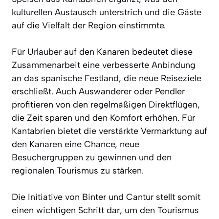
kulturellen Austausch unterstrich und die Gäste
auf die Vielfalt der Region einstimmte.
Für Urlauber auf den Kanaren bedeutet diese
Zusammenarbeit eine verbesserte Anbindung
an das spanische Festland, die neue Reiseziele
erschließt. Auch Auswanderer oder Pendler
profitieren von den regelmäßigen Direktflügen,
die Zeit sparen und den Komfort erhöhen. Für
Kantabrien bietet die verstärkte Vermarktung auf
den Kanaren eine Chance, neue
Besuchergruppen zu gewinnen und den
regionalen Tourismus zu stärken.
Die Initiative von Binter und Cantur stellt somit
einen wichtigen Schritt dar, um den Tourismus