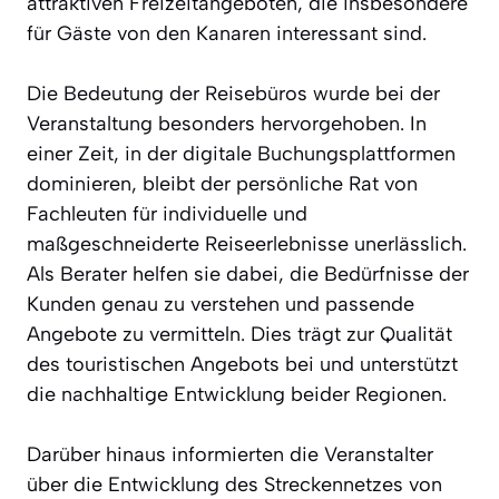
attraktiven Freizeitangeboten, die insbesondere
für Gäste von den Kanaren interessant sind.
Die Bedeutung der Reisebüros wurde bei der
Veranstaltung besonders hervorgehoben. In
einer Zeit, in der digitale Buchungsplattformen
dominieren, bleibt der persönliche Rat von
Fachleuten für individuelle und
maßgeschneiderte Reiseerlebnisse unerlässlich.
Als Berater helfen sie dabei, die Bedürfnisse der
Kunden genau zu verstehen und passende
Angebote zu vermitteln. Dies trägt zur Qualität
des touristischen Angebots bei und unterstützt
die nachhaltige Entwicklung beider Regionen.
Darüber hinaus informierten die Veranstalter
über die Entwicklung des Streckennetzes von