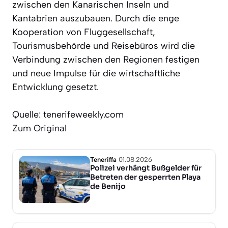
zwischen den Kanarischen Inseln und
Kantabrien auszubauen. Durch die enge
Kooperation von Fluggesellschaft,
Tourismusbehörde und Reisebüros wird die
Verbindung zwischen den Regionen festigen
und neue Impulse für die wirtschaftliche
Entwicklung gesetzt.
Quelle: tenerifeweekly.com
Zum Original
Teneriffa
01.08.2026
Polizei verhängt Bußgelder für
Betreten der gesperrten Playa
de Benijo