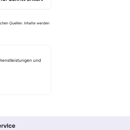
schen Quellen. Inhalte werden
Dienstleistungen und
rvice