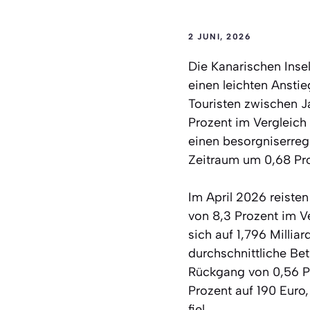
2 JUNI, 2026
Die Kanarischen Insel
einen leichten Anstie
Touristen zwischen J
Prozent im Vergleich
einen besorgniserreg
Zeitraum um 0,68 Pro
Im April 2026 reisten
von 8,3 Prozent im V
sich auf 1,796 Milli
durchschnittliche Bet
Rückgang von 0,56 Pr
Prozent auf 190 Euro
fiel.