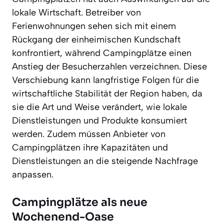
lokale Wirtschaft. Betreiber von
Ferienwohnungen sehen sich mit einem
Rückgang der einheimischen Kundschaft
konfrontiert, während Campingplätze einen
Anstieg der Besucherzahlen verzeichnen. Diese
Verschiebung kann langfristige Folgen für die
wirtschaftliche Stabilität der Region haben, da
sie die Art und Weise verändert, wie lokale
Dienstleistungen und Produkte konsumiert
werden. Zudem müssen Anbieter von
Campingplätzen ihre Kapazitäten und
Dienstleistungen an die steigende Nachfrage
anpassen.
Campingplätze als neue
Wochenend-Oase