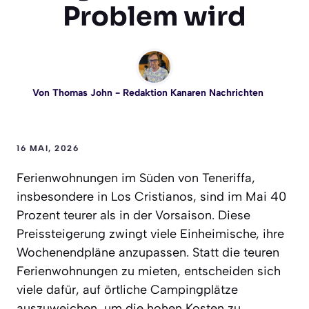
Problem wird
Von
Thomas John
- Redaktion Kanaren Nachrichten
16 MAI, 2026
Ferienwohnungen im Süden von Teneriffa,
insbesondere in Los Cristianos, sind im Mai 40
Prozent teurer als in der Vorsaison. Diese
Preissteigerung zwingt viele Einheimische, ihre
Wochenendpläne anzupassen. Statt die teuren
Ferienwohnungen zu mieten, entscheiden sich
viele dafür, auf örtliche Campingplätze
auszuweichen, um die hohen Kosten zu