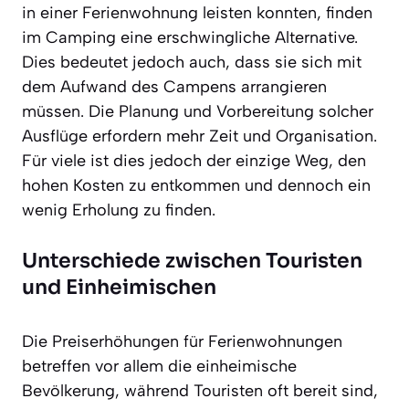
in einer Ferienwohnung leisten konnten, finden
im Camping eine erschwingliche Alternative.
Dies bedeutet jedoch auch, dass sie sich mit
dem Aufwand des Campens arrangieren
müssen. Die Planung und Vorbereitung solcher
Ausflüge erfordern mehr Zeit und Organisation.
Für viele ist dies jedoch der einzige Weg, den
hohen Kosten zu entkommen und dennoch ein
wenig Erholung zu finden.
Unterschiede zwischen Touristen
und Einheimischen
Die Preiserhöhungen für Ferienwohnungen
betreffen vor allem die einheimische
Bevölkerung, während Touristen oft bereit sind,