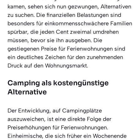
kamen, sehen sich nun gezwungen, Alternativen
zu suchen. Die finanziellen Belastungen sind
besonders für einkommensschwächere Familien
spürbar, die jeden Cent zweimal umdrehen
müssen, bevor sie ihn ausgeben. Die
gestiegenen Preise für Ferienwohnungen sind
ein deutliches Zeichen für den zunehmenden
Druck auf den Wohnungsmarkt.
Camping als kostengünstige
Alternative
Der Entwicklung, auf Campingplätze
auszuweichen, ist eine direkte Folge der
Preiserhöhungen für Ferienwohnungen.
Einheimische, die sich früher ein Wochenende