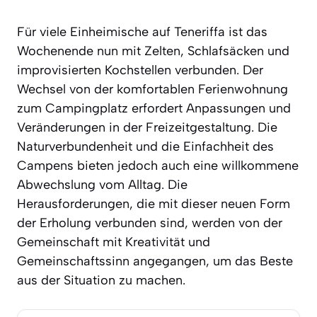
Für viele Einheimische auf Teneriffa ist das
Wochenende nun mit Zelten, Schlafsäcken und
improvisierten Kochstellen verbunden. Der
Wechsel von der komfortablen Ferienwohnung
zum Campingplatz erfordert Anpassungen und
Veränderungen in der Freizeitgestaltung. Die
Naturverbundenheit und die Einfachheit des
Campens bieten jedoch auch eine willkommene
Abwechslung vom Alltag. Die
Herausforderungen, die mit dieser neuen Form
der Erholung verbunden sind, werden von der
Gemeinschaft mit Kreativität und
Gemeinschaftssinn angegangen, um das Beste
aus der Situation zu machen.