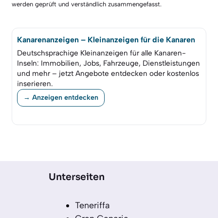
werden geprüft und verständlich zusammengefasst.
Kanarenanzeigen – Kleinanzeigen für die Kanaren
Deutschsprachige Kleinanzeigen für alle Kanaren-
Inseln: Immobilien, Jobs, Fahrzeuge, Dienstleistungen
und mehr – jetzt Angebote entdecken oder kostenlos
inserieren.
→ Anzeigen entdecken
Unterseiten
Teneriffa