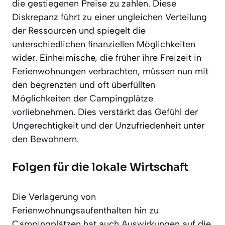
die gestiegenen Preise zu zahlen. Diese
Diskrepanz führt zu einer ungleichen Verteilung
der Ressourcen und spiegelt die
unterschiedlichen finanziellen Möglichkeiten
wider. Einheimische, die früher ihre Freizeit in
Ferienwohnungen verbrachten, müssen nun mit
den begrenzten und oft überfüllten
Möglichkeiten der Campingplätze
vorliebnehmen. Dies verstärkt das Gefühl der
Ungerechtigkeit und der Unzufriedenheit unter
den Bewohnern.
Folgen für die lokale Wirtschaft
Die Verlagerung von
Ferienwohnungsaufenthalten hin zu
Campingplätzen hat auch Auswirkungen auf die