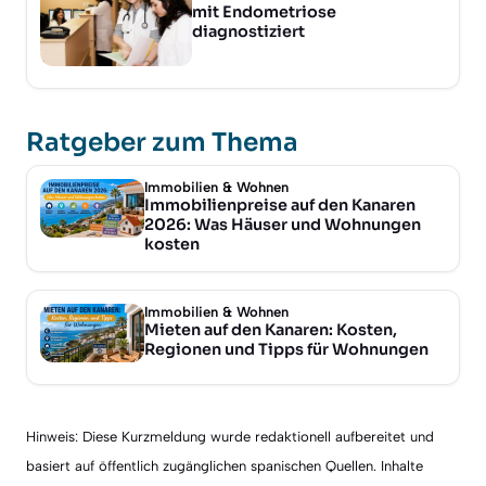
mit Endometriose
diagnostiziert
Ratgeber zum Thema
Immobilien & Wohnen
Immobilienpreise auf den Kanaren
2026: Was Häuser und Wohnungen
kosten
Immobilien & Wohnen
Mieten auf den Kanaren: Kosten,
Regionen und Tipps für Wohnungen
Hinweis: Diese Kurzmeldung wurde redaktionell aufbereitet und
basiert auf öffentlich zugänglichen spanischen Quellen. Inhalte