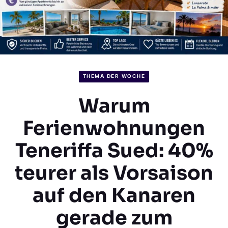
THEMA DER WOCHE
Warum
Ferienwohnungen
Teneriffa Sued: 40%
teurer als Vorsaison
auf den Kanaren
gerade zum