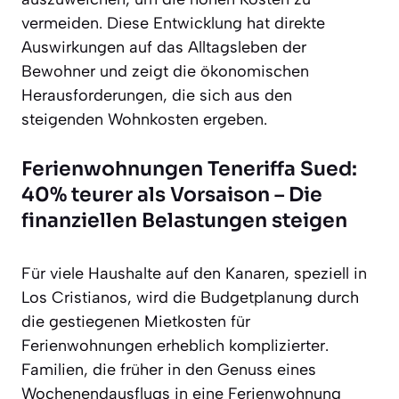
vermeiden. Diese Entwicklung hat direkte
Auswirkungen auf das Alltagsleben der
Bewohner und zeigt die ökonomischen
Herausforderungen, die sich aus den
steigenden Wohnkosten ergeben.
Ferienwohnungen Teneriffa Sued:
40% teurer als Vorsaison – Die
finanziellen Belastungen steigen
Für viele Haushalte auf den Kanaren, speziell in
Los Cristianos, wird die Budgetplanung durch
die gestiegenen Mietkosten für
Ferienwohnungen erheblich komplizierter.
Familien, die früher in den Genuss eines
Wochenendausflugs in eine Ferienwohnung