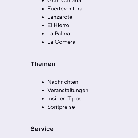
Gran Canaria
Fuerteventura
Lanzarote
El Hierro
La Palma
La Gomera
Themen
Nachrichten
Veranstaltungen
Insider-Tipps
Spritpreise
Service