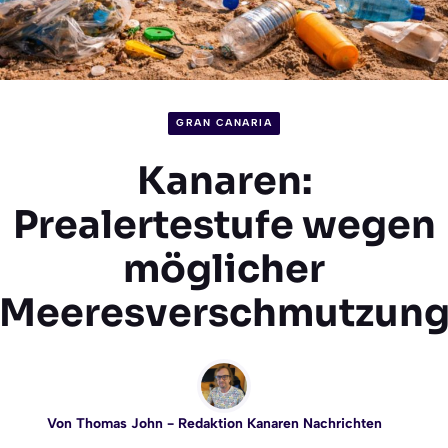
GRAN CANARIA
Kanaren:
Prealertestufe wegen
möglicher
Meeresverschmutzun
Von
Thomas John
- Redaktion Kanaren Nachrichten