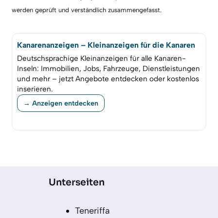
werden geprüft und verständlich zusammengefasst.
Kanarenanzeigen – Kleinanzeigen für die Kanaren
Deutschsprachige Kleinanzeigen für alle Kanaren-
Inseln: Immobilien, Jobs, Fahrzeuge, Dienstleistungen
und mehr – jetzt Angebote entdecken oder kostenlos
inserieren.
→ Anzeigen entdecken
Unterseiten
Teneriffa