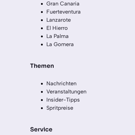
Gran Canaria
Fuerteventura
Lanzarote
El Hierro
La Palma
La Gomera
Themen
Nachrichten
Veranstaltungen
Insider-Tipps
Spritpreise
Service