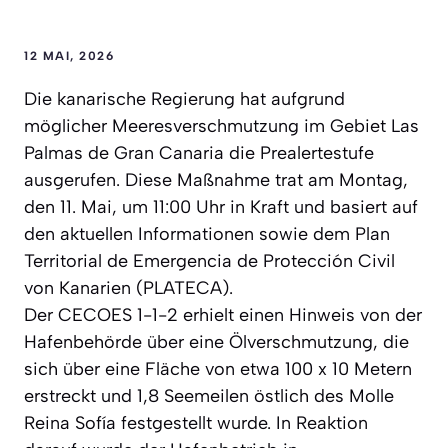
12 MAI, 2026
Die kanarische Regierung hat aufgrund
möglicher Meeresverschmutzung im Gebiet Las
Palmas de Gran Canaria die Prealertestufe
ausgerufen. Diese Maßnahme trat am Montag,
den 11. Mai, um 11:00 Uhr in Kraft und basiert auf
den aktuellen Informationen sowie dem Plan
Territorial de Emergencia de Protección Civil
von Kanarien (PLATECA).
Der CECOES 1-1-2 erhielt einen Hinweis von der
Hafenbehörde über eine Ölverschmutzung, die
sich über eine Fläche von etwa 100 x 10 Metern
erstreckt und 1,8 Seemeilen östlich des Molle
Reina Sofía festgestellt wurde. In Reaktion