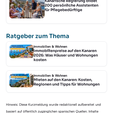
Kanarische Regierung bildet
200 persönliche Assistenten
für Pflegebedürftige
Ratgeber zum Thema
Immobilien & Wohnen
Immobilienpreise auf den Kanaren
2026: Was Häuser und Wohnungen
kosten
Immobilien & Wohnen
Mieten auf den Kanaren: Kosten,
Regionen und Tipps für Wohnungen
Hinweis: Diese Kurzmeldung wurde redaktionell aufbereitet und
basiert auf öffentlich zugänglichen spanischen Quellen. Inhalte