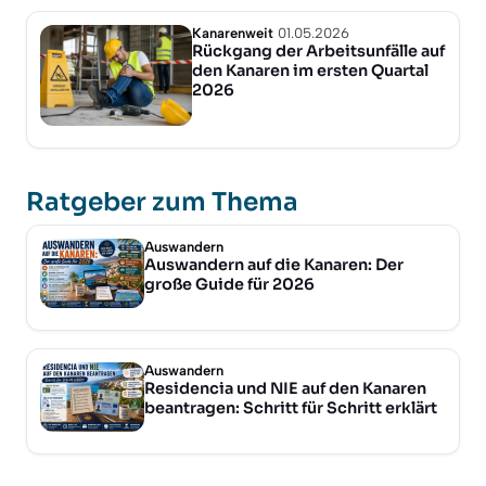
Kanarenweit
01.05.2026
Rückgang der Arbeitsunfälle auf
den Kanaren im ersten Quartal
2026
Ratgeber zum Thema
Auswandern
Auswandern auf die Kanaren: Der
große Guide für 2026
Auswandern
Residencia und NIE auf den Kanaren
beantragen: Schritt für Schritt erklärt