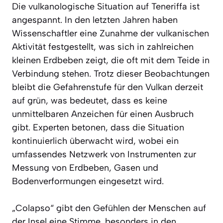
Die vulkanologische Situation auf Teneriffa ist
angespannt. In den letzten Jahren haben
Wissenschaftler eine Zunahme der vulkanischen
Aktivität festgestellt, was sich in zahlreichen
kleinen Erdbeben zeigt, die oft mit dem Teide in
Verbindung stehen. Trotz dieser Beobachtungen
bleibt die Gefahrenstufe für den Vulkan derzeit
auf grün, was bedeutet, dass es keine
unmittelbaren Anzeichen für einen Ausbruch
gibt. Experten betonen, dass die Situation
kontinuierlich überwacht wird, wobei ein
umfassendes Netzwerk von Instrumenten zur
Messung von Erdbeben, Gasen und
Bodenverformungen eingesetzt wird.
„Colapso“ gibt den Gefühlen der Menschen auf
der Insel eine Stimme, besonders in den