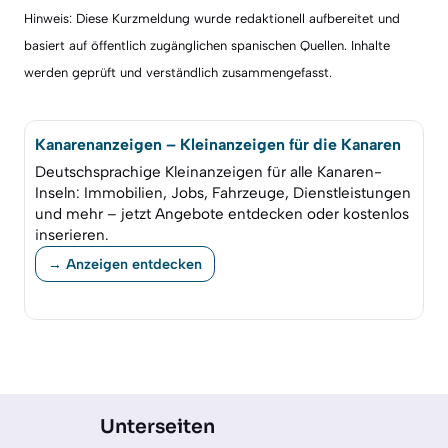
Hinweis: Diese Kurzmeldung wurde redaktionell aufbereitet und
basiert auf öffentlich zugänglichen spanischen Quellen. Inhalte
werden geprüft und verständlich zusammengefasst.
Kanarenanzeigen – Kleinanzeigen für die Kanaren
Deutschsprachige Kleinanzeigen für alle Kanaren-
Inseln: Immobilien, Jobs, Fahrzeuge, Dienstleistungen
und mehr – jetzt Angebote entdecken oder kostenlos
inserieren.
→ Anzeigen entdecken
Unterseiten