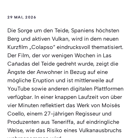
29 MAI, 2026
Die Sorge um den Teide, Spaniens höchsten
Berg und aktiven Vulkan, wird in dem neuen
Kurzfilm „Colapso“ eindrucksvoll thematisiert.
Der Film, der vor wenigen Wochen in Las
Cañadas del Teide gedreht wurde, zeigt die
Ängste der Anwohner in Bezug auf eine
mögliche Eruption und ist mittlerweile auf
YouTube sowie anderen digitalen Plattformen
verfügbar. In einer knappen Laufzeit von über
vier Minuten reflektiert das Werk von Moisés
Coello, einem 27-jährigen Regisseur und
Produzenten aus Teneriffa, auf eindringliche
Weise, wie das Risiko eines Vulkanausbruchs