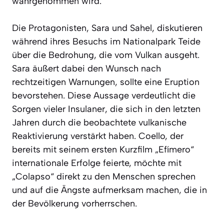
wahrgenommen wird.
Die Protagonisten, Sara und Sahel, diskutieren
während ihres Besuchs im Nationalpark Teide
über die Bedrohung, die vom Vulkan ausgeht.
Sara äußert dabei den Wunsch nach
rechtzeitigen Warnungen, sollte eine Eruption
bevorstehen. Diese Aussage verdeutlicht die
Sorgen vieler Insulaner, die sich in den letzten
Jahren durch die beobachtete vulkanische
Reaktivierung verstärkt haben. Coello, der
bereits mit seinem ersten Kurzfilm „Efímero“
internationale Erfolge feierte, möchte mit
„Colapso“ direkt zu den Menschen sprechen
und auf die Ängste aufmerksam machen, die in
der Bevölkerung vorherrschen.