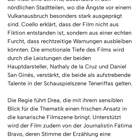
nördlichen Stadtteilen, wo die Ängste vor einem
Vulkanausbruch besonders stark ausgeprägt
sind. Coello erklärt, dass der Film nicht aus
Fiktion entstanden ist, sondern aus einer echten
Furcht, dass rechtzeitige Warnungen ausbleiben
könnten. Die emotionale Tiefe des Films wird
durch die Leistungen der beiden
Hauptdarsteller, Nathaly de la Cruz und Daniel
San Ginés, verstärkt, die beide als aufstrebende
Talente in der Schauspielszene Teneriffas gelten.
Die Regie führt Drea, die mit ihrem sensiblen
Blick für die Thematik einen frischen Ansatz in
die kanarische Filmszene bringt. Unterstützt
wird der Film zudem von der Journalistin Fátima
Bravo, deren Stimme der Erzählung eine