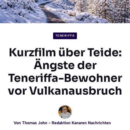
TENERIFFA
Kurzfilm über Teide:
Ängste der
Teneriffa-Bewohner
vor Vulkanausbruch
Von
Thomas John
- Redaktion Kanaren Nachrichten