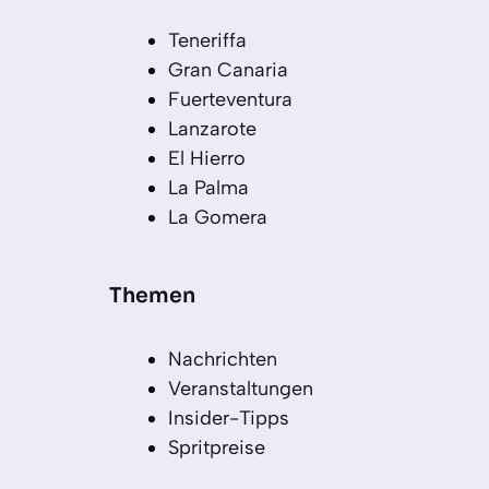
Teneriffa
Gran Canaria
Fuerteventura
Lanzarote
El Hierro
La Palma
La Gomera
Themen
Nachrichten
Veranstaltungen
Insider-Tipps
Spritpreise