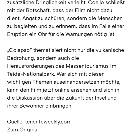
zusätzliche Dringlichkeit verleiht. Coello schließt
mit der Botschaft, dass der Film nicht dazu
dient, Angst zu schüren, sondern die Menschen
zu begleiten und zu erinnern, dass im Falle einer
Eruption ein Ohr für die Warnungen nötig ist.
„Colapso“ thematisiert nicht nur die vulkanische
Bedrohung, sondern auch die
Herausforderungen des Massentourismus im
Teide-Nationalpark. Wer sich mit diesen
wichtigen Themen auseinandersetzen möchte,
kann den Film jetzt online ansehen und sich in
die Diskussion über die Zukunft der Insel und
ihrer Bewohner einbringen.
Quelle: tenerifeweekly.com
Zum Original