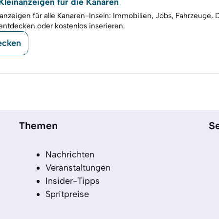
leinanzeigen für die Kanaren
anzeigen für alle Kanaren-Inseln: Immobilien, Jobs, Fahrzeuge, 
entdecken oder kostenlos inserieren.
ecken
Themen
Se
Nachrichten
Veranstaltungen
Insider-Tipps
Spritpreise