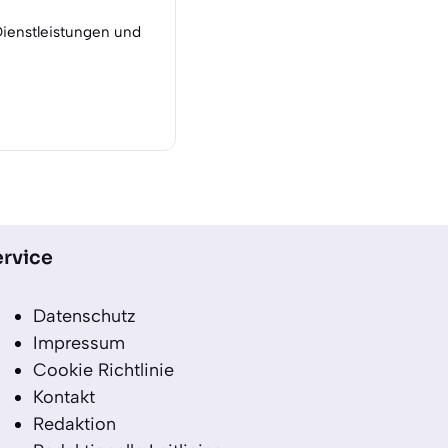
Dienstleistungen und
rvice
Datenschutz
Impressum
Cookie Richtlinie
Kontakt
Redaktion