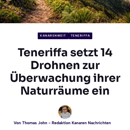
KANARENWEIT
TENERIFFA
Teneriffa setzt 14
Drohnen zur
Überwachung ihrer
Naturräume ein
Von
Thomas John
- Redaktion Kanaren Nachrichten