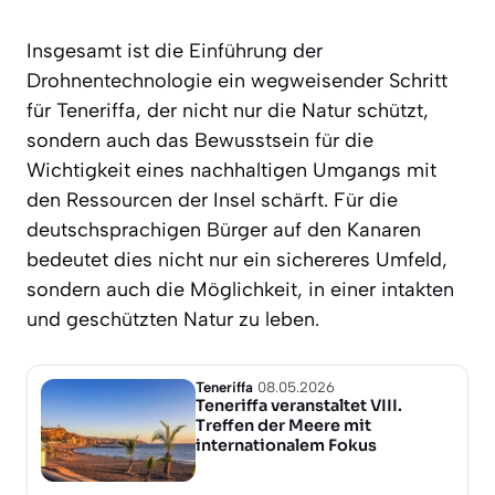
Insgesamt ist die Einführung der
Drohnentechnologie ein wegweisender Schritt
für Teneriffa, der nicht nur die Natur schützt,
sondern auch das Bewusstsein für die
Wichtigkeit eines nachhaltigen Umgangs mit
den Ressourcen der Insel schärft. Für die
deutschsprachigen Bürger auf den Kanaren
bedeutet dies nicht nur ein sichereres Umfeld,
sondern auch die Möglichkeit, in einer intakten
und geschützten Natur zu leben.
Teneriffa
08.05.2026
Teneriffa veranstaltet VIII.
Treffen der Meere mit
internationalem Fokus