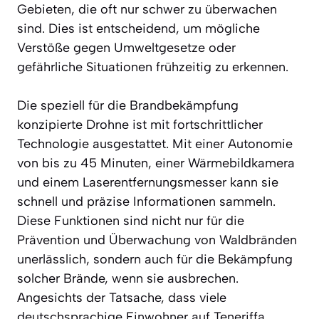
Gebieten, die oft nur schwer zu überwachen
sind. Dies ist entscheidend, um mögliche
Verstöße gegen Umweltgesetze oder
gefährliche Situationen frühzeitig zu erkennen.
Die speziell für die Brandbekämpfung
konzipierte Drohne ist mit fortschrittlicher
Technologie ausgestattet. Mit einer Autonomie
von bis zu 45 Minuten, einer Wärmebildkamera
und einem Laserentfernungsmesser kann sie
schnell und präzise Informationen sammeln.
Diese Funktionen sind nicht nur für die
Prävention und Überwachung von Waldbränden
unerlässlich, sondern auch für die Bekämpfung
solcher Brände, wenn sie ausbrechen.
Angesichts der Tatsache, dass viele
deutschsprachige Einwohner auf Teneriffa