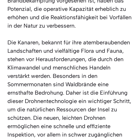
Brandbekämpfung vorgesehen ist, haben das
Potenzial, die operative Kapazität erheblich zu
erhöhen und die Reaktionsfähigkeit bei Vorfällen
in der Natur zu verbessern.
Die Kanaren, bekannt für ihre atemberaubenden
Landschaften und vielfältige Flora und Fauna,
stehen vor Herausforderungen, die durch den
Klimawandel und menschliches Handeln
verstärkt werden. Besonders in den
Sommermonaten sind Waldbrände eine
ernsthafte Bedrohung. Daher ist die Einführung
dieser Drohnentechnologie ein wichtiger Schritt,
um die natürlichen Ressourcen der Insel zu
schützen. Die neuen, leichten Drohnen
ermöglichen eine schnelle und effiziente
Inspektion, vor allem in schwer zugänglichen