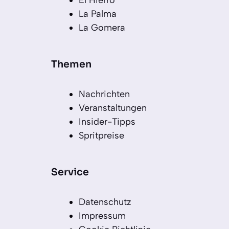
El Hierro
La Palma
La Gomera
Themen
Nachrichten
Veranstaltungen
Insider-Tipps
Spritpreise
Service
Datenschutz
Impressum