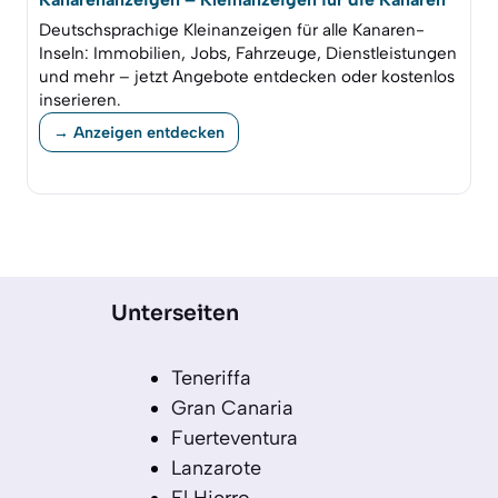
Deutschsprachige Kleinanzeigen für alle Kanaren-
Inseln: Immobilien, Jobs, Fahrzeuge, Dienstleistungen
und mehr – jetzt Angebote entdecken oder kostenlos
inserieren.
→ Anzeigen entdecken
Unterseiten
Teneriffa
Gran Canaria
Fuerteventura
Lanzarote