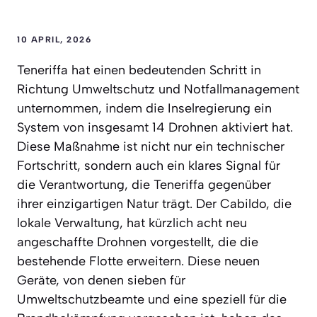
10 APRIL, 2026
Teneriffa hat einen bedeutenden Schritt in
Richtung Umweltschutz und Notfallmanagement
unternommen, indem die Inselregierung ein
System von insgesamt 14 Drohnen aktiviert hat.
Diese Maßnahme ist nicht nur ein technischer
Fortschritt, sondern auch ein klares Signal für
die Verantwortung, die Teneriffa gegenüber
ihrer einzigartigen Natur trägt. Der Cabildo, die
lokale Verwaltung, hat kürzlich acht neu
angeschaffte Drohnen vorgestellt, die die
bestehende Flotte erweitern. Diese neuen
Geräte, von denen sieben für
Umweltschutzbeamte und eine speziell für die