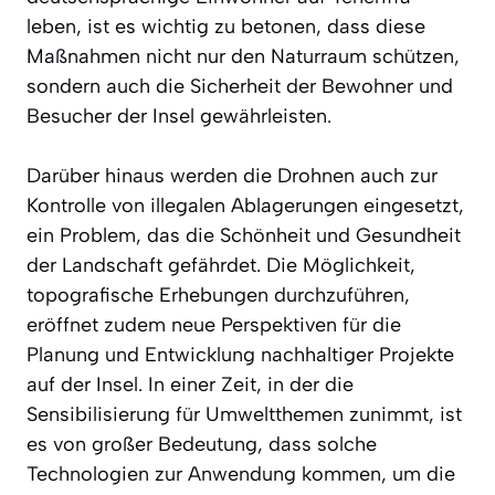
leben, ist es wichtig zu betonen, dass diese
Maßnahmen nicht nur den Naturraum schützen,
sondern auch die Sicherheit der Bewohner und
Besucher der Insel gewährleisten.
Darüber hinaus werden die Drohnen auch zur
Kontrolle von illegalen Ablagerungen eingesetzt,
ein Problem, das die Schönheit und Gesundheit
der Landschaft gefährdet. Die Möglichkeit,
topografische Erhebungen durchzuführen,
eröffnet zudem neue Perspektiven für die
Planung und Entwicklung nachhaltiger Projekte
auf der Insel. In einer Zeit, in der die
Sensibilisierung für Umweltthemen zunimmt, ist
es von großer Bedeutung, dass solche
Technologien zur Anwendung kommen, um die