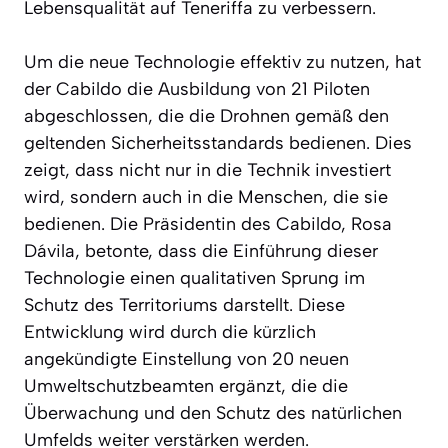
Lebensqualität auf Teneriffa zu verbessern.
Um die neue Technologie effektiv zu nutzen, hat
der Cabildo die Ausbildung von 21 Piloten
abgeschlossen, die die Drohnen gemäß den
geltenden Sicherheitsstandards bedienen. Dies
zeigt, dass nicht nur in die Technik investiert
wird, sondern auch in die Menschen, die sie
bedienen. Die Präsidentin des Cabildo, Rosa
Dávila, betonte, dass die Einführung dieser
Technologie einen qualitativen Sprung im
Schutz des Territoriums darstellt. Diese
Entwicklung wird durch die kürzlich
angekündigte Einstellung von 20 neuen
Umweltschutzbeamten ergänzt, die die
Überwachung und den Schutz des natürlichen
Umfelds weiter verstärken werden.