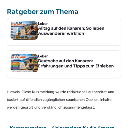
Ratgeber zum Thema
Leben
Alltag auf den Kanaren: So leben
Auswanderer wirklich
Leben
Deutsche auf den Kanaren:
Erfahrungen und Tipps zum Einleben
Hinweis: Diese Kurzmeldung wurde redaktionell aufbereitet und
basiert auf öffentlich zugänglichen spanischen Quellen. Inhalte
werden geprüft und verständlich zusammengefasst.
Kanarenanzeigen – Kleinanzeigen für die Kanaren